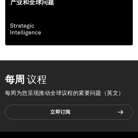
产业和全球问题
每周
议程
每周为您呈现推动全球议程的紧要问题（英文）
立即订阅