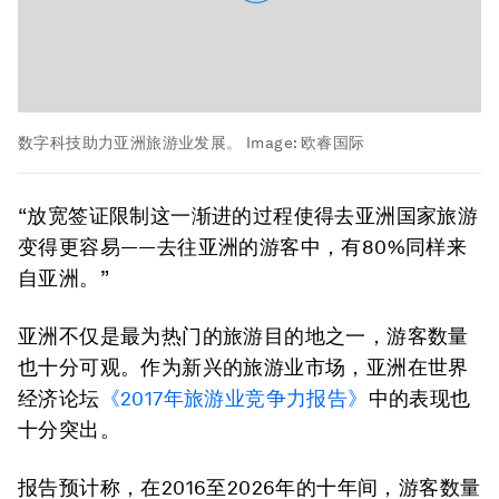
数字科技助力亚洲旅游业发展。
Image:
欧睿国际
“放宽签证限制这一渐进的过程使得去亚洲国家旅游
变得更容易——去往亚洲的游客中，有80%同样来
自亚洲。”
亚洲不仅是最为热门的旅游目的地之一，游客数量
也十分可观。作为新兴的旅游业市场，亚洲在世界
经济论坛
《2017
年
旅游业竞争力报告》
中的表现也
十分突出。
报告预计称，在2016至2026年的十年间，游客数量