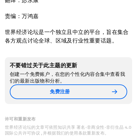
翻译：彭永康
责编：万鸿嘉
世界经济论坛是一个独立且中立的平台，旨在集合
各方观点讨论全球、区域及行业性重要话题。
不要错过关于此主题的更新
创建一个免费账户，在您的个性化内容合集中查看我
们的最新出版物和分析。
免费注册
许可和重新发布
世界经济论坛的文章可依照知识共享 署名-非商业性-非衍生品 4.0
国际公共许可协议 , 并根据我们的使用条款重新发布。