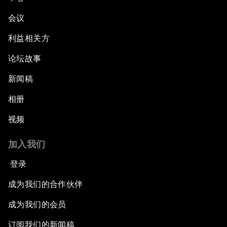
会议
利益相关方
论坛故事
新闻稿
相册
视频
加入我们
登录
成为我们的合作伙伴
成为我们的会员
订阅我们的新闻稿