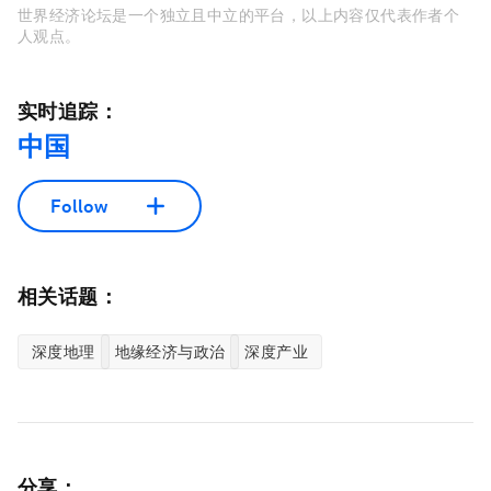
世界经济论坛是一个独立且中立的平台，以上内容仅代表作者个
人观点。
实时追踪：
中国
Follow
相关话题：
深度地理
地缘经济与政治
深度产业
分享：