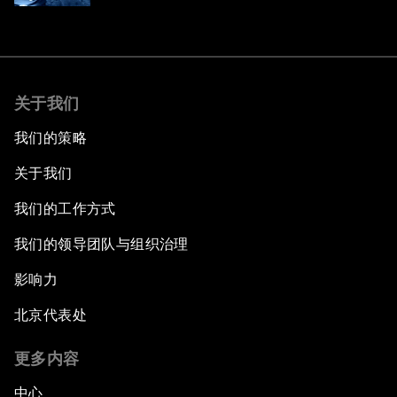
关于我们
我们的策略
关于我们
我们的工作方式
我们的领导团队与组织治理
影响力
北京代表处
更多内容
中心