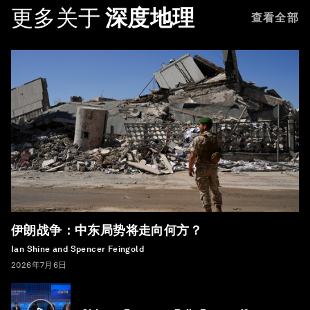
更多关于
深度地理
查看全部
伊朗战争：中东局势将走向何方？
Ian Shine and Spencer Feingold
2026年7月6日