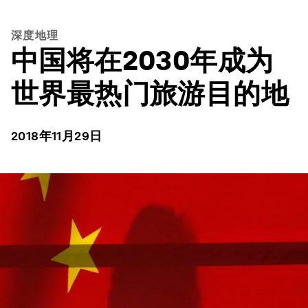
深度地理
中国将在2030年成为
世界最热门旅游目的地
2018年11月29日