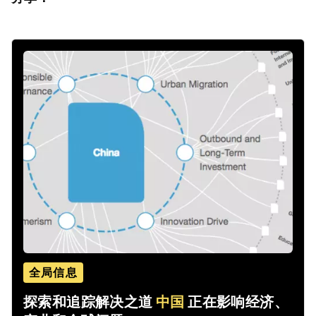
全局信息
探索和追踪解决之道
中国
正在影响经济、