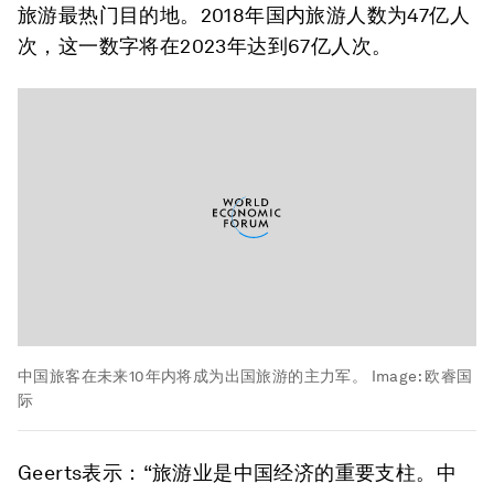
旅游最热门目的地。2018年国内旅游人数为47亿人
次，这一数字将在2023年达到67亿人次。
中国旅客在未来10年内将成为出国旅游的主力军。
Image:
欧睿国
际
Geerts表示：“旅游业是中国经济的重要支柱。中