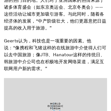
游的热门目的地。人们对于亚洲国家的热情来源于
诸多体育盛会（如东京奥运会、北京冬奥会）——
这些活动让城市更加吸引游客。与此同时，随着各
经济体的发展，“中产阶级壮大，他们更愿意把日益
提高的收入用于旅游。”
Geerts认为，科技也是一项重要的因素。他
说：“像携程和飞猪这样的在线旅游中介使得人们可
以去中国旅游；像JTB、Hanatour这样的传统日、
韩旅游中介公司也在积极地开发网络渠道，满足互
联网用户新的需求。”