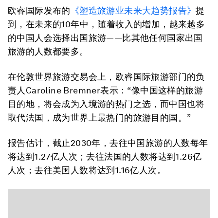
欧睿国际发布的
《塑造旅游业未来大趋势报告》
提
到，在未来的10年中，随着收入的增加，越来越多
的中国人会选择出国旅游——比其他任何国家出国
旅游的人数都要多。
在伦敦世界旅游交易会上，欧睿国际旅游部门的负
责人Caroline Bremner表示：“像中国这样的旅游
目的地，将会成为入境游的热门之选，而中国也将
取代法国，成为世界上最热门的旅游目的国。”
报告估计，截止2030年，去往中国旅游的人数每年
将达到1.27亿人次；去往法国的人数将达到1.26亿
人次；去往美国人数将达到1.16亿人次。