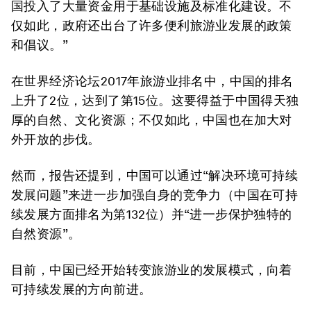
国投入了大量资金用于基础设施及标准化建设。不
仅如此，政府还出台了许多便利旅游业发展的政策
和倡议。”
在世界经济论坛2017年旅游业排名中，中国的排名
上升了2位，达到了第15位。这要得益于中国得天独
厚的自然、文化资源；不仅如此，中国也在加大对
外开放的步伐。
然而，报告还提到，中国可以通过“解决环境可持续
发展问题”来进一步加强自身的竞争力（中国在可持
续发展方面排名为第132位）并“进一步保护独特的
自然资源”。
目前，中国已经开始转变旅游业的发展模式，向着
可持续发展的方向前进。