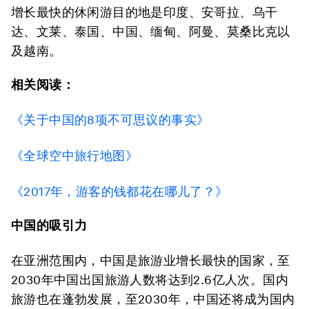
增长最快的休闲游目的地是印度、安哥拉、乌干
达、文莱、泰国、中国、缅甸、阿曼、莫桑比克以
及越南。
相关阅读：
《关于中国的8项不可思议的事实》
《全球空中旅行地图》
《2017年，游客的钱都花在哪儿了？》
中国的吸引力
在亚洲范围内，中国是旅游业增长最快的国家，至
2030年中国出国旅游人数将达到2.6亿人次。国内
旅游也在蓬勃发展，至2030年，中国还将成为国内