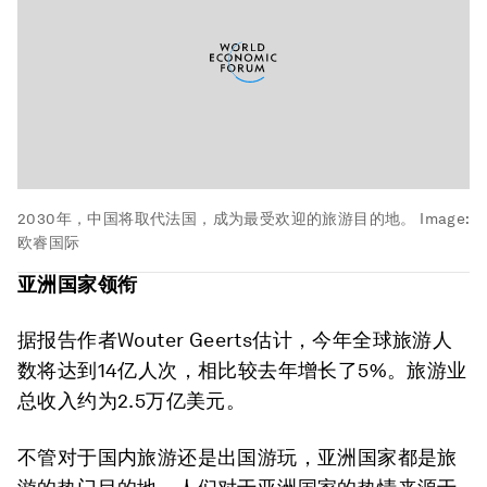
2030年，中国将取代法国，成为最受欢迎的旅游目的地。
Image:
欧睿国际
亚洲国家领衔
据报告作者Wouter Geerts估计，今年全球旅游人
数将达到14亿人次，相比较去年增长了5%。旅游业
总收入约为2.5万亿美元。
不管对于国内旅游还是出国游玩，亚洲国家都是旅