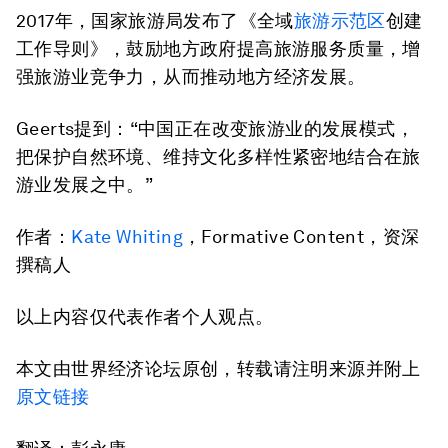
2017年，国家旅游局发布了《全域
旅游示范区
创建
工作导则》，鼓励地方政府提高旅游服务质量，增
强旅游业竞争力，从而推动地方经济发展。
Geerts提到：“中国正在改变旅游业的发展模式，
把保护自然环境、维持文化多样性紧密地结合在旅
游业发展之中。”
作者：
Kate Whiting
，Formative Content，资深
撰稿人
以上内容仅代表作者个人观点。
本文由世界经济论坛原创，转载请注明来源并附上
原文链接