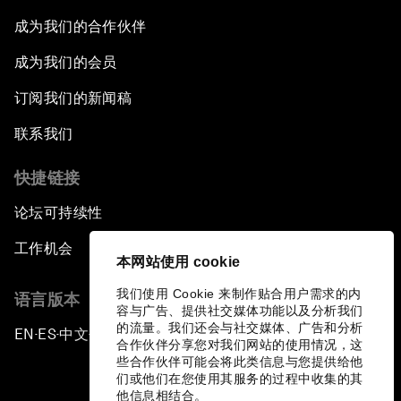
成为我们的合作伙伴
成为我们的会员
订阅我们的新闻稿
联系我们
快捷链接
论坛可持续性
工作机会
本网站使用 cookie
我们使用 Cookie 来制作贴合用户需求的内
语言版本
容与广告、提供社交媒体功能以及分析我们
的流量。我们还会与社交媒体、广告和分析
EN
ES
中文
日本語
▪
▪
▪
合作伙伴分享您对我们网站的使用情况，这
些合作伙伴可能会将此类信息与您提供给他
们或他们在您使用其服务的过程中收集的其
他信息相结合。