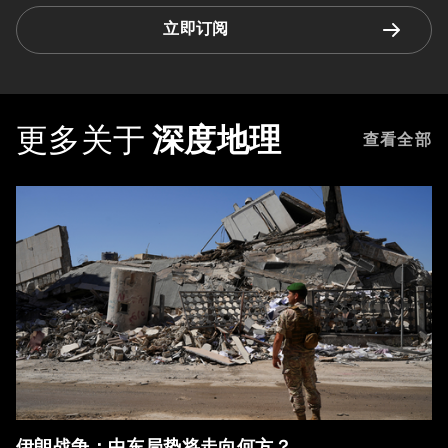
立即订阅
更多关于
深度地理
查看全部
伊朗战争：中东局势将走向何方？