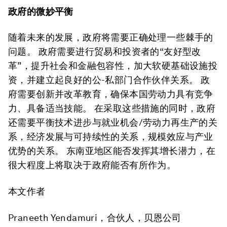
政府的微妙平衡
随着未来的发展，政府将需要正确处理一些棘手的
问题。 政府需要进行贸易和投资者的“友好型改
革”，提升社会和金融包容性，加大软硬基础设施投
资，并建立起良好的公-私部门合作伙伴关系。 政
府需要创新并改革教育，确保本国劳动力具有竞争
力、具备适当技能。 在采取这些措施的同时，政府
还需要平衡技术进步与就业机会/劳动力再生产的关
系，经济发展与可持续性的关系，规模效应与产业
优势的关系。 东南亚地区能否发挥其增长潜力，在
很大程度上将取决于政府能否有所作为。
本文作者
Praneeth Yendamuri，合伙人，贝恩公司