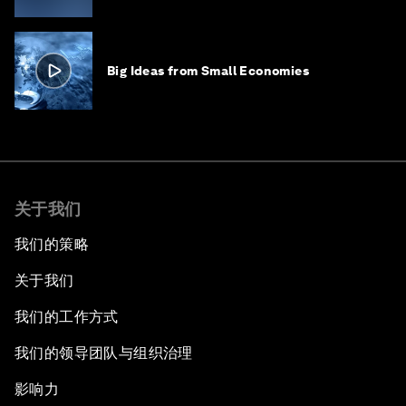
Big Ideas from Small Economies
关于我们
我们的策略
关于我们
我们的工作方式
我们的领导团队与组织治理
影响力