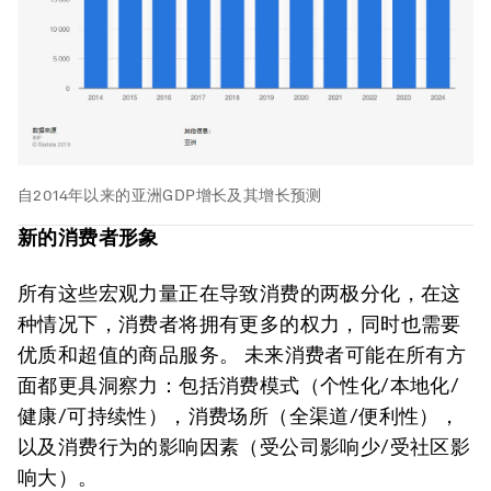
自2014年以来的亚洲GDP增长及其增长预测
新的消费者形象
所有这些宏观力量正在导致消费的两极分化，在这
种情况下，消费者将拥有更多的权力，同时也需要
优质和超值的商品服务。 未来消费者可能在所有方
面都更具洞察力：包括消费模式（个性化/本地化/
健康/可持续性），消费场所（全渠道/便利性），
以及消费行为的影响因素（受公司影响少/受社区影
响大）。