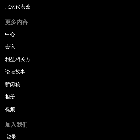
北京代表处
更多内容
中心
会议
利益相关方
论坛故事
新闻稿
相册
视频
加入我们
登录