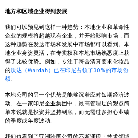
地方和区域企业得到发展
我们可以预见到这样一种趋势：本地企业和革命性
企业的规模将超越现有企业，并开始影响市场，而
这种趋势在发达市场和发展中市场都可以看到。本
地企业身姿灵活，在专卖权和本地市场熟悉度上获
得了比较优势。例如，专注于符合清真要求化妆品
的
沃达（Wardah）已在印尼占领了30％的市场份
额
。
本地公司的另一个优势是能够沉着应对短期经济波
动。在一家印尼企业集团中，最高管理层的观点简
单来说就是投资并坚持到底，而无需过多担心业绩
的季度或年度波动。
我们也看到了亚洲跨国公司的不断涌现：技术领域