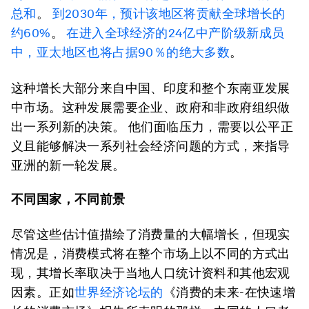
总和
。
到2030年，预计该地区将贡献全球增长的
约60%
。
在进入全球经济的24亿中产阶级新成员
中，亚太地区也将占据90％的绝大多数
。
这种增长大部分来自中国、印度和整个东南亚发展
中市场。这种发展需要企业、政府和非政府组织做
出一系列新的决策。 他们面临压力，需要以公平正
义且能够解决一系列社会经济问题的方式，来指导
亚洲的新一轮发展。
不同国家，不同前景
尽管这些估计值描绘了消费量的大幅增长，但现实
情况是，消费模式将在整个市场上以不同的方式出
现，其增长率取决于当地人口统计资料和其他宏观
因素。正如
世界经济论坛
的
《消费的未来-在快速增