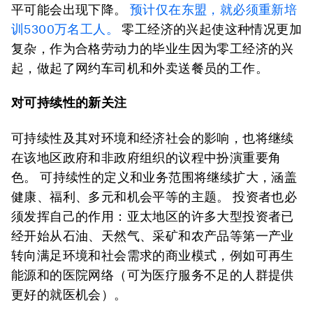
平可能会出现下降。
预计仅在东盟，就必须重新培
训5300万名工人。
零工经济的兴起使这种情况更加
复杂，作为合格劳动力的毕业生因为零工经济的兴
起，做起了网约车司机和外卖送餐员的工作。
对可持续性的新关注
可持续性及其对环境和经济社会的影响，也将继续
在该地区政府和非政府组织的议程中扮演重要角
色。 可持续性的定义和业务范围将继续扩大，涵盖
健康、福利、多元和机会平等的主题。 投资者也必
须发挥自己的作用：亚太地区的许多大型投资者已
经开始从石油、天然气、采矿和农产品等第一产业
转向满足环境和社会需求的商业模式，例如可再生
能源和的医院网络（可为医疗服务不足的人群提供
更好的就医机会）。