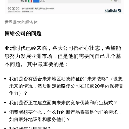
世界最大的经济体
留给公司的问题
亚洲时代已经来临，各大公司都雄心壮志，希望能
够努力发展亚洲市场，但是他们需要问自己几个基
本问题。 其中最重要的是：
我们是否有适合未来地区动态特征的“未来战略”（设想
未来的情况，然后制定策略使公司在10或20年内保持竞
争力）？
我们是否正在建立面向未来的竞争优势和商业模式？
消费者想要什么，什么样的新产品将满足他们的需求，
如何最好地吸引和服务他们？
我们如何处理数据？