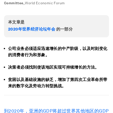
Committee
,
World Economic Forum
本文章是
2020年世界经济论坛年会
的一部分
公司业务必须适应迅速增长的中产阶级，以及时刻变化
的消费者行为和形象。
决策者必须找到使该地区实现可持续增长的方法。
贫困以及基础设施的缺乏，增加了第四次工业革命所带
来的数字化及劳动力转型挑战。
到2020年，亚洲的GDP将超过世界其他地区的GDP