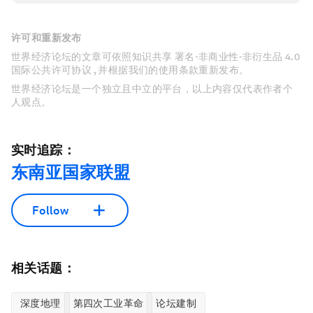
许可和重新发布
世界经济论坛的文章可依照知识共享 署名-非商业性-非衍生品 4.0
国际公共许可协议 , 并根据我们的使用条款重新发布。
世界经济论坛是一个独立且中立的平台，以上内容仅代表作者个
人观点。
实时追踪：
东南亚国家联盟
Follow
相关话题：
深度地理
第四次工业革命
论坛建制