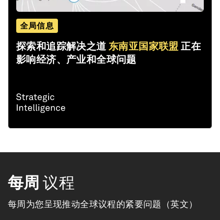
全局信息
探索和追踪解决之道
东南亚国家联盟
正在
影响经济、产业和全球问题
每周
议程
每周为您呈现推动全球议程的紧要问题（英文）