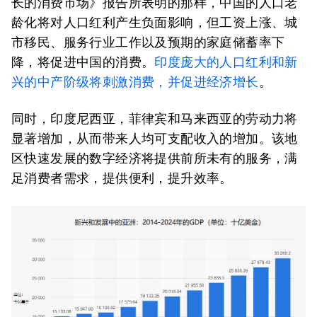
长的消费市场》报告所表明的那样，中国的人口老
龄化将对人口红利产生负面影响，但工资上涨、城
市移民、服务行业工作以及预期的家庭储蓄率下
降，将促进中国的消费。
印度庞大的人口红利和新
兴的中产阶级将刺激消费，并促进经济增长
。
同时，印度尼西亚，菲律宾和马来西亚的劳动力将
显著增加，从而带来人均可支配收入的增加。该地
区快速发展的数字经济将提供前所未有的服务，满
足消费者需求，提供便利，提升效率。