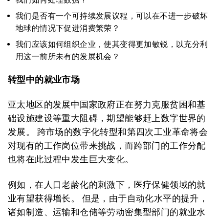
我们是否有一个可持续发展议程，可以在不进一步破坏
地球的情况下促进消费繁荣？
我们应该如何组织企业，使其变得更加敏锐，以充分利
用这一前所未有的发展机会？
转型中的就业市场
亚太地区的发展中国家政府正在努力克服贫困和基
础设施建设等重大阻碍，期望能够赶上数字世界的
发展。 跨市场的数字化转型和第四次工业革命将会
对现有的工作岗位带来挑战，而跨部门的工作分配
也将在此过程中发生巨大变化。
例如，在人口老龄化的刺激下，医疗保健领域的就
业有望获得增长。 但是，由于自动化水平的提升，
诸如制造、运输和仓储等劳动密集型部门的就业水