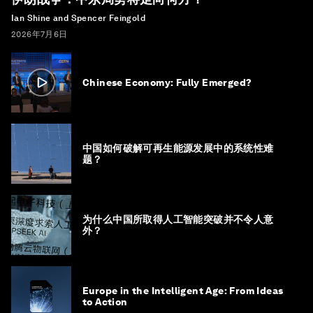
Ian Shine and Spencer Feingold
2026年7月6日
Chinese Economy: Fully Emerged?
中国如何破解可再生能源发展中的系统性难
题？
为什么中国所取得人工智能突破并不令人意
外？
Europe in the Intelligent Age: From Ideas
to Action