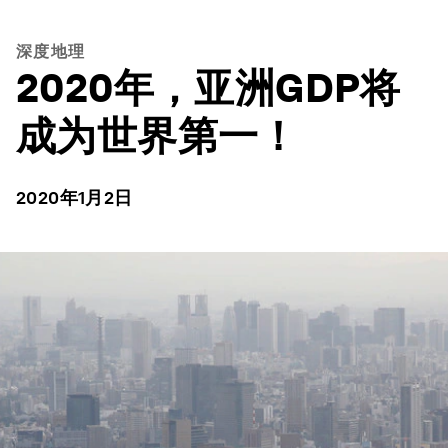
深度地理
2020年，亚洲GDP将
成为世界第一！
2020年1月2日