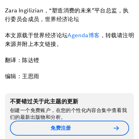
Zara Ingilizian，“塑造消费的未来”平台总监，执
行委员会成员，世界经济论坛
本文原载于世界经济论坛
Agenda博客
，转载请注明
来源并附上本文链接。
翻译：陈达铿
编辑：王思雨
不要错过关于此主题的更新
创建一个免费账户，在您的个性化内容合集中查看我
们的最新出版物和分析。
免费注册