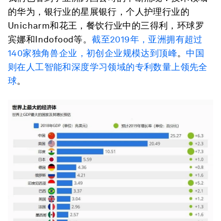
的华为，银行业的星展银行，个人护理行业的
Unicharm和花王，餐饮行业中的三得利，环球罗
宾娜和Indofood等。
截至2019年，亚洲拥有超过
140家独角兽企业，初创企业规模达到顶峰
。
中国
则在人工智能和深度学习领域的专利数量上领先全
球
。