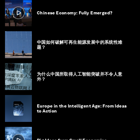
Chinese Economy: Fully Emerged?
中国如何破解可再生能源发展中的系统性难
题？
为什么中国所取得人工智能突破并不令人意
外？
Europe in the Intelligent Age: From Ideas
to Action