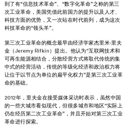
到了有“信息技术革命”、“数字化革命”之称的第三
次工业革命，美国凭借此前国力的提升以及人才、
科技方面的优势，又一次站在时代前列，成为这次
科技革命的“领头羊”。
第三次工业革命的概念最早由经济学家杰里米·里夫
金（Jeremy Rifkin）提出。他认为“互联网技术和
可再生能源相结合，分散经营方式将取代传统的集
中式的经营活动，传统的等级化经济和政治权力将
让位于以节点为单位的扁平化权力”是第三次工业革
命的基础。
2012年，里夫金在接受媒体采访时表示，虽然中国
的一些大城市看似现代，但很多城市和地区“实际上
仍在经历第二次工业革命”，并且开始对第三次工业
革命进行探索。