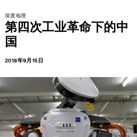
深度地理
第四次工业革命下的中
国
2018年9月15日