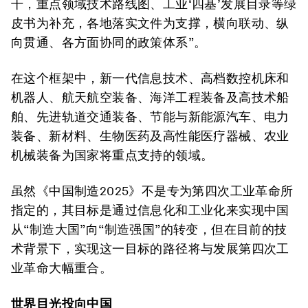
干，重点领域技术路线图、工业‘四基’发展目录等绿
皮书为补充，各地落实文件为支撑，横向联动、纵
向贯通、各方面协同的政策体系”。
在这个框架中，新一代信息技术、高档数控机床和
机器人、航天航空装备、海洋工程装备及高技术船
舶、先进轨道交通装备、节能与新能源汽车、电力
装备、新材料、生物医药及高性能医疗器械、农业
机械装备为国家将重点支持的领域。
虽然《中国制造2025》不是专为第四次工业革命所
指定的，其目标是通过信息化和工业化来实现中国
从“制造大国”向“制造强国”的转变，但在目前的技
术背景下，实现这一目标的路径将与发展第四次工
业革命大幅重合。
世界目光投向中国