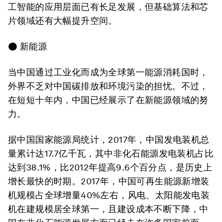
工智能的应用层面已有长足发展，但基础算法和芯
片领域还有大幅提升空间。
● 新能源
当中国通过工业化而成为全球第一能源消耗国时，
外界不乏对中国碳排放和环境污染的担忧。不过，
在短短十年内，中国已经展示了在新能源领域的努
力。
据中国国家能源局统计，2017年，中国发电装机总
量累计达17.7亿千瓦，其中非化石能源发电装机占比
达到38.1%，比2012年提高9.6个百分点，是历史上
增长最快的时期。2017年，中国可再生能源新增装
机规模占全球增量40%左右，风电、太阳能发电装
机在建规模居全球第一，且建设成本不断下降，中