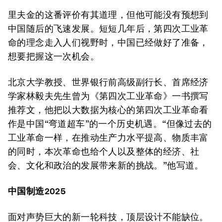
里夫金的这番评价有其道理，但他可能没有预想到
中国随后的飞速发展。短短几年后，第四次工业革
命的理念走入人们视野时，中国已经做好了准备，
想要把握这一次机会。
北京大学教授、世界银行前高级副行长、首席经济
学家林毅夫先生曾为《第四次工业革命》一书撰写
推荐文，他把以大数据为核心的第四次工业革命看
作是中国“弯道超车”的一个历史机遇。“但像过去的
工业革命一样，在推动生产力水平提高、物质丰富
的同时，本次革命也给个人以及整体的经济、社
会、文化和政治的发展带来新的挑战。”他写道。
中国制造2025
面对声势巨大的新一轮科技，顶层设计不能缺位。