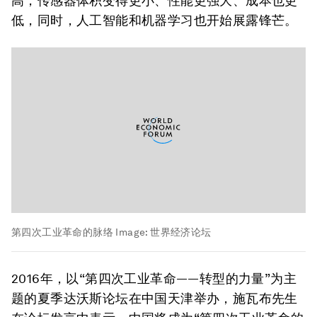
高，传感器体积变得更小、性能更强大、成本也更
低，同时，人工智能和机器学习也开始展露锋芒。
第四次工业革命的脉络
Image:
世界经济论坛
2016年，以“第四次工业革命——转型的力量”为主
题的夏季达沃斯论坛在中国天津举办，施瓦布先生