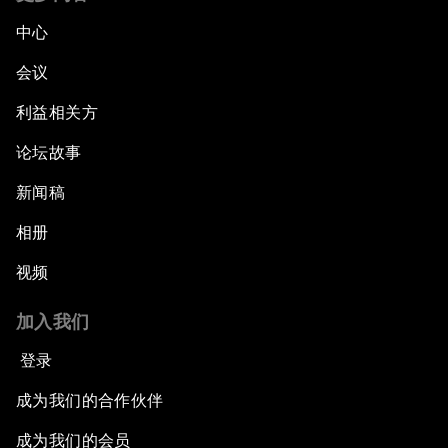
中心
会议
利益相关方
论坛故事
新闻稿
相册
视频
加入我们
登录
成为我们的合作伙伴
成为我们的会员