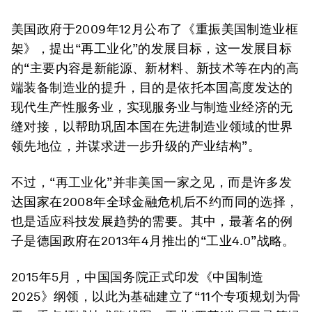
美国政府于2009年12月公布了《重振美国制造业框
架》，提出“再工业化”的发展目标，这一发展目标
的“主要内容是新能源、新材料、新技术等在内的高
端装备制造业的提升，目的是依托本国高度发达的
现代生产性服务业，实现服务业与制造业经济的无
缝对接，以帮助巩固本国在先进制造业领域的世界
领先地位，并谋求进一步升级的产业结构”。
不过，“再工业化”并非美国一家之见，而是许多发
达国家在2008年全球金融危机后不约而同的选择，
也是适应科技发展趋势的需要。其中，最著名的例
子是德国政府在2013年4月推出的“工业4.0”战略。
2015年5月，中国国务院正式印发《中国制造
2025》纲领，以此为基础建立了“11个专项规划为骨