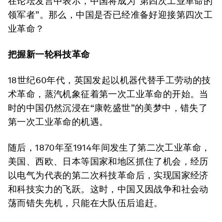
在论坛发言中表示，中国将成为“第四次工业革命的
领军者”。那么，中国是否已经准备好迎接第四次工
业革命？
把握新一轮科技革命
18世纪60年代，英国发起以机器代替手工劳动的技
术革命，蒸汽机象征着第一次工业革命的开始。当
时的中国仍然沉浸在“康乾盛世”的美梦中，错失了
第一次工业革命的机遇。
随后，1870年至1914年间发生了第二次工业革命，
美国、西欧、日本等国家和地区抓住了机会，经历
以电气为代表的第二次科技革命后，实现国家经济
和科技实力的飞跃。这时，中国又因战争和社会动
荡而错失先机，只能在大队伍后追赶。