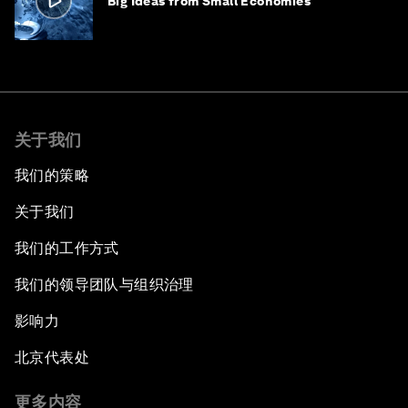
Big Ideas from Small Economies
关于我们
我们的策略
关于我们
我们的工作方式
我们的领导团队与组织治理
影响力
北京代表处
更多内容