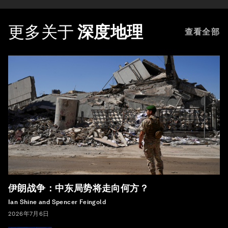
更多关于
深度地理
查看全部
伊朗战争：中东局势将走向何方？
Ian Shine and Spencer Feingold
2026年7月6日