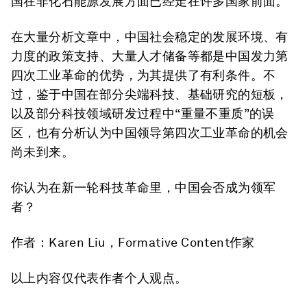
国在非化石能源发展方面已经走在许多国家前面。
在大量分析文章中，中国社会稳定的发展环境、有
力度的政策支持、大量人才储备等都是中国发力第
四次工业革命的优势，为其提供了有利条件。不
过，鉴于中国在部分尖端科技、基础研究的短板，
以及部分科技领域研发过程中“重量不重质”的误
区，也有分析认为中国领导第四次工业革命的机会
尚未到来。
你认为在新一轮科技革命里，中国会否成为领军
者？
作者：Karen Liu，Formative Content作家
以上内容仅代表作者个人观点。