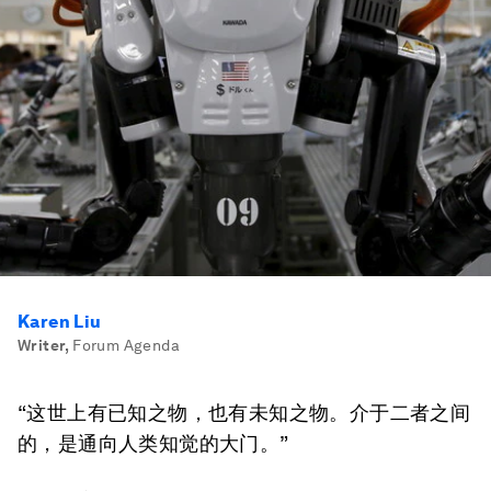
Karen Liu
Writer
,
Forum Agenda
“这世上有已知之物，也有未知之物。介于二者之间
的，是通向人类知觉的大门。”