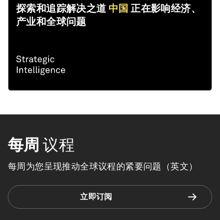
探索和追踪解决之道
中国
正在影响经济、
产业和全球问题
每周
议程
每周为您呈现推动全球议程的紧要问题（英文）
立即订阅