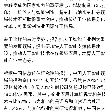
荣程度成为国家实力的重要标志。增材制造（3D打
印）、机器人与智能制造、超材料与纳米材料等领
域技术不断取得重大突破，推动传统工业体系分化
变革，将重塑制造业国际分工格局。”
基于这样的审时度势，报告把人工智能产业列为重
要的发展领域，提出要加快人工智能支撑体系建
设，推动人工智能技术在各领域应用，培育人工智
能产业生态等。
根据中国信息通信研究院的报告，中国人工智能领
域的投融资自2011年初开始活跃，虽然在2013年出
现短暂波动，但到2017年时投融资总规模已经达到
1800亿人民币。其中，企业应用计算机视觉相关技
术占比42%，与之相当的是语音和自然语言处理，
占比43%。与其他行业的科研情况相似，中国在人