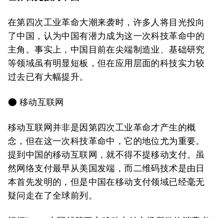
在第四次工业革命大潮来袭时，许多人将目光投向
了中国，认为中国有潜力成为这一次科技革命中的
主角。事实上，中国目前在尖端制造业、基础研究
等领域虽有明显短板，但在应用层面的科技实力较
过去已有大幅提升。
● 移动互联网
移动互联网并非是因第四次工业革命才产生的概
念，但在这一次科技革命中，它的地位尤为重要。
提到中国的移动互联网，就不得不提移动支付。虽
然网络支付最早从美国发端，而二维码技术是由日
本首先发明的，但是中国在移动支付领域已经毫无
疑问走在了全球前列。