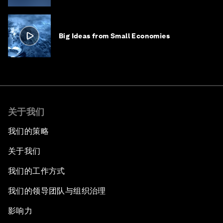
Big Ideas from Small Economies
关于我们
我们的策略
关于我们
我们的工作方式
我们的领导团队与组织治理
影响力