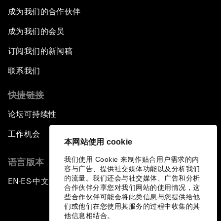
成为我们的合作伙伴
成为我们的会员
订阅我们的新闻稿
联系我们
快捷链接
论坛可持续性
工作机会
本网站使用 cookie
我们使用 Cookie 来制作贴合用户需求的内
语言版本
容与广告、提供社交媒体功能以及分析我们
的流量。我们还会与社交媒体、广告和分析
EN
ES
中文
日本語
▪
▪
▪
合作伙伴分享您对我们网站的使用情况，这
些合作伙伴可能会将此类信息与您提供给他
们或他们在您使用其服务的过程中收集的其
他信息相结合。