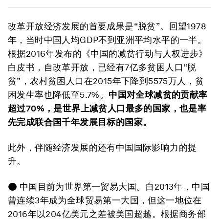
改革开放经济发展的首要成果是“脱贫”。回望1978
年，当时中国人均GDP不到亚洲平均水平的一半。
根据2016年发布的《中国的减贫行动与人权进步》
白皮书，自改革开放，已经有7亿多贫困人口“脱
贫”，农村贫困人口在2015年下降到5575万人，贫
困发生率也降低至5.7%。
中国对全球减贫的贡献率
超过
70%，是世界上减贫人口最多的国家，也是率
先完成联合国千年发展目标的国家。
此外，伴随经济发展的还有中国国际影响力的提
升。
● 中国目前为世界第一贸易大国。自2013年，中国
曾连续3年成为全球贸易第一大国，但这一地位在
2016年以204亿美元之差被美国超越。根据商务部