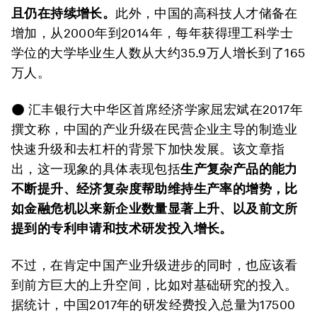
且仍在持续增长。
此外，中国的高科技人才储备在
增加，从2000年到2014年，每年获得理工科学士
学位的大学毕业生人数从大约35.9万人增长到了165
万人。
● 汇丰银行大中华区首席经济学家屈宏斌在2017年
撰文称，中国的产业升级在民营企业主导的制造业
快速升级和去杠杆的背景下加快发展。该文章指
出，这一现象的具体表现包括
生产复杂产品的能力
不断提升、经济复杂度帮助维持生产率的增势，比
如金融危机以来新企业数量显著上升、以及前文所
提到的专利申请和技术研发投入增长。
不过，在肯定中国产业升级进步的同时，也应该看
到前方巨大的上升空间，比如对基础研究的投入。
据统计，中国2017年的研发经费投入总量为17500