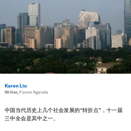
Karen Liu
Writer
,
Forum Agenda
中国当代历史上几个社会发展的“转折点”，十一届
三中全会是其中之一。