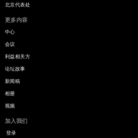
北京代表处
更多内容
中心
会议
利益相关方
论坛故事
新闻稿
相册
视频
加入我们
登录