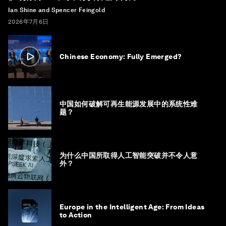
Ian Shine and Spencer Feingold
2026年7月6日
Chinese Economy: Fully Emerged?
中国如何破解可再生能源发展中的系统性难
题？
为什么中国所取得人工智能突破并不令人意
外？
Europe in the Intelligent Age: From Ideas
to Action