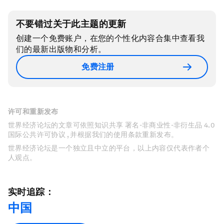
不要错过关于此主题的更新
创建一个免费账户，在您的个性化内容合集中查看我
们的最新出版物和分析。
免费注册
许可和重新发布
世界经济论坛的文章可依照知识共享 署名-非商业性-非衍生品 4.0
国际公共许可协议 , 并根据我们的使用条款重新发布。
世界经济论坛是一个独立且中立的平台，以上内容仅代表作者个
人观点。
实时追踪：
中国