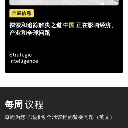
全局信息
探索和追踪解决之道
中国
正在影响经济、
产业和全球问题
每周
议程
每周为您呈现推动全球议程的紧要问题（英文）