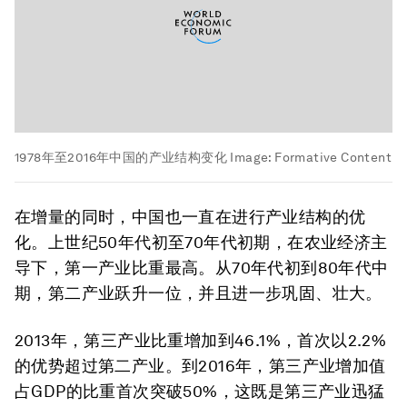
1978年至2016年中国的产业结构变化
Image:
Formative Content
在增量的同时，中国也一直在进行产业结构的优
化。上世纪50年代初至70年代初期，在农业经济主
导下，第一产业比重最高。从70年代初到80年代中
期，第二产业跃升一位，并且进一步巩固、壮大。
2013年，第三产业比重增加到46.1%，首次以2.2%
的优势超过第二产业。到2016年，第三产业增加值
占GDP的比重首次突破50%，这既是第三产业迅猛