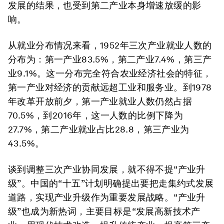
发展的结果，也受到第二产业本身增速放缓的影
响。
从就业分布情况来看，1952年三次产业就业人数的
分布为：第一产业83.5%，第二产业7.4%，第三产
业9.1%。这一分布完全符合农业经济社会的特征，
第一产业对经济的贡献远超工业和服务业。到1978
年改革开放前夕，第一产业就业人数仍然占据
70.5%，到2016年，这一人数的比例下降为
27.7%，第二产业就业占比28.8，第三产业为
43.5%。
谈到调整三次产业协同发展，就不得不提“产业升
级”。中国的“十五”计划明确提出要把走集约式发展
道路，实现产业升级作为重要发展战略。“产业升
级”也成为新热词，主要目标是“发展高新技术产