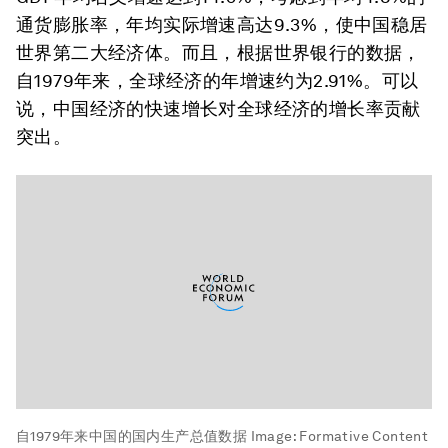
通货膨胀率，年均实际增速高达9.3%，使中国稳居
世界第二大经济体。而且，根据世界银行的数据，
自1979年来，全球经济的年增速约为2.91%。可以
说，中国经济的快速增长对全球经济的增长率贡献
突出。
自1979年来中国的国内生产总值数据
Image:
Formative Content