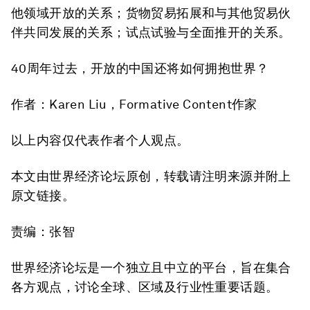
他领域开放的关系；货物贸易拓展和与其他贸易伙
伴共同发展的关系；试点试验与全面推开的关系。
40周年过去，开放的中国还将如何拥抱世界？
作者：Karen Liu，Formative Content作家
以上内容仅代表作者个人观点。
本文由世界经济论坛原创，转载请注明来源并附上
原文链接。
责编：张智
世界经济论坛是一个独立且中立的平台，旨在集合
各方观点，讨论全球、区域及行业性重要话题。