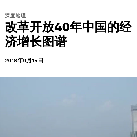
深度地理
改革开放40年中国的经
济增长图谱
2018年9月15日