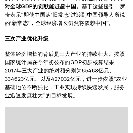
对全球GDP的贡献能赶超中国。
基于这些援引，罗
奇表示“即使中国从‘旧常态’过渡到中国领导人所说
的‘新常态’，全球经济增长仍然将依赖中国”。
三次产业优化升级
整体经济增长的背后是三大产业的持续壮大。按照
国家统计局在今年初公布的GDP初步核算结果，
2017年三大产业的绝对额分别为65468亿元、
334623亿元、以及427032亿元，进一步依照“农业
基础地位不断强化，工业实现持续快速发展，服务
业迅速发展壮大”的目标发展。