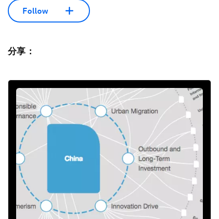
Follow
分享：