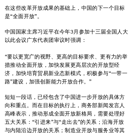
在这些改革开放成果的基础上，中国的下一个目标
是“全面开放”。
中国国家主席习近平在今年3月参加十三届全国人大
以此会议广东代表团审议时强调：
“要以更宽广的视野、更高的目标要求、更有力的举
措推动全面开放，加快发展更高层次的开放型经
济，加快培育贸易新业态新模式，积极参与“一带一
路”建设，加强创新能力开放合作。”
短短一段话，已经包含了中国进一步开放的具体方
向和重点。而在目标的执行上，商务部新闻发言人
高峰表示，推动形成全面开放新格局，需要处理好
五大关系：“引进来”与“走出去”的关系；沿海开放
与内陆沿边开放的关系；制造业开放与服务业等其