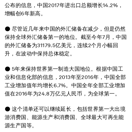
公布的信息，中国2017年进出口总额增长14.2%，
增幅创6年新高。
● 尽管近几年来中国的外汇储备在减少，但是仍然
保持全球外汇储备第一的地位。截至今年7月，中国
的外汇储备为31179.5亿美元，连续2个月小幅回
升，在波动中保持总体稳定。
● 5年来保持世界第一制造大国地位。根据中国工
业和信息化部的信息，2013年至2016年，中国全部
工业增加值年均增长6.7%。中国全年全部工业增加
值在2016年为24.8万亿元人民币，为全球第一。
● 这个清单还可以继续延长，包括世界第一大出境
游消费国、能源生产和消费国、全球最大可再生能
源生产国等。