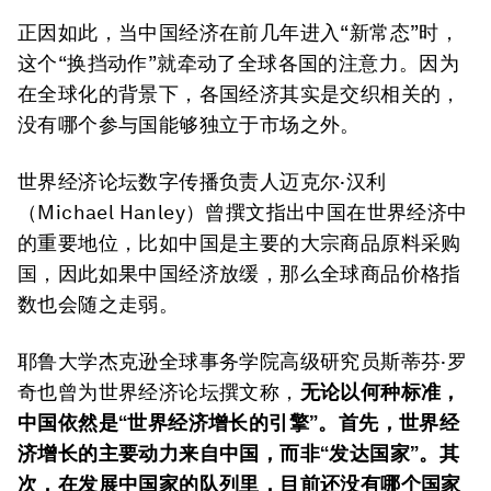
正因如此，当中国经济在前几年进入“新常态”时，
这个“换挡动作”就牵动了全球各国的注意力。因为
在全球化的背景下，各国经济其实是交织相关的，
没有哪个参与国能够独立于市场之外。
世界经济论坛数字传播负责人迈克尔·汉利
（Michael Hanley）曾撰文指出中国在世界经济中
的重要地位，比如中国是主要的大宗商品原料采购
国，因此如果中国经济放缓，那么全球商品价格指
数也会随之走弱。
耶鲁大学杰克逊全球事务学院高级研究员斯蒂芬·罗
奇也曾为世界经济论坛撰文称，
无论以何种标准，
中国依然是
“世界经济增长的引擎”。首先，世界经
济增长的主要动力来自中国，而非“发达国家”。其
次，在发展中国家的队列里，目前还没有哪个国家