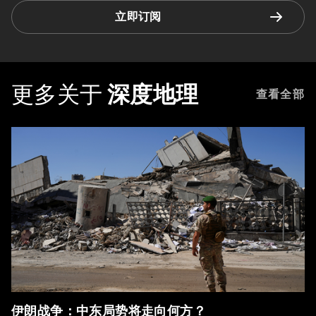
立即订阅
更多关于
深度地理
查看全部
伊朗战争：中东局势将走向何方？