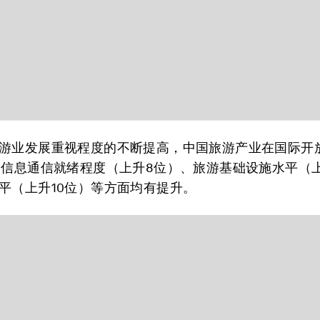
游业发展重视程度的不断提高，中国旅游产业在国际开
、信息通信就绪程度（上升8位）、旅游基础设施水平（
平（上升10位）等方面均有提升。