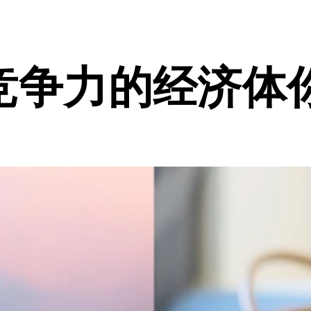
竞争力的经济体