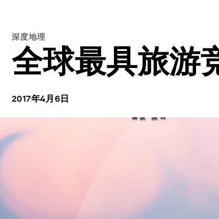
深度地理
全球最具旅游
2017年4月6日