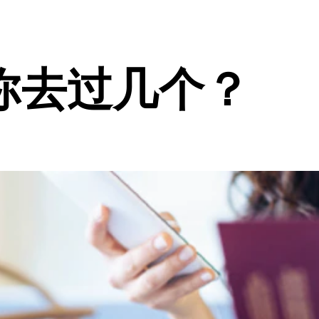
你去过几个？