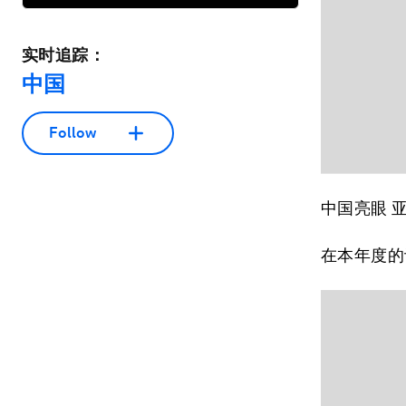
实时追踪：
中国
Follow
中国亮眼 
在本年度的