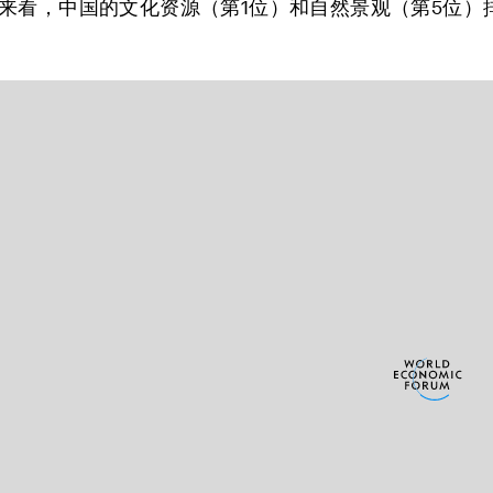
来看，中国的文化资源（第1位）和自然景观（第5位）