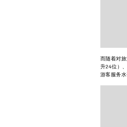
而随着对旅
升24位）
游客服务水