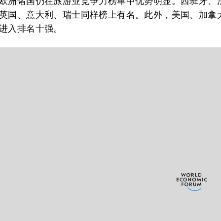
欧洲诸国仍在旅游业竞争力榜单中优势明显。西班牙、
英国、意大利、瑞士同样榜上有名。此外，美国、加拿
进入排名十强。