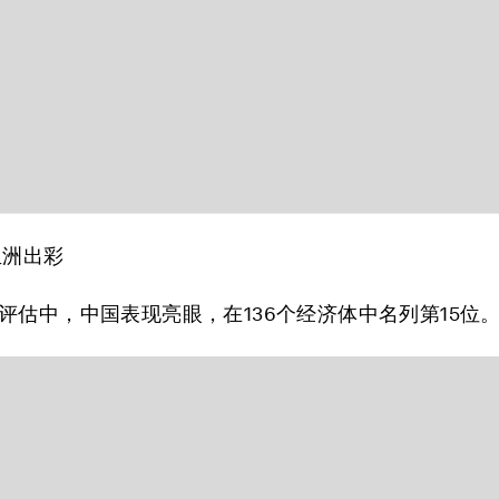
亚洲出彩
评估中，中国表现亮眼，在136个经济体中名列第15位