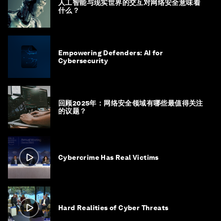
人工智能与现实世界的交互对网络安全意味着
什么？
Empowering Defenders: AI for
Cybersecurity
回顾2025年：网络安全领域有哪些最值得关注
的议题？
Cybercrime Has Real Victims
Hard Realities of Cyber Threats