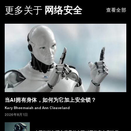
更多关于
网络安全
查看全部
当AI拥有身体，如何为它加上安全锁？
Kary Bheemaiah and Ann Cleaveland
2026年8月1日