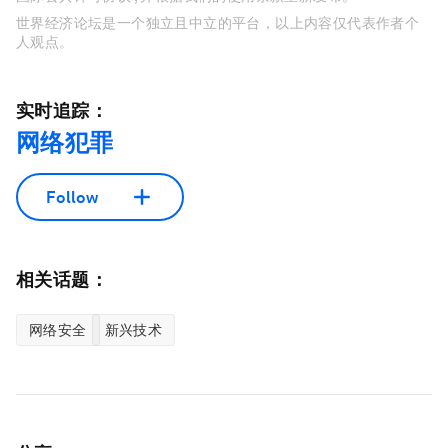
世界经济论坛是一个独立且中立的平台，以上内容仅代表作者个
人观点。
实时追踪：
网络犯罪
Follow
相关话题：
网络安全
新兴技术