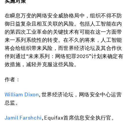
实施对策
在瞬息万变的网络安全威胁格局中，组织不得不防
御日益复杂且相互关联的风险。包括人工智能在内
的第四次工业革命的关键技术有可能在这一方面带
来一系列系统性的转变。在不久的将来，人工智能
将会给组织带来风险，而世界经济论坛及其合作伙
伴则通过“未来系列：网络犯罪2025”计划来确定有
效措施，减轻并克服这些风险。
作者：
William Dixon
, 世界经济论坛，网络安全中心运营
总监。
Jamil Farshchi
, Equifax首席信息安全执行官。