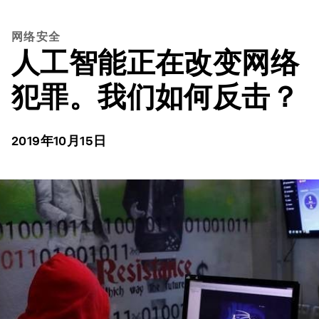
网络安全
人工智能正在改变网络
犯罪。我们如何反击？
2019年10月15日