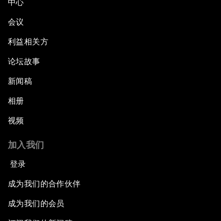
中心
会议
利益相关方
论坛故事
新闻稿
相册
视频
加入我们
登录
成为我们的合作伙伴
成为我们的会员