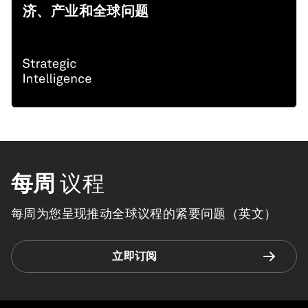
济、产业和全球问题
每周
议程
每周为您呈现推动全球议程的紧要问题（英文）
立即订阅