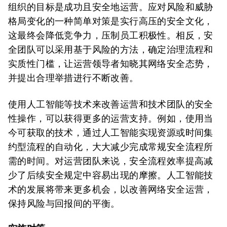
组织的目标是成功且安全地运营。应对风险和威胁
格局变化的一种简单对策是实行高压的安全文化，
这最终会降低竞争力，压制员工积极性。相反，安
全团队可以采用基于风险的方法，确定治理流程和
实质性门槛，让运营领导者知晓其网络安全态势，
并提出合理举措进行不断改善。
使用人工智能等技术来改善运营和技术团队的安全
性操作，可以获得更多的运营支持。例如，使用当
今可获取的技术，通过人工智能实现资源或时间集
约型流程的自动化，大大减少完成常规安全流程所
需的时间。对运营团队来说，安全流程效率提高减
少了后续安全规定中容易出现的摩擦。人工智能技
术的发展将带来更多机会，以改善网络安全运营，
保持风险与回报间的平衡。