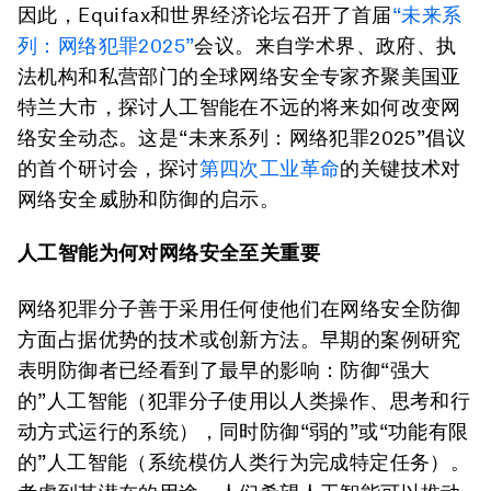
因此，Equifax和世界经济论坛召开了首届
“未来系
列：网络犯罪2025”
会议。来自学术界、政府、执
法机构和私营部门的全球网络安全专家齐聚美国亚
特兰大市，探讨人工智能在不远的将来如何改变网
络安全动态。这是“未来系列：网络犯罪2025”倡议
的首个研讨会，探讨
第四次工业革命
的关键技术对
网络安全威胁和防御的启示。
人工智能为何对网络安全至关重要
网络犯罪分子善于采用任何使他们在网络安全防御
方面占据优势的技术或创新方法。早期的案例研究
表明防御者已经看到了最早的影响：防御“强大
的”人工智能（犯罪分子使用以人类操作、思考和行
动方式运行的系统），同时防御“弱的”或“功能有限
的”人工智能（系统模仿人类行为完成特定任务）。