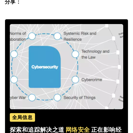
分享：
全局信息
探索和追踪解决之道
网络安全
正在影响经