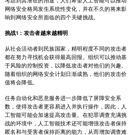
考虑到其潜在的用途，人们希望人工智能可以推动
网络安全格局发生系统性变化，并在不久的将来影
响到网络安全所面临的四个关键挑战。
挑战1：攻击者越来越精明
从社会活动者到民族国家，精明程度不同的攻击者
都在努力寻找机会获得最高回报。组织可以推动基
于风险的控制投资，以降低攻击者对他们的兴趣。
随着组织的网络安全计划日渐成熟，他们的攻击价
值将会降低。
任务自动化和恶意服务进一步降低了屏障安全系
数，使得攻击者更容易进入并执行操作，因此，人
工智能可能会加速提高攻击量。在犯罪调查充满挑
战的环境中，人工智能技术还可能增强攻击者保持
匿名和与受害者保持距离的能力，从而增加调查难