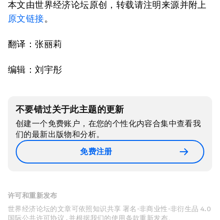
本文由世界经济论坛原创，转载请注明来源并附上
原文链接
。
翻译：张丽莉
编辑：刘宇彤
不要错过关于此主题的更新
创建一个免费账户，在您的个性化内容合集中查看我
们的最新出版物和分析。
免费注册
许可和重新发布
世界经济论坛的文章可依照知识共享 署名-非商业性-非衍生品 4.0
国际公共许可协议 , 并根据我们的使用条款重新发布。