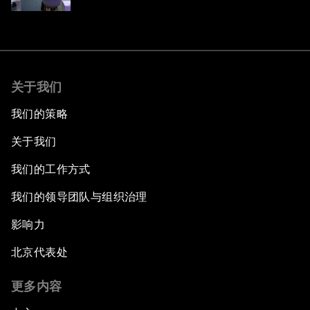
关于我们
我们的策略
关于我们
我们的工作方式
我们的领导团队与组织治理
影响力
北京代表处
更多内容