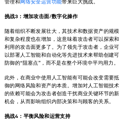
管理和
网络安全运营功能
带来巨大挑战。
挑战3：增加攻击面/数字化操作
随着组织不断发展壮大，其技术和数据资产的规模
和复杂程度也在增加，这意味着攻击者可以探索和
利用的攻击面更多了。为了领先于攻击者，企业可
以部署人工智能和自动化等先进技术来帮助创建可
防御的“阻塞点”，而不是在整个环境中平均用力。
此外，在商业中使用人工智能有可能会改变需要抵
御的网络风险和资产的本质。增加对人工智能技术
的依赖可能会为攻击者创造干扰商业关键环节的新
机会，从而影响组织内部决策和与顾客的关系。
挑战4：平衡风险和运营支持