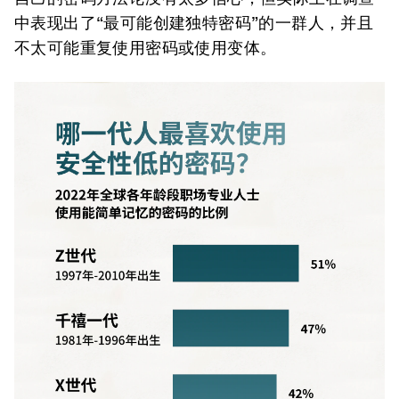
中表现出了“最可能创建独特密码”的一群人，并且
不太可能重复使用密码或使用变体。