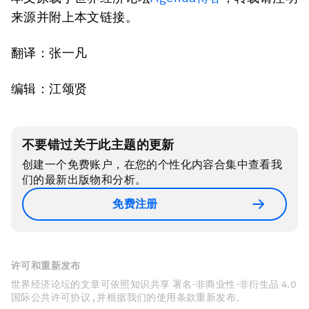
来源并附上本文链接。
翻译：张一凡
编辑：江颂贤
不要错过关于此主题的更新
创建一个免费账户，在您的个性化内容合集中查看我
们的最新出版物和分析。
免费注册
许可和重新发布
世界经济论坛的文章可依照知识共享 署名-非商业性-非衍生品 4.0
国际公共许可协议 , 并根据我们的使用条款重新发布。