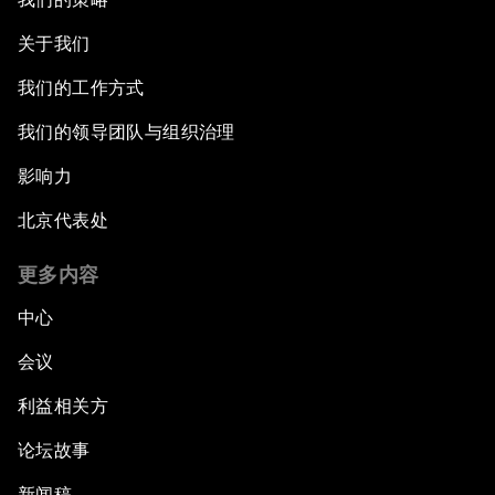
关于我们
我们的工作方式
我们的领导团队与组织治理
影响力
北京代表处
更多内容
中心
会议
利益相关方
论坛故事
新闻稿