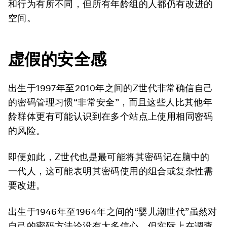
和行为有所不同，但所有年龄组的人都仍有改进的
空间。
虚假的安全感
出生于1997年至2010年之间的Z世代非常确信自己
的密码管理习惯“非常安全”，而且这些人比其他年
龄群体更有可能认识到在多个站点上使用相同密码
的风险。
即便如此，Z世代也是最可能将其密码记在脑中的
一代人，这可能表明其密码使用的组合或复杂性需
要改进。
出生于1946年至1964年之间的“婴儿潮世代”虽然对
自己的密码方法论没有太多信心，但实际上在调查