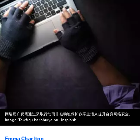
网络用户仍需通过采取行动而非被动地保护数字生活来提升自身网络安全。
Image:
Towfiqu barbhuiya on Unsplash
Emma Charlton