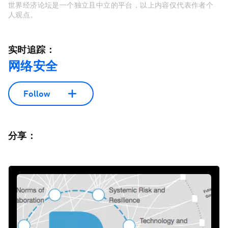
世界经济论坛是一个独立且中立的平台，以上内容仅代表作者个
人观点。
实时追踪：
网络安全
Follow
分享：