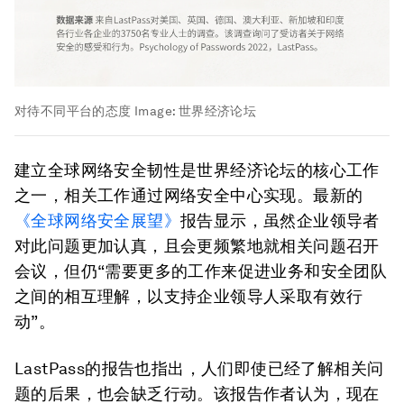
对待不同平台的态度
Image:
世界经济论坛
建立全球网络安全韧性是世界经济论坛的核心工作
之一，相关工作通过网络安全中心实现。最新的
《全球网络安全展望》
报告显示，虽然企业领导者
对此问题更加认真，且会更频繁地就相关问题召开
会议，但仍“需要更多的工作来促进业务和安全团队
之间的相互理解，以支持企业领导人采取有效行
动”。
LastPass的报告也指出，人们即使已经了解相关问
题的后果，也会缺乏行动。该报告作者认为，现在