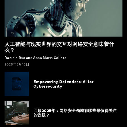
人工智能与现实世界的交互对网络安全意味着什
么？
Daniela Rus and Anna Maria Collard
2026年5月16日
Empowering Defenders: AI for
Cybersecurity
回顾2025年：网络安全领域有哪些最值得关注
的议题？