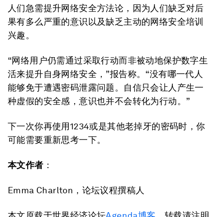
人们急需提升网络安全方法论，因为人们缺乏对后
果有多么严重的意识以及缺乏主动的网络安全培训
兴趣。
“网络用户仍需通过采取行动而非被动地保护数字生
活来提升自身网络安全，”报告称。“没有哪一代人
能够免于遭遇密码泄露问题。自信只会让人产生一
种虚假的安全感，意识也并不会转化为行动。”
下一次你再使用1234或是其他老掉牙的密码时，你
可能需要重新思考一下。
本文作者
：
Emma Charlton，论坛议程撰稿人
本文原载于世界经济论坛
Agenda博客
，转载请注明