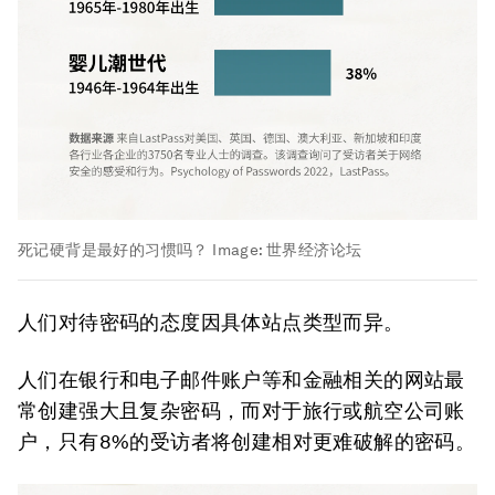
死记硬背是最好的习惯吗？
Image:
世界经济论坛
人们对待密码的态度因具体站点类型而异。
人们在银行和电子邮件账户等和金融相关的网站最
常创建强大且复杂密码，而对于旅行或航空公司账
户，只有8%的受访者将创建相对更难破解的密码。