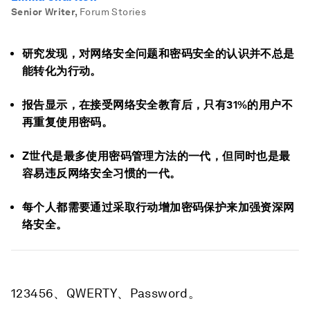
Senior Writer
,
Forum Stories
研究发现，对网络安全问题和密码安全的认识并不总是
能转化为行动。
报告显示，在接受网络安全教育后，只有31%的用户不
再重复使用密码。
Z世代是最多使用密码管理方法的一代，但同时也是最
容易违反网络安全习惯的一代。
每个人都需要通过采取行动增加密码保护来加强资深网
络安全。
123456、QWERTY、Password。