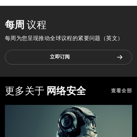
每周
议程
每周为您呈现推动全球议程的紧要问题（英文）
立即订阅
更多关于
网络安全
查看全部