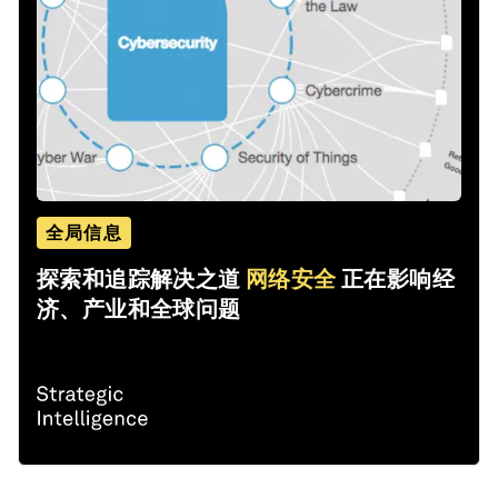
全局信息
探索和追踪解决之道
网络安全
正在影响经
济、产业和全球问题