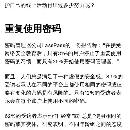
护自己的线上活动付出过多少努力呢？
重复使用密码
密码管理器公司LassPass的一份报告称：“在接受
网络安全教育后，只有31%的用户停止了重复使用
密码的习惯，而只有25%开始使用密码管理器。”
而且，人们总是满足于一种虚假的安全感。89%的
受访者承认在不同的平台上都使用相同的密码或仅
略有变化的密码是有风险的。只有12%的受访者表
示会在每个账户上使用不同的密码。
62%的受访者表示他们“经常”或“总是”使用相同的
密码或其变体。研究表明，不同年龄组之间的态度