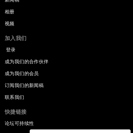
相册
视频
加入我们
登录
成为我们的合作伙伴
成为我们的会员
订阅我们的新闻稿
联系我们
快捷链接
论坛可持续性