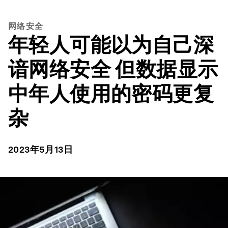
网络安全
年轻人可能以为自己深
谙网络安全 但数据显示
中年人使用的密码更复
杂
2023年5月13日