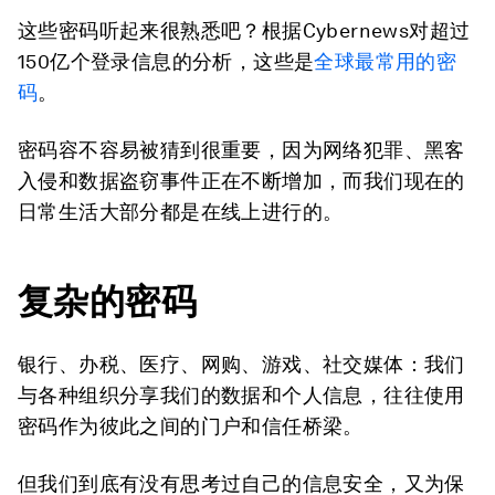
这些密码听起来很熟悉吧？根据Cybernews对超过
150亿个登录信息的分析，这些是
全球最常用的密
码
。
密码容不容易被猜到很重要，因为网络犯罪、黑客
入侵和数据盗窃事件正在不断增加，而我们现在的
日常生活大部分都是在线上进行的。
复杂的密码
银行、办税、医疗、网购、游戏、社交媒体：我们
与各种组织分享我们的数据和个人信息，往往使用
密码作为彼此之间的门户和信任桥梁。
但我们到底有没有思考过自己的信息安全，又为保