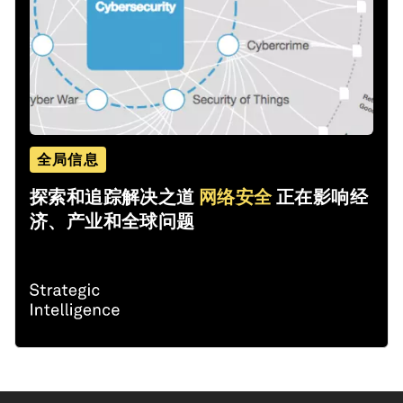
全局信息
探索和追踪解决之道
网络安全
正在影响经
济、产业和全球问题