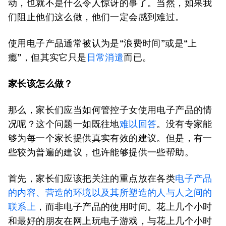
动，也就不是什么令人惊讶的事了。当然，如果我
们阻止他们这么做，他们一定会感到难过。
使用电子产品通常被认为是“浪费时间”或是“上
瘾”，但其实它只是
日常消遣
而已。
家长该怎么做？
那么，家长们应当如何管控子女使用电子产品的情
况呢？这个问题一如既往地
难以回答
。没有专家能
够为每一个家长提供真实有效的建议。但是，有一
些较为普遍的建议，也许能够提供一些帮助。
首先，家长们应该把关注的重点放在各类
电子产品
的内容、营造的环境以及其所塑造的人与人之间的
联系上
，而非电子产品的使用时间。花上几个小时
和最好的朋友在网上玩电子游戏，与花上几个小时