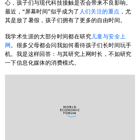
心，孩子们与现代科技接触是否会带来不良影响。
最近，“屏幕时间”似乎成为了
人们关注的重点
，尤
其是放了暑假，孩子们拥有了更多的自由时间。
我学术生涯的大部分时间都在研究
儿童与安全上
网
。很多父母都会问我如何看待孩子们长时间玩手
机。我是这样回答：与其研究上网时长，不如研究
一下信息化媒体的消费模式。