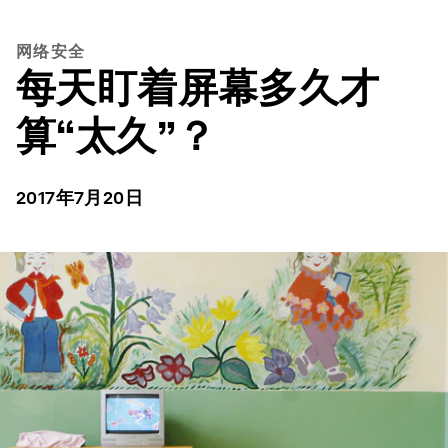
网络安全
每天盯着屏幕多久才
算“太久”？
2017年7月20日