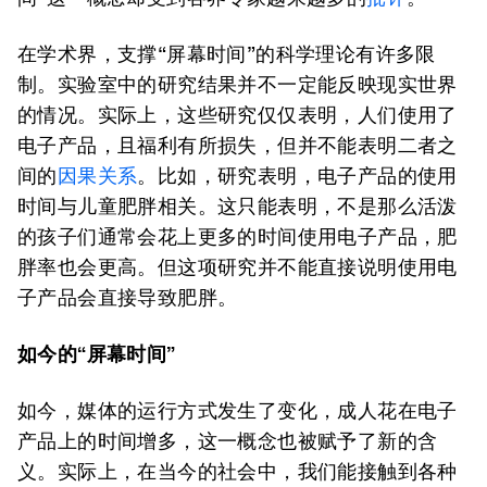
在学术界，支撑“屏幕时间”的科学理论有许多限
制。实验室中的研究结果并不一定能反映现实世界
的情况。实际上，这些研究仅仅表明，人们使用了
电子产品，且福利有所损失，但并不能表明二者之
间的
因果关系
。比如，研究表明，电子产品的使用
时间与儿童肥胖相关。这只能表明，不是那么活泼
的孩子们通常会花上更多的时间使用电子产品，肥
胖率也会更高。但这项研究并不能直接说明使用电
子产品会直接导致肥胖。
如今的“屏幕时间”
如今，媒体的运行方式发生了变化，成人花在电子
产品上的时间增多，这一概念也被赋予了新的含
义。实际上，在当今的社会中，我们能接触到各种