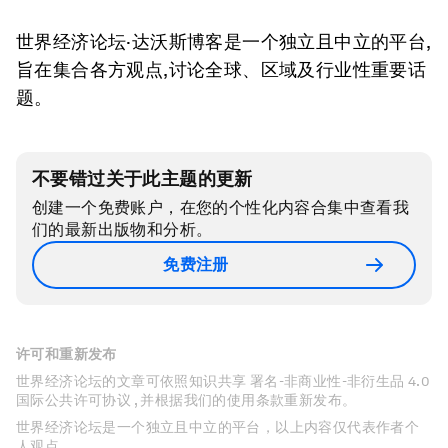
世界经济论坛·达沃斯博客是一个独立且中立的平台,
旨在集合各方观点,讨论全球、区域及行业性重要话
题。
不要错过关于此主题的更新
创建一个免费账户，在您的个性化内容合集中查看我
们的最新出版物和分析。
免费注册
许可和重新发布
世界经济论坛的文章可依照知识共享 署名-非商业性-非衍生品 4.0
国际公共许可协议 , 并根据我们的使用条款重新发布。
世界经济论坛是一个独立且中立的平台，以上内容仅代表作者个
人观点。