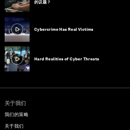
的议题？
Cybercrime Has Real Victims
Hard Realities of Cyber Threats
关于我们
我们的策略
关于我们