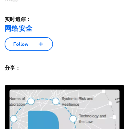
实时追踪：
网络安全
Follow
分享：