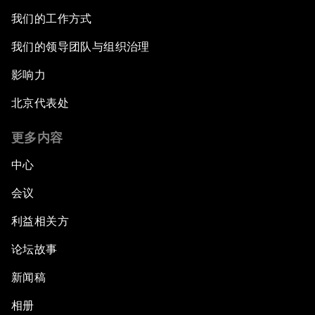
我们的工作方式
我们的领导团队与组织治理
影响力
北京代表处
更多内容
中心
会议
利益相关方
论坛故事
新闻稿
相册