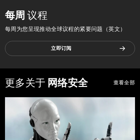
每周
议程
每周为您呈现推动全球议程的紧要问题（英文）
立即订阅
更多关于
网络安全
查看全部