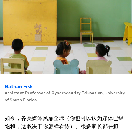
Nathan Fisk
Assistant Professor of Cybersecurity Education
,
University
of South Florida
如今，各类媒体风靡全球（你也可以认为媒体已经
饱和，这取决于你怎样看待）。很多家长都在担