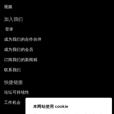
视频
加入我们
登录
成为我们的合作伙伴
成为我们的会员
订阅我们的新闻稿
联系我们
快捷链接
论坛可持续性
工作机会
本网站使用 cookie