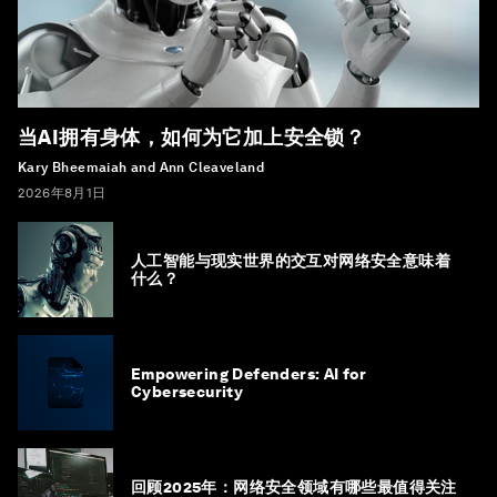
当AI拥有身体，如何为它加上安全锁？
Kary Bheemaiah and Ann Cleaveland
2026年8月1日
人工智能与现实世界的交互对网络安全意味着
什么？
Empowering Defenders: AI for
Cybersecurity
回顾2025年：网络安全领域有哪些最值得关注