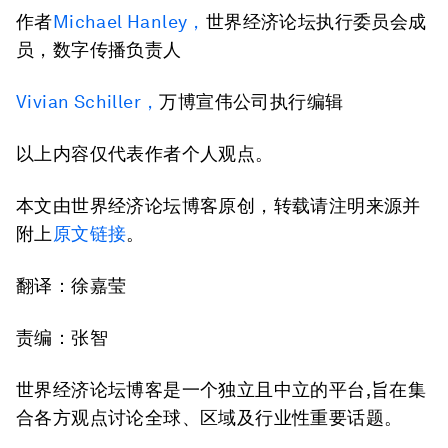
作者
Michael Hanley
，
世界经济论坛执行委员会成
员，数字传播负责人
Vivian Schiller
，
万博宣伟公司执行编辑
以上内容仅代表作者个人观点。
本文由世界经济论坛博客原创，转载请注明来源并
附上
原文链接
。
翻译：徐嘉莹
责编：张智
世界经济论坛博客是一个独立且中立的平台,旨在集
合各方观点讨论全球、区域及行业性重要话题。