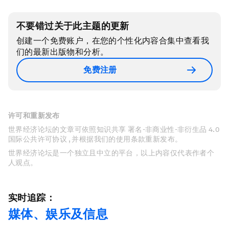
不要错过关于此主题的更新
创建一个免费账户，在您的个性化内容合集中查看我
们的最新出版物和分析。
免费注册
许可和重新发布
世界经济论坛的文章可依照知识共享 署名-非商业性-非衍生品 4.0
国际公共许可协议 , 并根据我们的使用条款重新发布。
世界经济论坛是一个独立且中立的平台，以上内容仅代表作者个
人观点。
实时追踪：
媒体、娱乐及信息