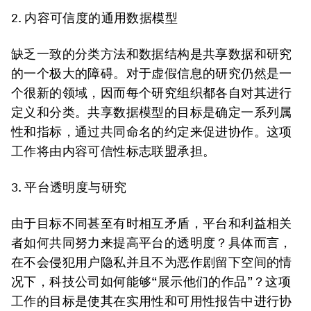
2.
内容可信度的通用数据模型
缺乏一致的分类方法和数据结构是共享数据和研究
的一个极大的障碍。对于虚假信息的研究仍然是一
个很新的领域，因而每个研究组织都各自对其进行
定义和分类。共享数据模型的目标是确定一系列属
性和指标，通过共同命名的约定来促进协作。这项
工作将由内容可信性标志联盟承担。
3.
平台透明度与研究
由于目标不同甚至有时相互矛盾，平台和利益相关
者如何共同努力来提高平台的透明度？具体而言，
在不会侵犯用户隐私并且不为恶作剧留下空间的情
况下，科技公司如何能够“展示他们的作品”？这项
工作的目标是使其在实用性和可用性报告中进行协