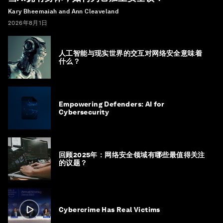
Kary Bheemaiah and Ann Cleaveland
2026年8月1日
人工智能与现实世界的交互对网络安全意味着
什么？
Empowering Defenders: AI for
Cybersecurity
回顾2025年：网络安全领域有哪些最值得关注
的议题？
Cybercrime Has Real Victims