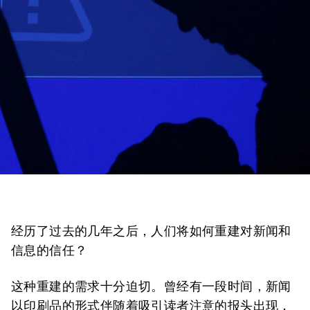
经历了过去的几年之后，人们将如何重建对新闻和
信息的信任？
这种重建的需求十分迫切。曾经有一段时间，新闻
以印刷品的形式伴随着吸引读者注意的报头出现，