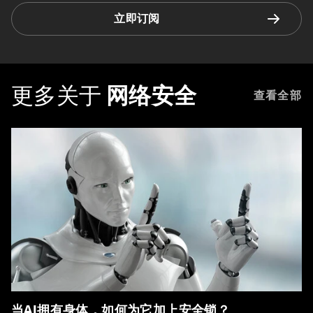
立即订阅
更多关于
网络安全
查看全部
当AI拥有身体，如何为它加上安全锁？