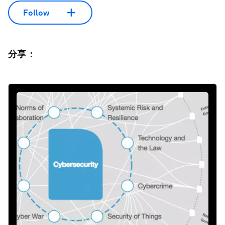
Follow
分享：