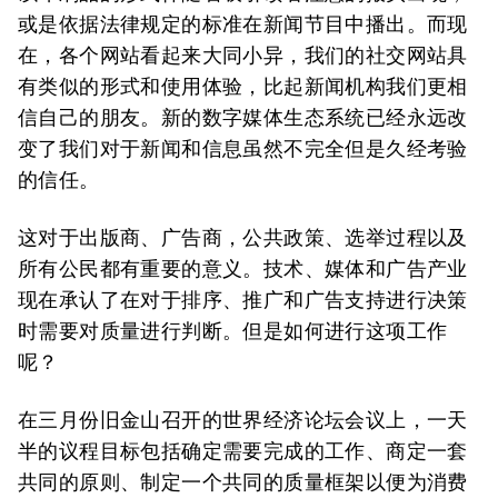
或是依据法律规定的标准在新闻节目中播出。而现
在，各个网站看起来大同小异，我们的社交网站具
有类似的形式和使用体验，比起新闻机构我们更相
信自己的朋友。新的数字媒体生态系统已经永远改
变了我们对于新闻和信息虽然不完全但是久经考验
的信任。
这对于出版商、广告商，公共政策、选举过程以及
所有公民都有重要的意义。技术、媒体和广告产业
现在承认了在对于排序、推广和广告支持进行决策
时需要对质量进行判断。但是如何进行这项工作
呢？
在三月份旧金山召开的世界经济论坛会议上，一天
半的议程目标包括确定需要完成的工作、商定一套
共同的原则、制定一个共同的质量框架以便为消费