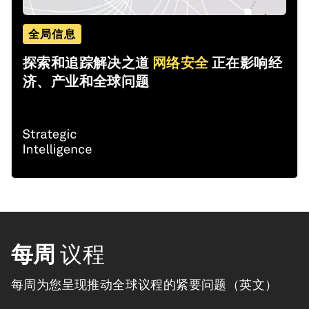
全局信息
探索和追踪解决之道
网络安全
正在影响经
济、产业和全球问题
每周
议程
每周为您呈现推动全球议程的紧要问题（英文）