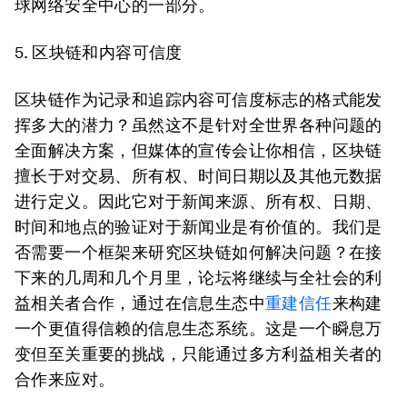
球网络安全中心的一部分。
5.
区块链和内容可信度
区块链作为记录和追踪内容可信度标志的格式能发
挥多大的潜力？虽然这不是针对全世界各种问题的
全面解决方案，但媒体的宣传会让你相信，区块链
擅长于对交易、所有权、时间日期以及其他元数据
进行定义。因此它对于新闻来源、所有权、日期、
时间和地点的验证对于新闻业是有价值的。我们是
否需要一个框架来研究区块链如何解决问题？在接
下来的几周和几个月里，论坛将继续与全社会的利
益相关者合作，通过在信息生态中
重建信任
来构建
一个更值得信赖的信息生态系统。这是一个瞬息万
变但至关重要的挑战，只能通过多方利益相关者的
合作来应对。