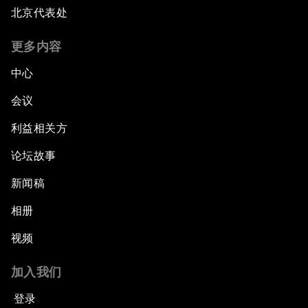
北京代表处
更多内容
中心
会议
利益相关方
论坛故事
新闻稿
相册
视频
加入我们
登录