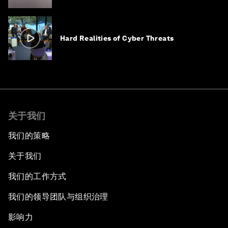
Hard Realities of Cyber Threats
关于我们
我们的策略
关于我们
我们的工作方式
我们的领导团队与组织治理
影响力