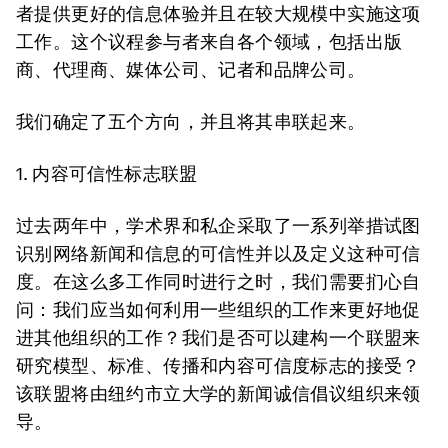
者提供更好的信息体验并且在较大规模中实施这项
工作。这个议程参与者来自各个领域，包括出版
商、代理商、媒体公司、记者和品牌公司。
我们确定了五个方向，并且将其串联起来。
1.
内容可信性标志联盟
过去两年中，学术界和私企采取了一系列举措试图
识别网络新闻和信息的可信性并以及定义这种可信
度。在这么多工作同时进行之时，我们需要扪心自
问：我们应当如何利用一些组织的工作来更好地促
进其他组织的工作？我们是否可以建构一个联盟来
研究模型、标准、传播和内容可信度标志的接受？
该联盟将由纽约市立大学的新闻诚信倡议组织来领
导。