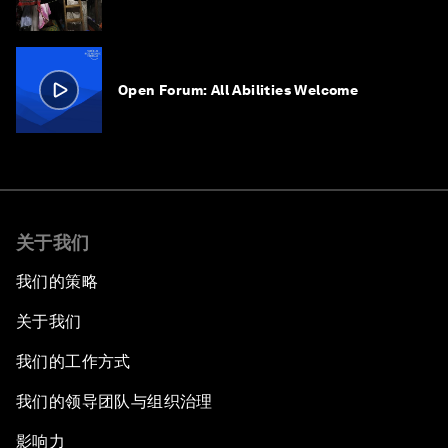
Open Forum: All Abilities Welcome
关于我们
我们的策略
关于我们
我们的工作方式
我们的领导团队与组织治理
影响力