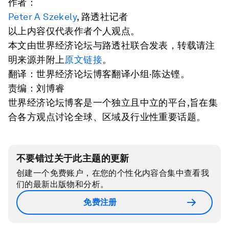
作者：
Peter A Szekely
, 路透社记者
以上内容仅代表作者个人观点。
本文由世界经济论坛与路透社联合发表，转载请注
明来源并附上
原文链接
。
翻译：世界经济论坛博客翻译小组·陈达铿。
责编：刘博睿
世界经济论坛博客是一个独立且中立的平台,旨在集
合各方观点讨论全球、区域及行业性重要话题。
不要错过关于此主题的更新
创建一个免费账户，在您的个性化内容合集中查看我
们的最新出版物和分析。
免费注册