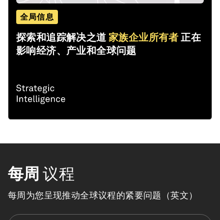
全局信息
探索和追踪解决之道
家族企业所有者
正在
影响经济、产业和全球问题
每周
议程
每周为您呈现推动全球议程的紧要问题（英文）