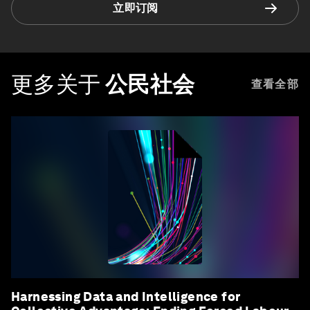
立即订阅
更多关于
公民社会
查看全部
Harnessing Data and Intelligence for