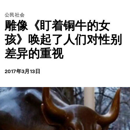
公民社会
雕像《盯着铜牛的女
孩》唤起了人们对性别
差异的重视
2017年3月13日