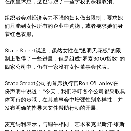
在家里休息，这也导致了一些学校的课程取消。
组织者会对经济实力不强的妇女做出限制，要求她
们只能到女性所有的企业中购物，或者要求她们身
着红色衣服。
State Street说道，虽然女性在“透明天花板”的限
制上取得了一些进展，但是组成“罗素3000指数”的
四家公司中，仍有一家没有女性董事会代表。
State Street公司的首席执行官Ron O'Hanley在一
份声明中说道：“今天，我们呼吁各个公司都采取具
体可行的步骤，在其董事会中增强性别多样性，并
发布明确的指导来文件帮助行动的开展。
麦克纳利表示，与铜牛相同，艺术家克里斯汀·维斯