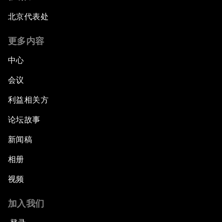
北京代表处
更多内容
中心
会议
利益相关方
论坛故事
新闻稿
相册
视频
加入我们