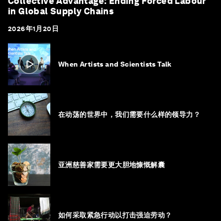
Collective Advantage: Ending Forced Labour
in Global Supply Chains
2026年1月20日
When Artists and Scientists Talk
在动荡的世界中，我们需要什么样的领导力？
亚洲慈善家需要更大胆地慷慨解囊
如何采取紧急行动以打击强迫劳动？