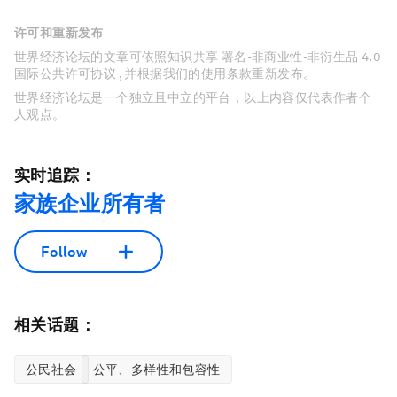
许可和重新发布
世界经济论坛的文章可依照知识共享 署名-非商业性-非衍生品 4.0
国际公共许可协议 , 并根据我们的使用条款重新发布。
世界经济论坛是一个独立且中立的平台，以上内容仅代表作者个
人观点。
实时追踪：
家族企业所有者
Follow
相关话题：
公民社会
公平、多样性和包容性