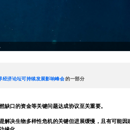
。
世界经济论坛可持续发展影响峰会
的一部分
然缺口的资金等关键问题达成协议至关重要。
是解决生物多样性危机的关键但进展缓慢，且有可能因
边缘化。