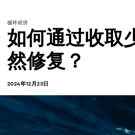
循环经济
如何通过收取
然修复？
2024年12月23日