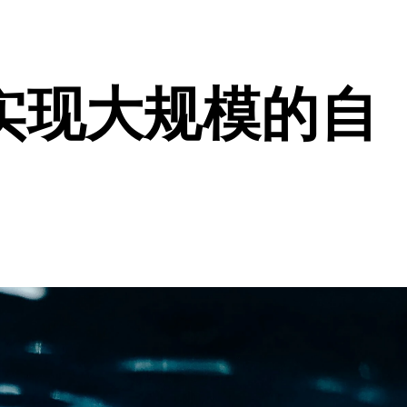
实现大规模的自