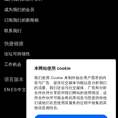
成为我们的会员
订阅我们的新闻稿
联系我们
快捷链接
论坛可持续性
工作机会
本网站使用 cookie
我们使用 Cookie 来制作贴合用户需求的内
语言版本
容与广告、提供社交媒体功能以及分析我们
的流量。我们还会与社交媒体、广告和分析
EN
ES
中文
日本語
▪
▪
▪
合作伙伴分享您对我们网站的使用情况，这
些合作伙伴可能会将此类信息与您提供给他
们或他们在您使用其服务的过程中收集的其
他信息相结合。