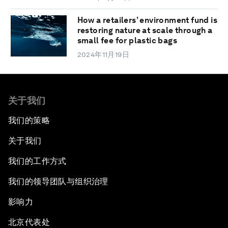
How a retailers’ environment fund is
restoring nature at scale through a
small fee for plastic bags
2024年11月19日
关于我们
我们的策略
关于我们
我们的工作方式
我们的领导团队与组织治理
影响力
北京代表处