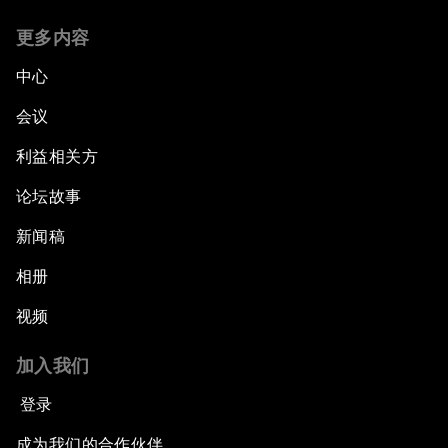
更多内容
中心
会议
利益相关方
论坛故事
新闻稿
相册
视频
加入我们
登录
成为我们的合作伙伴