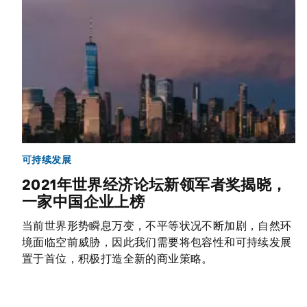
可持续发展
2021年世界经济论坛新领军者奖揭晓，
一家中国企业上榜
当前世界形势瞬息万变，不平等状况不断加剧，自然环
境面临空前威胁，因此我们需要将包容性和可持续发展
置于首位，积极打造全新的商业策略。