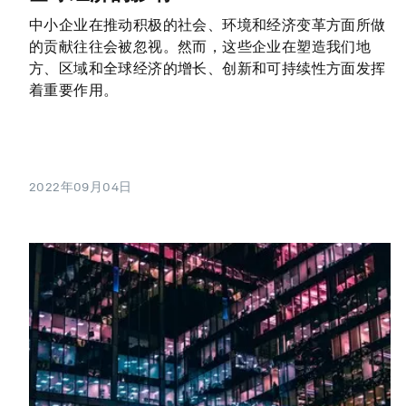
中小企业在推动积极的社会、环境和经济变革方面所做
的贡献往往会被忽视。然而，这些企业在塑造我们地
方、区域和全球经济的增长、创新和可持续性方面发挥
着重要作用。
2022年09月04日