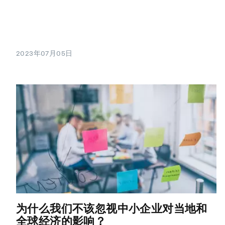
2023年07月05日
为什么我们不该忽视中小企业对当地和
全球经济的影响？