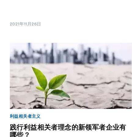
2021年11月26日
利益相关者主义
践行利益相关者理念的新领军者企业有
哪些？