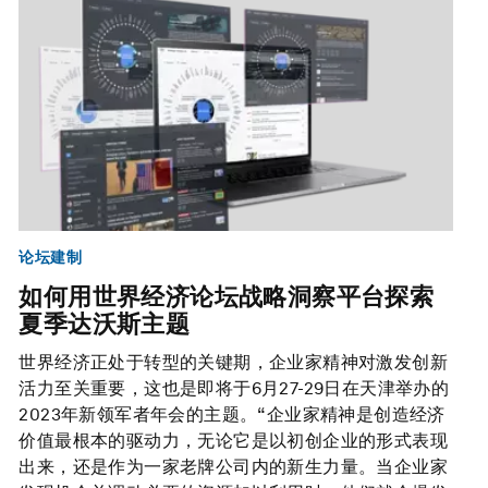
论坛建制
如何用世界经济论坛战略洞察平台探索
夏季达沃斯主题
世界经济正处于转型的关键期，企业家精神对激发创新
活力至关重要，这也是即将于6月27-29日在天津举办的
2023年新领军者年会的主题。“企业家精神是创造经济
价值最根本的驱动力，无论它是以初创企业的形式表现
出来，还是作为一家老牌公司内的新生力量。当企业家