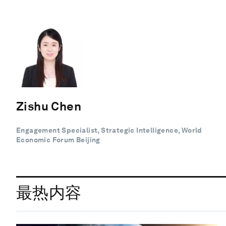
Zishu Chen
Engagement Specialist, Strategic Intelligence, World
Economic Forum Beijing
最热内容