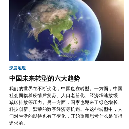
深度地理
中国未来转型的六大趋势
我们的世界在不断变化，中国也在转型。一方面，中国
社会面临着疫情后复苏、人口老龄化、经济增速放缓、
减碳排放等压力。另一方面，国家也迎来了绿色增长、
科技创新、繁荣的数字经济等机遇。在这些转型中，人
们对生活的期待也有了变化，开始重新思考什么是值得
追求的。