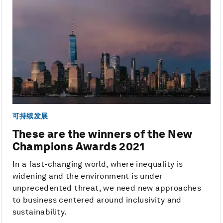
可持续发展
These are the winners of the New
Champions Awards 2021
In a fast-changing world, where inequality is
widening and the environment is under
unprecedented threat, we need new approaches
to business centered around inclusivity and
sustainability.