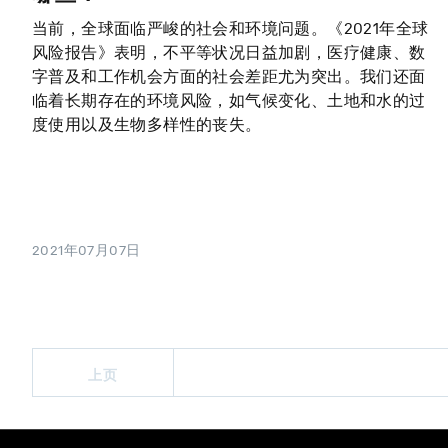
当前，全球面临严峻的社会和环境问题。《2021年全球
风险报告》表明，不平等状况日益加剧，医疗健康、数
字普及和工作机会方面的社会差距尤为突出。我们还面
临着长期存在的环境风险，如气候变化、土地和水的过
度使用以及生物多样性的丧失。
2021年07月07日
上页