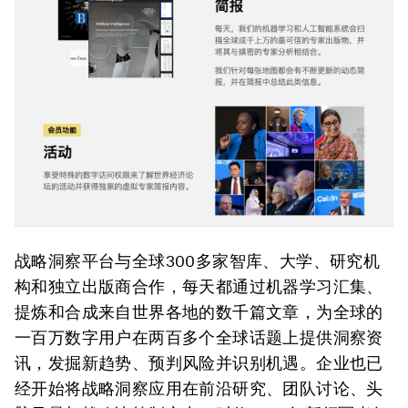
战略洞察平台与全球300多家智库、大学、研究机
构和独立出版商合作，每天都通过机器学习汇集、
提炼和合成来自世界各地的数千篇文章，为全球的
一百万数字用户在两百多个全球话题上提供洞察资
讯，发掘新趋势、预判风险并识别机遇。企业也已
经开始将战略洞察应用在前沿研究、团队讨论、头