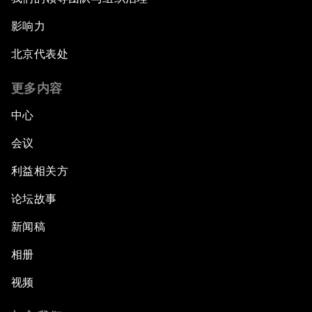
影响力
北京代表处
更多内容
中心
会议
利益相关方
论坛故事
新闻稿
相册
视频