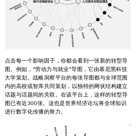
点击每一个影响因子，你都会看到一张新的转型导
图。例如，“劳动力与就业“导图，它由慕尼黑科技
大学策划。战略洞察平台的每张导图都与全球范围
内的高校或智库共同策划，以独特的网状结构建立
话题与话题间的关联。在该平台上，这样的转型导
图已有近300张。这也是世界经济论坛将全球知识
进行数字化传播的努力。