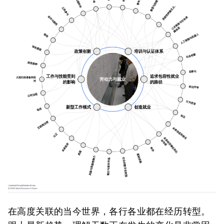
在高度关联的当今世界，各行各业都在经历转型。