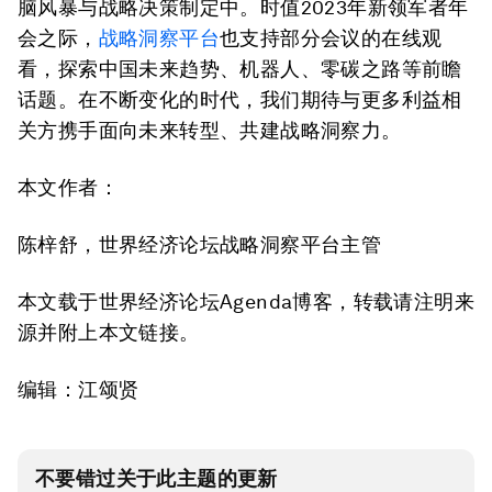
脑风暴与战略决策制定中。时值2023年新领军者年
会之际，
战略洞察平台
也支持部分会议的在线观
看，探索中国未来趋势、机器人、零碳之路等前瞻
话题。在不断变化的时代，我们期待与更多利益相
关方携手面向未来转型、共建战略洞察力。
本文作者：
陈梓舒，世界经济论坛战略洞察平台主管
本文载于世界经济论坛Agenda博客，转载请注明来
源并附上本文链接。
编辑：江颂贤
不要错过关于此主题的更新