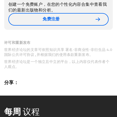
创建一个免费账户，在您的个性化内容合集中查看我
们的最新出版物和分析。
免费注册
许可和重新发布
世界经济论坛的文章可依照知识共享 署名-非商业性-非衍生品 4.0
国际公共许可协议 , 并根据我们的使用条款重新发布。
世界经济论坛是一个独立且中立的平台，以上内容仅代表作者个
人观点。
分享：
每周
议程