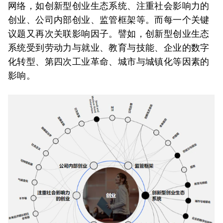
网络，如创新型创业生态系统、注重社会影响力的
创业、公司内部创业、监管框架等。而每一个关键
议题又再次关联影响因子。譬如，创新型创业生态
系统受到劳动力与就业、教育与技能、企业的数字
化转型、第四次工业革命、城市与城镇化等因素的
影响。