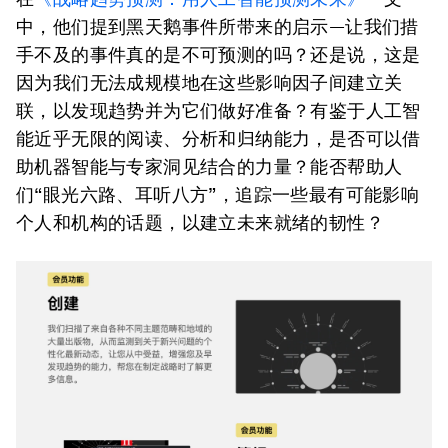
中，他们提到黑天鹅事件所带来的启示—让我们措
手不及的事件真的是不可预测的吗？还是说，这是
因为我们无法成规模地在这些影响因子间建立关
联，以发现趋势并为它们做好准备？有鉴于人工智
能近乎无限的阅读、分析和归纳能力，是否可以借
助机器智能与专家洞见结合的力量？能否帮助人
们“眼光六路、耳听八方”，追踪一些最有可能影响
个人和机构的话题，以建立未来就绪的韧性？