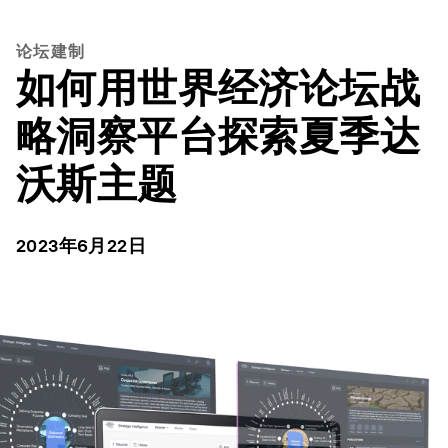
论坛建制
如何用世界经济论坛战
略洞察平台探索夏季达
沃斯主题
2023年6月22日