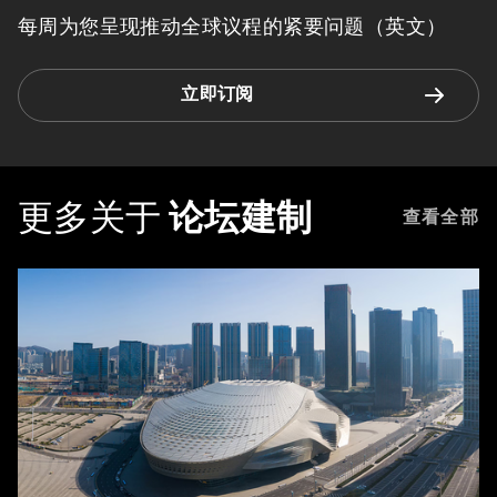
每周为您呈现推动全球议程的紧要问题（英文）
立即订阅
更多关于
论坛建制
查看全部