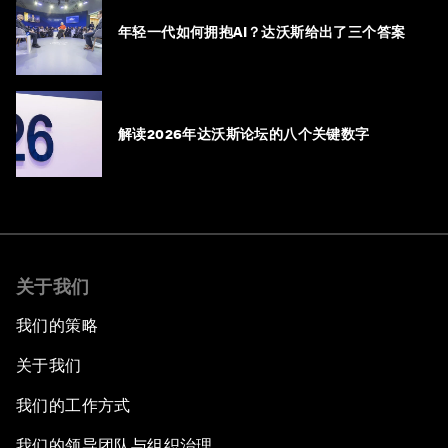
年轻一代如何拥抱AI？达沃斯给出了三个答案
解读2026年达沃斯论坛的八个关键数字
关于我们
我们的策略
关于我们
我们的工作方式
我们的领导团队与组织治理