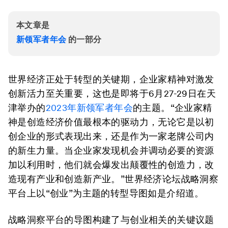
本文章是
新领军者年会
的一部分
世界经济正处于转型的关键期，企业家精神对激发
创新活力至关重要，这也是即将于6月27-29日在天
津举办的
2023年新领军者年会
的主题。“企业家精
神是创造经济价值最根本的驱动力，无论它是以初
创企业的形式表现出来，还是作为一家老牌公司内
的新生力量。当企业家发现机会并调动必要的资源
加以利用时，他们就会爆发出颠覆性的创造力，改
造现有产业和创造新产业。”世界经济论坛战略洞察
平台上以“创业”为主题的转型导图如是介绍道。
战略洞察平台的导图构建了与创业相关的关键议题