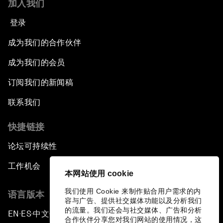
加入我们
登录
成为我们的合作伙伴
成为我们的会员
订阅我们的新闻稿
联系我们
快捷链接
论坛可持续性
工作机会
本网站使用 cookie
我们使用 Cookie 来制作贴合用户需求的内
语言版本
容与广告、提供社交媒体功能以及分析我们
的流量。我们还会与社交媒体、广告和分析
EN
ES
中文
日本語
▪
▪
▪
合作伙伴分享您对我们网站的使用情况，这