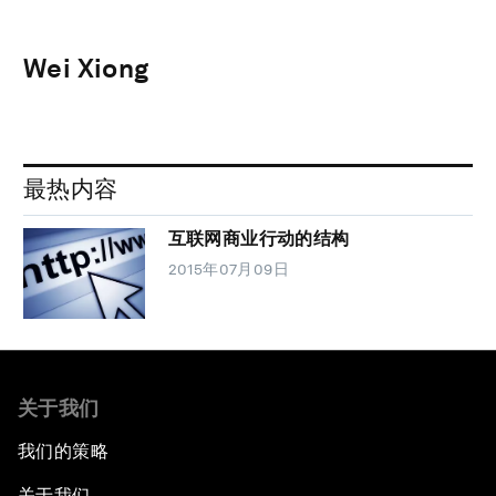
Wei Xiong
最热内容
互联网商业行动的结构
2015年07月09日
关于我们
我们的策略
关于我们