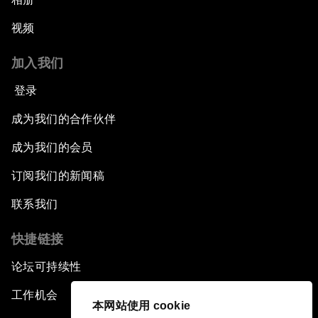
视频
加入我们
登录
成为我们的合作伙伴
成为我们的会员
订阅我们的新闻稿
联系我们
快捷链接
论坛可持续性
工作机会
本网站使用 cookie