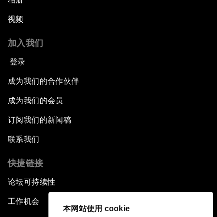
视频
加入我们
登录
成为我们的合作伙伴
成为我们的会员
订阅我们的新闻稿
联系我们
快捷链接
论坛可持续性
工作机会
本网站使用 cookie