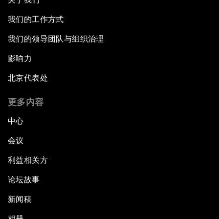
我们的工作方式
我们的领导团队与组织治理
影响力
北京代表处
更多内容
中心
会议
利益相关方
论坛故事
新闻稿
相册