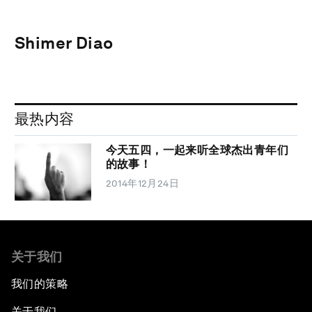
Shimer Diao
最热内容
今天五四，一起来听全球杰出青年们
的故事！
2014年12月24日
关于我们
我们的策略
关于我们