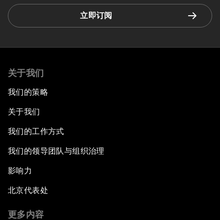
立即订阅
关于我们
我们的策略
关于我们
我们的工作方式
我们的领导团队与组织治理
影响力
北京代表处
更多内容