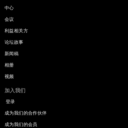
中心
会议
利益相关方
论坛故事
新闻稿
相册
视频
加入我们
登录
成为我们的合作伙伴
成为我们的会员