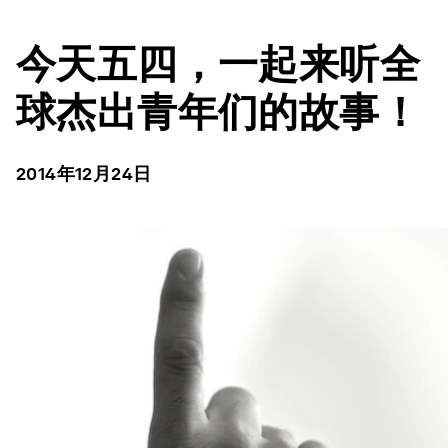
今天五四，一起来听全
球杰出青年们的故事！
2014年12月24日