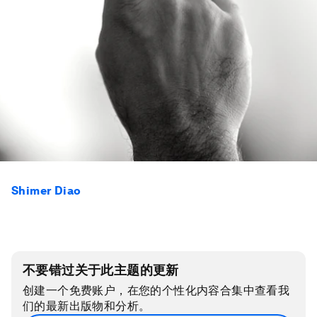
Shimer Diao
不要错过关于此主题的更新
创建一个免费账户，在您的个性化内容合集中查看我
们的最新出版物和分析。