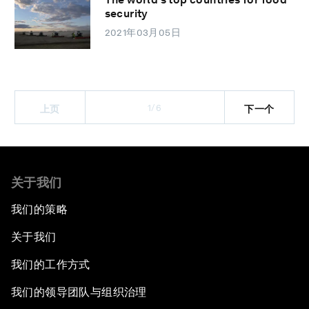
security
2021年03月05日
1/6
上页
下一个
关于我们
我们的策略
关于我们
我们的工作方式
我们的领导团队与组织治理