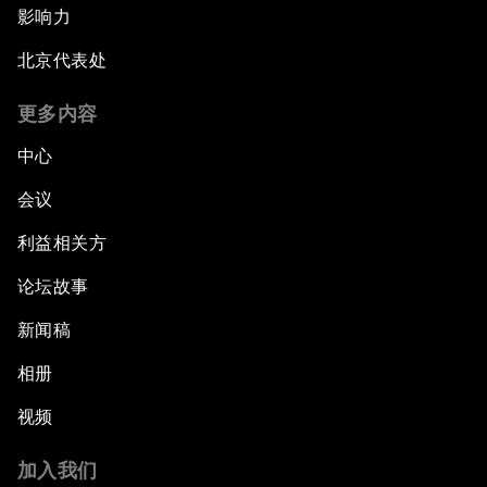
影响力
北京代表处
更多内容
中心
会议
利益相关方
论坛故事
新闻稿
相册
视频
加入我们