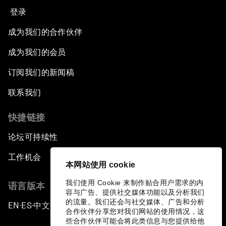
登录
成为我们的合作伙伴
成为我们的会员
订阅我们的新闻稿
联系我们
快捷链接
论坛可持续性
工作机会
本网站使用 cookie
我们使用 Cookie 来制作贴合用户需求的内
语言版本
容与广告、提供社交媒体功能以及分析我们
的流量。我们还会与社交媒体、广告和分析
EN
ES
中文
日本語
▪
▪
▪
合作伙伴分享您对我们网站的使用情况，这
些合作伙伴可能会将此类信息与您提供给他