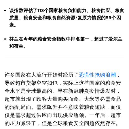
该指数评估了113个国家粮食负担能力、粮食供应、粮食
质量、粮食安全和粮食自然资源/复原力情况的59个因
素。
芬兰在今年的粮食安全指数中排名第一，超过了爱尔兰
和荷兰。
许多国家在大流行开始时经历了
恐慌性抢购浪潮
，
导致超市货架空空如也，实际上这些国家的粮食安
全水平是全球最高的。早在新冠肺炎疫情爆发时，
超市就出现了顾客大量购买面食、大米等必需食品
的混乱局面。需求飙升并不意味着粮食短缺，而仅
仅是需求超过供应而出现供应瓶颈。一年后，超市
的压力减轻了，但是全球粮食安全问题依然存在。