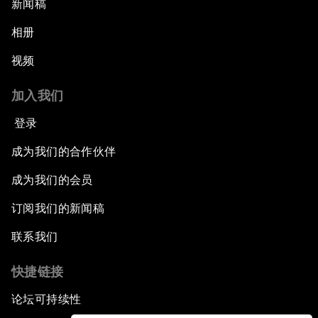
新闻稿
相册
视频
加入我们
登录
成为我们的合作伙伴
成为我们的会员
订阅我们的新闻稿
联系我们
快捷链接
论坛可持续性