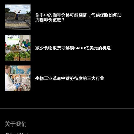
你手中的咖啡价格可能翻倍，气候保险如何助
力咖啡价值链？
减少食物浪费可解锁5400亿美元的机遇
生物工业革命中蓄势待发的三大行业
关于我们