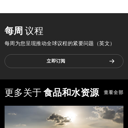
每周
议程
每周为您呈现推动全球议程的紧要问题（英文）
立即订阅
更多关于
食品和水资源
查看全部