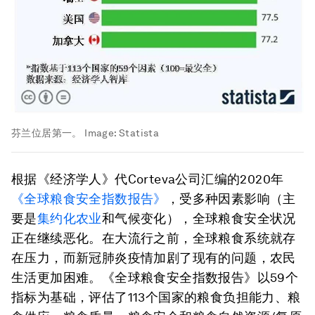
芬兰位居第一。
Image:
Statista
根据《经济学人》代Corteva公司汇编的2020年
《全球粮食安全指数报告》
，受多种因素影响（主
要是
集约化农业
和气候变化），全球粮食安全状况
正在继续恶化。在大流行之前，全球粮食系统就存
在压力，而新冠肺炎疫情加剧了现有的问题，农民
生活更加困难。《全球粮食安全指数报告》以59个
指标为基础，评估了113个国家的粮食负担能力、粮