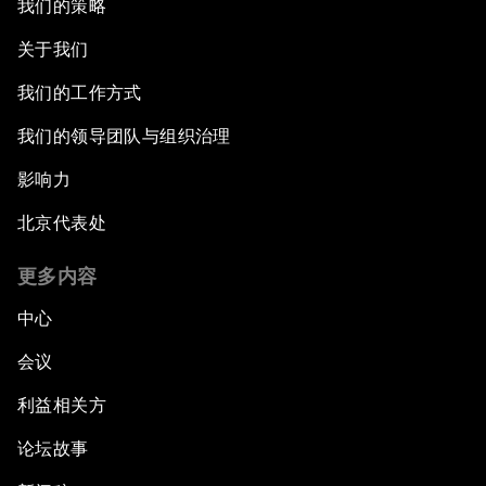
我们的策略
关于我们
我们的工作方式
我们的领导团队与组织治理
影响力
北京代表处
更多内容
中心
会议
利益相关方
论坛故事