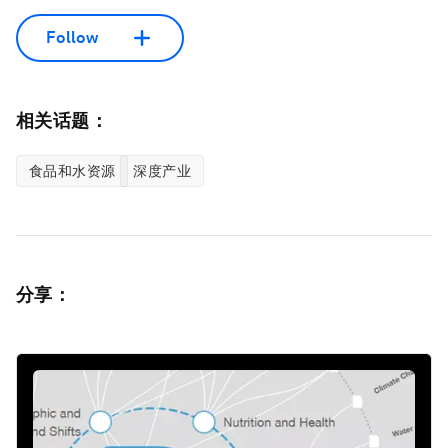
Follow
相关话题：
食品和水资源
深度产业
分享：