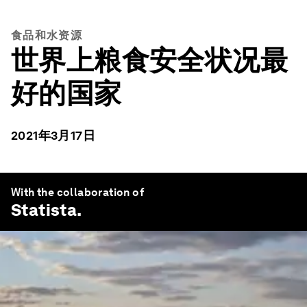
食品和水资源
世界上粮食安全状况最
好的国家
2021年3月17日
With the collaboration of
Statista
.