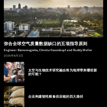
弥合全球空气质量数据缺口的五项指导原则
Engineer Bainomugisha, Christa Hasenkopf and Roddy Weller
2026年8月2日
太空与生物技术研究融合将为地球带来哪些新
的可能？
企业构建韧性粮食供应链的四大路径