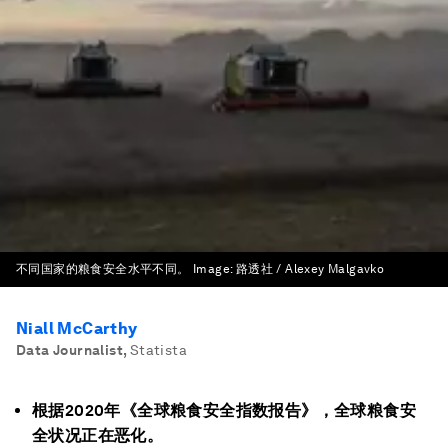
不同国家的粮食安全水平不同。
Image:
路透社 / Alexey Malgavko
Niall McCarthy
Data Journalist
,
Statista
根据2020年《全球粮食安全指数报告》，全球粮食安
全状况正在恶化。