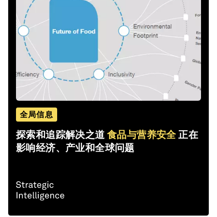
全局信息
探索和追踪解决之道
食品与营养安全
正在
影响经济、产业和全球问题