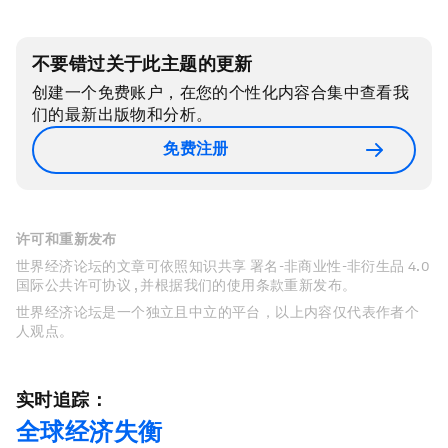
不要错过关于此主题的更新
创建一个免费账户，在您的个性化内容合集中查看我
们的最新出版物和分析。
免费注册
许可和重新发布
世界经济论坛的文章可依照知识共享 署名-非商业性-非衍生品 4.0
国际公共许可协议 , 并根据我们的使用条款重新发布。
世界经济论坛是一个独立且中立的平台，以上内容仅代表作者个
人观点。
实时追踪：
全球经济失衡