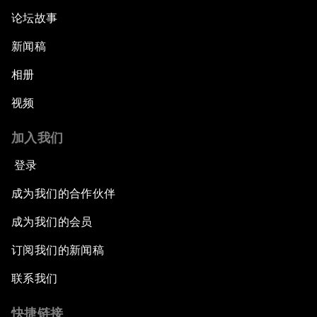
论坛故事
新闻稿
相册
视频
加入我们
登录
成为我们的合作伙伴
成为我们的会员
订阅我们的新闻稿
联系我们
快捷链接