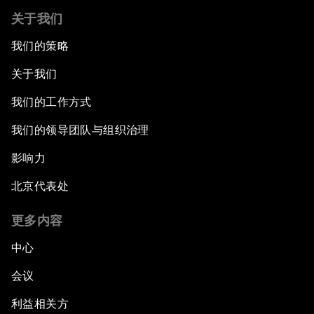
关于我们
我们的策略
关于我们
我们的工作方式
我们的领导团队与组织治理
影响力
北京代表处
更多内容
中心
会议
利益相关方