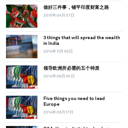
做好三件事，铺平印度财富之路
2015年04月07日
3 things that will spread the wealth
in India
2014年11月06日
领导欧洲所必需的五个特质
2014年06月30日
Five things you need to lead
Europe
2014年06月17日