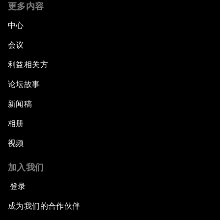
更多内容
中心
会议
利益相关方
论坛故事
新闻稿
相册
视频
加入我们
登录
成为我们的合作伙伴