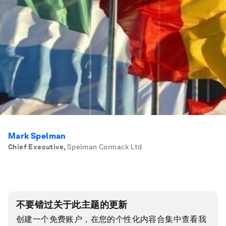
Mark Spelman
Chief Executive
,
Spelman Cormack Ltd
不要错过关于此主题的更新
创建一个免费账户，在您的个性化内容合集中查看我