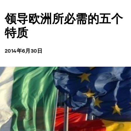
领导欧洲所必需的五个
特质
2014年6月30日