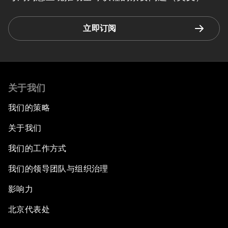
立即订阅
关于我们
我们的策略
关于我们
我们的工作方式
我们的领导团队与组织治理
影响力
北京代表处