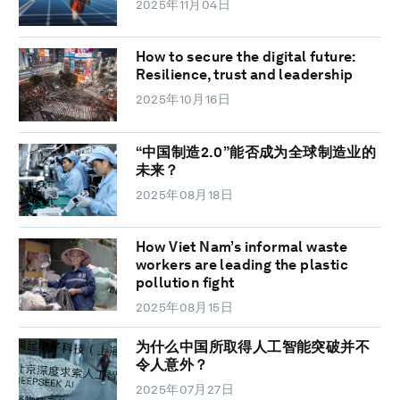
2025年11月04日
How to secure the digital future:
Resilience, trust and leadership
2025年10月16日
“中国制造2.0”能否成为全球制造业的
未来？
2025年08月18日
How Viet Nam’s informal waste
workers are leading the plastic
pollution fight
2025年08月15日
为什么中国所取得人工智能突破并不
令人意外？
2025年07月27日