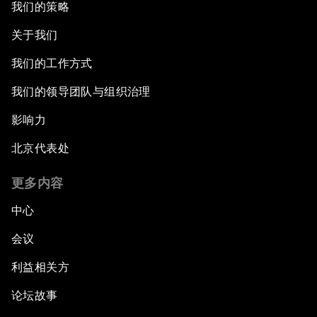
我们的策略
关于我们
我们的工作方式
我们的领导团队与组织治理
影响力
北京代表处
更多内容
中心
会议
利益相关方
论坛故事