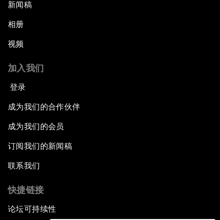
新闻稿
相册
视频
加入我们
登录
成为我们的合作伙伴
成为我们的会员
订阅我们的新闻稿
联系我们
快捷链接
论坛可持续性