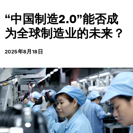
“中国制造2.0”能否成
为全球制造业的未来？
2025年8月18日