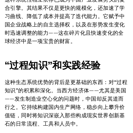
合引擎。其结果不仅是更快的规模化，还加速了学
习曲线、降低了成本并提高了迭代能力。它赋予中
国企业战略上的自主选择权，以及在形势发生变化
时迅速调整的能力——这在碎片化且快速变化的全
球经济中是一项宝贵的财富。
“过程知识”和实践经验
这种生态系统优势的背后是更基础的东西：对“过程
知识”的积累和深化。当西方经济体——尤其是美国
——发生制造业空心化的问题时，中国却反其道而
行之。它持续构建国内生产网络，稳步向上攀升价
值链，同时将知识深嵌入那些构成现实世界创新基
石的日常流程、工具和人员中。