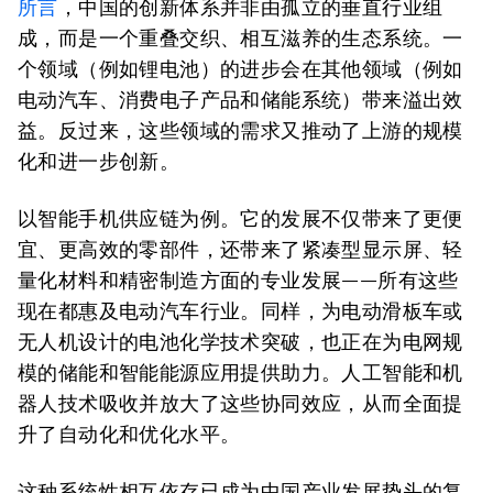
所言
，中国的创新体系并非由孤立的垂直行业组
成，而是一个重叠交织、相互滋养的生态系统。一
个领域（例如锂电池）的进步会在其他领域（例如
电动汽车、消费电子产品和储能系统）带来溢出效
益。反过来，这些领域的需求又推动了上游的规模
化和进一步创新。
以智能手机供应链为例。它的发展不仅带来了更便
宜、更高效的零部件，还带来了紧凑型显示屏、轻
量化材料和精密制造方面的专业发展——所有这些
现在都惠及电动汽车行业。同样，为电动滑板车或
无人机设计的电池化学技术突破，也正在为电网规
模的储能和智能能源应用提供助力。人工智能和机
器人技术吸收并放大了这些协同效应，从而全面提
升了自动化和优化水平。
这种系统性相互依存已成为中国产业发展势头的复