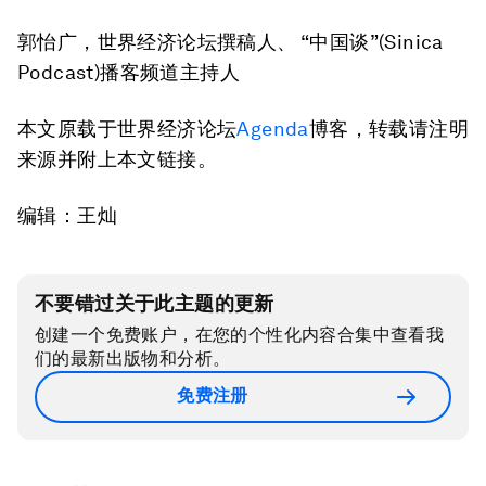
郭怡广，世界经济论坛撰稿人、 “中国谈”(Sinica
Podcast)播客频道主持人
本文原载于世界经济论坛
Agenda
博客，转载请注明
来源并附上本文链接。
编辑：王灿
不要错过关于此主题的更新
创建一个免费账户，在您的个性化内容合集中查看我
们的最新出版物和分析。
免费注册