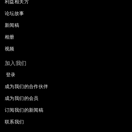
利益相关方
论坛故事
新闻稿
相册
视频
加入我们
登录
成为我们的合作伙伴
成为我们的会员
订阅我们的新闻稿
联系我们