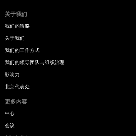
关于我们
我们的策略
关于我们
我们的工作方式
我们的领导团队与组织治理
影响力
北京代表处
更多内容
中心
会议