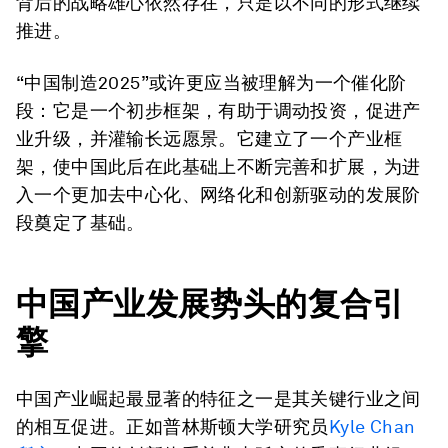
背后的战略雄心依然存在，只是以不同的形式继续
推进。
“中国制造2025”
或许更应当被理解为一个催化阶
段：它是一个初步框架，有助于调动投资，促进产
业升级，并灌输长远愿景。它建立了一个产业框
架，使中国此后在此基础上不断完善和扩展，为进
入一个更加去中心化、网络化和创新驱动的发展阶
段奠定了基础。
中国产业发展势头的复合引
擎
中国产业崛起最显著的特征之一是其关键行业之间
的相互促进。正如普林斯顿大学研究员
Kyle Chan