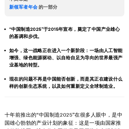
新领军者年会
的一部分
“中国制造2025”
于2015年宣布，奠定了中国产业雄心
的基调和步伐。
如今，这一战略正在进入一个新阶段：一场由人工智能
增强、绿色能源驱动、以自给自足为导向的世界最强产
业基地的转型。
现在的问题不再是中国能否创新，而是其正在建设什么
样的创新生态系统，以及如何重新定义全球制造业。
十年前推出的
“中国制造2025”
在很多人眼中，是中
国雄心勃勃的产业计划的象征：这是一项由国家推