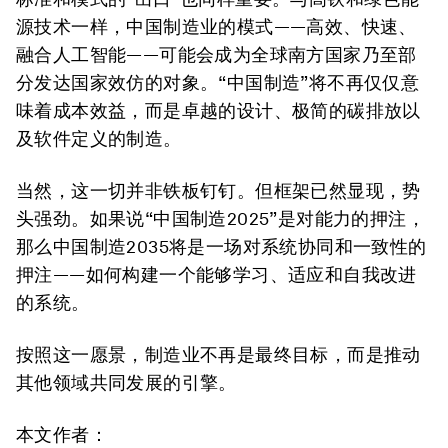
源技术一样，中国制造业的模式——高效、快速、
融合人工智能——可能会成为全球南方国家乃至部
分发达国家效仿的对象。“中国制造”将不再仅仅意
味着成本效益，而是卓越的设计、极简的碳排放以
及软件定义的制造。
当然，这一切并非铁板钉钉。但框架已然显现，势
头强劲。如果说
“中国制造2025”
是对能力的押注，
那么中国制造2035将是一场对系统协同和一致性的
押注——如何构建一个能够学习、适应和自我改进
的系统。
按照这一愿景，制造业不再是最终目标，而是推动
其他领域共同发展的引擎。
本文作者：