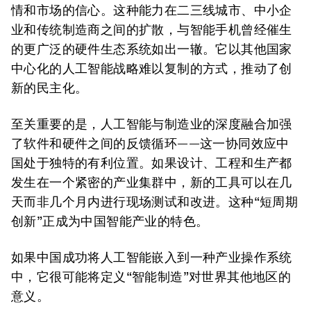
情和市场的信心。这种能力在二三线城市、中小企
业和传统制造商之间的扩散，与智能手机曾经催生
的更广泛的硬件生态系统如出一辙。它以其他国家
中心化的人工智能战略难以复制的方式，推动了创
新的民主化。
至关重要的是，人工智能与制造业的深度融合加强
了软件和硬件之间的反馈循环——这一协同效应中
国处于独特的有利位置。如果设计、工程和生产都
发生在一个紧密的产业集群中，新的工具可以在几
天而非几个月内进行现场测试和改进。这种“短周期
创新”正成为中国智能产业的特色。
如果中国成功将人工智能嵌入到一种产业操作系统
中，它很可能将定义“智能制造”对世界其他地区的
意义。