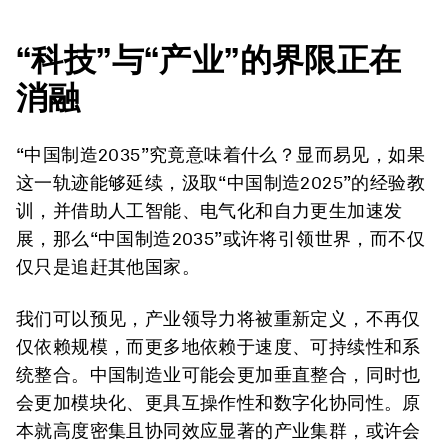
“科技”与“产业”的界限正在
消融
“中国制造2035”究竟意味着什么？显而易见，如果
这一轨迹能够延续，汲取
“中国制造2025”
的经验教
训，并借助人工智能、电气化和自力更生加速发
展，那么“中国制造2035”或许将引领世界，而不仅
仅只是追赶其他国家。
我们可以预见，产业领导力将被重新定义，不再仅
仅依赖规模，而更多地依赖于速度、可持续性和系
统整合。中国制造业可能会更加垂直整合，同时也
会更加模块化、更具互操作性和数字化协同性。原
本就高度密集且协同效应显著的产业集群，或许会