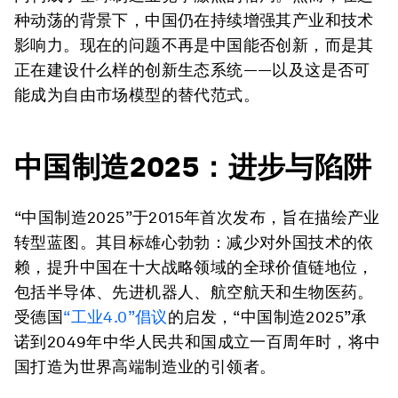
种动荡的背景下，中国仍在持续增强其产业和技术
影响力。现在的问题不再是中国能否创新，而是其
正在建设什么样的创新生态系统——以及这是否可
能成为自由市场模型的替代范式。
中国制造2025：进步与陷阱
“中国制造2025”
于2015年首次发布，旨在描绘产业
转型蓝图。其目标雄心勃勃：减少对外国技术的依
赖，提升中国在十大战略领域的全球价值链地位，
包括半导体、先进机器人、航空航天和生物医药。
受德国
“工业4.0”
倡议
的启发，
“中国制造2025”
承
诺到2049年中华人民共和国成立一百周年时，将中
国打造为世界高端制造业的引领者。