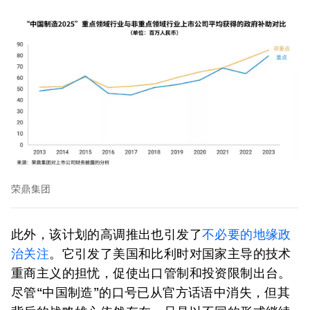
荣鼎集团
此外，该计划的高调推出也引发了
不必要的地缘政
治关注
。它引发了美国和比利时对国家主导的技术
重商主义的担忧，促使出口管制和投资限制出台。
尽管“中国制造”的口号已从官方话语中消失，但其