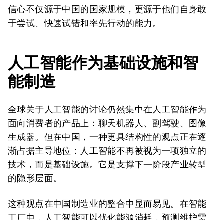
信心不仅源于中国的国家规模，更源于他们自身敢
于尝试、快速试错和率先行动的能力。
人工智能作为基础设施和智
能制造
全球关于人工智能的讨论仍然集中在人工智能作为
面向消费者的产品上：聊天机器人、副驾驶、图像
生成器。但在中国，一种更具结构性的观点正在逐
渐占据主导地位：人工智能不再被视为一项独立的
技术，而是基础设施。它是支撑下一阶段产业转型
的隐形层面。
这种观点在中国制造业的整合中显而易见。在智能
工厂中，人工智能可以优化能源消耗，预测维护需