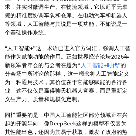
求，并实时微调生产。在物流领域，它以近乎无摩
擦的精准度协调车队和仓库。在电动汽车和机器人
等领域，人工智能与其说是一项功能，不如说是一
个基础操作系统。
“人工智能+”这一术语已进入官方词汇，强调人工智
能作为赋能功能的作用。正如世界经济论坛2025年
新领军者年会的与会者在题为“
人工智能+时代
”的
分会场中所讨论的那样
，这一概念将人工智能定义
为一种通用技术，其价值在于它能够赋能的各行各
业。这不仅仅是赢得聊天机器人竞赛，而是重新定
义生产力、质量和规模化定制。
同样重要的是，中国人工智能社区部分领域正在兴
起的开源导向。像DeepSeek这样的模型不仅因为
其性能出色，还因为其易于获取，激发了政府的热