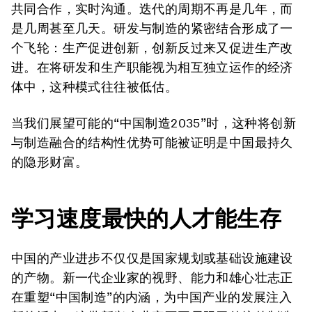
共同合作，实时沟通。迭代的周期不再是几年，而
是几周甚至几天。研发与制造的紧密结合形成了一
个飞轮：生产促进创新，创新反过来又促进生产改
进。在将研发和生产职能视为相互独立运作的经济
体中，这种模式往往被低估。
当我们展望可能的“中国制造2035”时，这种将创新
与制造融合的结构性优势可能被证明是中国最持久
的隐形财富。
学习速度最快的人才能生存
中国的产业进步不仅仅是国家规划或基础设施建设
的产物。新一代企业家的视野、能力和雄心壮志正
在重塑“中国制造”的内涵，为中国产业的发展注入