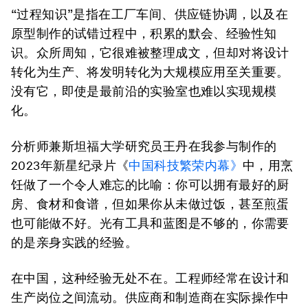
“过程知识”是指在工厂车间、供应链协调，以及在
原型制作的试错过程中，积累的默会、经验性知
识。众所周知，它很难被整理成文，但却对将设计
转化为生产、将发明转化为大规模应用至关重要。
没有它，即使是最前沿的实验室也难以实现规模
化。
分析师兼斯坦福大学研究员王丹在我参与制作的
2023年新星纪录片《
中国科技繁荣内幕》
中，用烹
饪做了一个令人难忘的比喻：你可以拥有最好的厨
房、食材和食谱，但如果你从未做过饭，甚至煎蛋
也可能做不好。光有工具和蓝图是不够的，你需要
的是亲身实践的经验。
在中国，这种经验无处不在。工程师经常在设计和
生产岗位之间流动。供应商和制造商在实际操作中