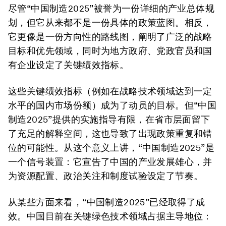
尽管
“中国制造2025”
被誉为一份详细的产业总体规
划，但它从来都不是一份具体的政策蓝图。相反，
它更像是一份方向性的路线图，阐明了广泛的战略
目标和优先领域，同时为地方政府、党政官员和国
有企业设定了关键绩效指标。
这些关键绩效指标（例如在战略技术领域达到一定
水平的国内市场份额）成为了动员的目标。但
“中国
制造2025”
提供的实施指导有限，在省市层面留下
了充足的解释空间，这也导致了出现政策重复和错
位的可能性。从这个意义上讲，
“中国制造2025”
是
一个信号装置：它宣告了中国的产业发展雄心，并
为资源配置、政治关注和制度试验设定了节奏。
从某些方面来看，
“中国制造2025”
已经取得了成
效。中国目前在关键绿色技术领域占据主导地位：