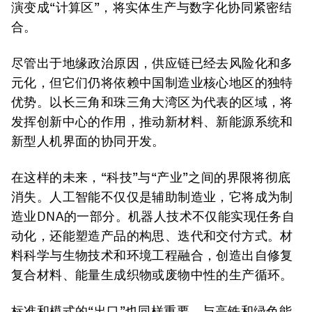
演变成“计算区”，将实体生产与数字化协同紧密结
合。
尽管出于地缘政治原因，供应链已经去风险化和多
元化，但它们仍将依赖中国制造业核心地区的独特
优势。以长三角和珠三角大湾区为代表的区域，将
发挥创新中心的作用，推动新材料、新能源系统和
新型人机界面的协同开发。
在这样的未来，“科技”与“产业”之间的界限将彻底
消失。人工智能不仅仅是辅助制造业，它将成为制
造业DNA的一部分。机器人技术不仅能实现任务自
动化，还能塑造产品的构思、迭代和交付方式。材
料科学与生物技术和环境工程融合，创造出自修复
复合材料、能量生成织物或废物中性的生产循环。
标准和模式的“出口”也同样重要。与高铁和绿色能