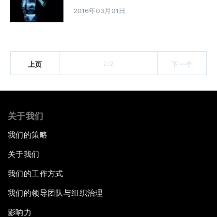
2016年03月01日
2/2
上页
下一个
关于我们
我们的策略
关于我们
我们的工作方式
我们的领导团队与组织治理
影响力