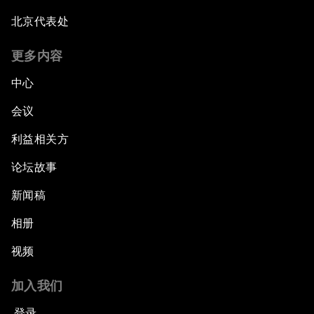
北京代表处
更多内容
中心
会议
利益相关方
论坛故事
新闻稿
相册
视频
加入我们
登录