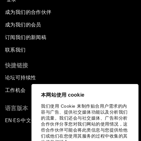
成为我们的合作伙伴
成为我们的会员
订阅我们的新闻稿
联系我们
快捷链接
论坛可持续性
工作机会
本网站使用 cookie
我们使用 Cookie 来制作贴合用户需求的内
语言版本
容与广告、提供社交媒体功能以及分析我们
的流量。我们还会与社交媒体、广告和分析
EN
ES
中文
日本語
▪
▪
▪
合作伙伴分享您对我们网站的使用情况，这
些合作伙伴可能会将此类信息与您提供给他
们或他们在您使用其服务的过程中收集的其