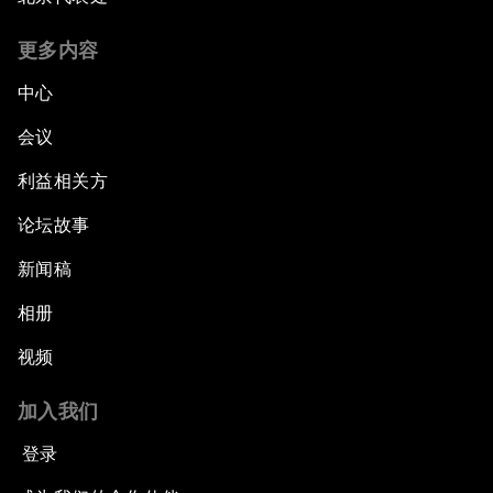
更多内容
中心
会议
利益相关方
论坛故事
新闻稿
相册
视频
加入我们
登录