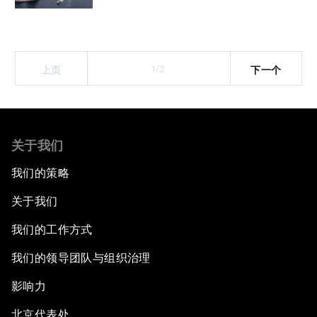
1/2
上页
下一个
关于我们
我们的策略
关于我们
我们的工作方式
我们的领导团队与组织治理
影响力
北京代表处