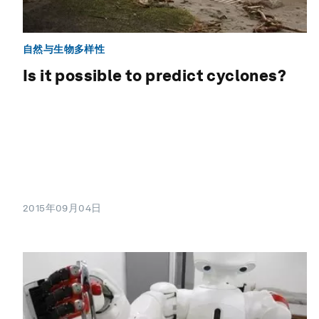
自然与生物多样性
Is it possible to predict cyclones?
2015年09月04日