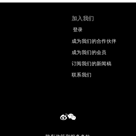
加入我们
登录
成为我们的合作伙伴
成为我们的会员
订阅我们的新闻稿
联系我们