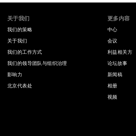
关于我们
更多内容
我们的策略
中心
关于我们
会议
我们的工作方式
利益相关方
我们的领导团队与组织治理
论坛故事
影响力
新闻稿
北京代表处
相册
视频