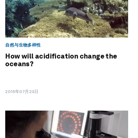
自然与生物多样性
How will acidification change the
oceans?
2015年07月23日