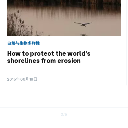
自然与生物多样性
How to protect the world’s
shorelines from erosion
2015年06月19日
3/5