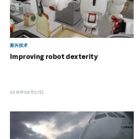
新兴技术
Improving robot dexterity
2015年08月07日