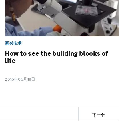
新兴技术
How to see the building blocks of
life
2015年05月19日
下一个