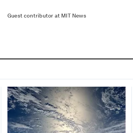
Guest contributor at MIT News