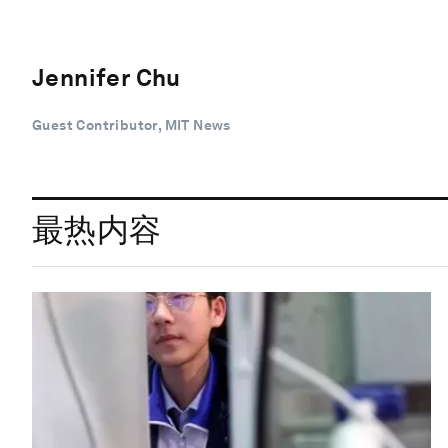
Jennifer Chu
Guest Contributor, MIT News
最热内容