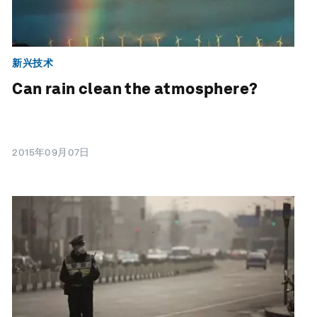
新兴技术
Can rain clean the atmosphere?
2015年09月07日