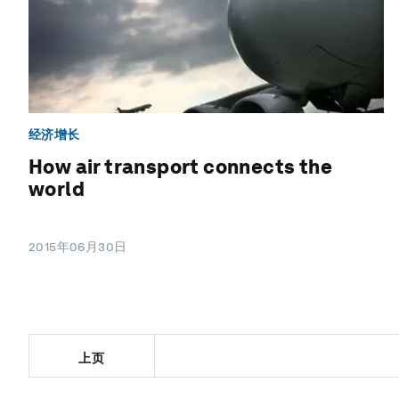
经济增长
How air transport connects the
world
2015年06月30日
上页