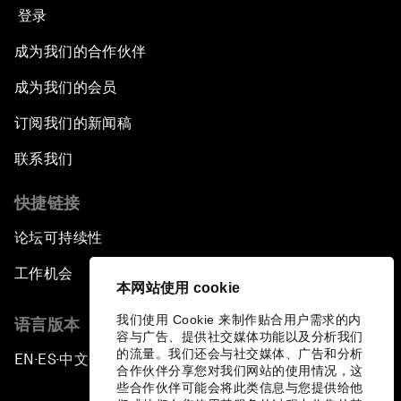
登录
成为我们的合作伙伴
成为我们的会员
订阅我们的新闻稿
联系我们
快捷链接
论坛可持续性
工作机会
本网站使用 cookie
我们使用 Cookie 来制作贴合用户需求的内
语言版本
容与广告、提供社交媒体功能以及分析我们
的流量。我们还会与社交媒体、广告和分析
EN
ES
中文
日本語
▪
▪
▪
合作伙伴分享您对我们网站的使用情况，这
些合作伙伴可能会将此类信息与您提供给他