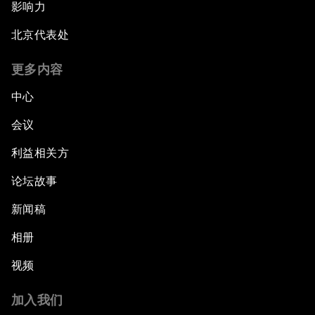
影响力
北京代表处
更多内容
中心
会议
利益相关方
论坛故事
新闻稿
相册
视频
加入我们