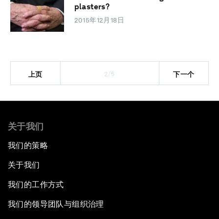
plasters?
2015年12月18日
2/5
上页
下一个
关于我们
我们的策略
关于我们
我们的工作方式
我们的领导团队与组织治理