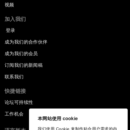
视频
加入我们
登录
成为我们的合作伙伴
成为我们的会员
订阅我们的新闻稿
联系我们
快捷链接
论坛可持续性
工作机会
本网站使用 cookie
我们使用 Cookie 来制作贴合用户需求的内