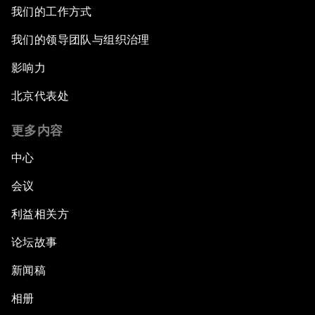
我们的工作方式
我们的领导团队与组织治理
影响力
北京代表处
更多内容
中心
会议
利益相关方
论坛故事
新闻稿
相册