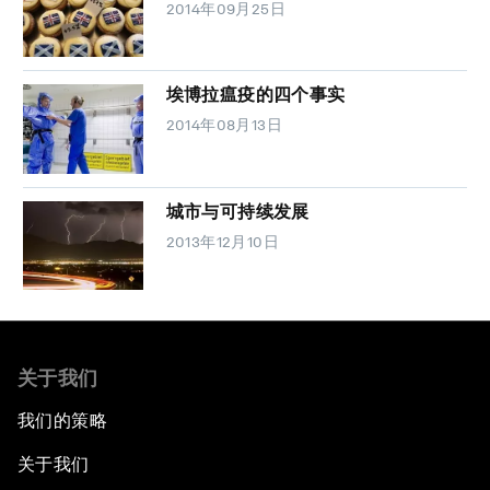
2014年09月25日
埃博拉瘟疫的四个事实
2014年08月13日
城市与可持续发展
2013年12月10日
关于我们
我们的策略
关于我们