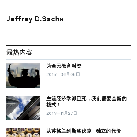
Jeffrey D.Sachs
最热内容
为全民教育融资
2015年06月05日
主流经济学派已死，我们需要全新的
模式！
2014年11月27日
从苏格兰到斯洛伐克—独立的代价