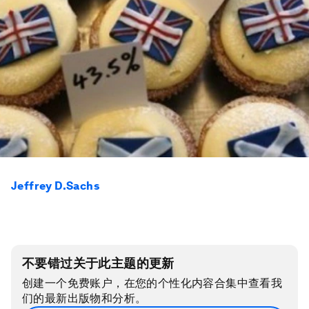
Jeffrey D.Sachs
不要错过关于此主题的更新
创建一个免费账户，在您的个性化内容合集中查看我
们的最新出版物和分析。