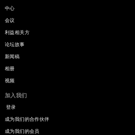
中心
会议
利益相关方
论坛故事
新闻稿
相册
视频
加入我们
登录
成为我们的合作伙伴
成为我们的会员