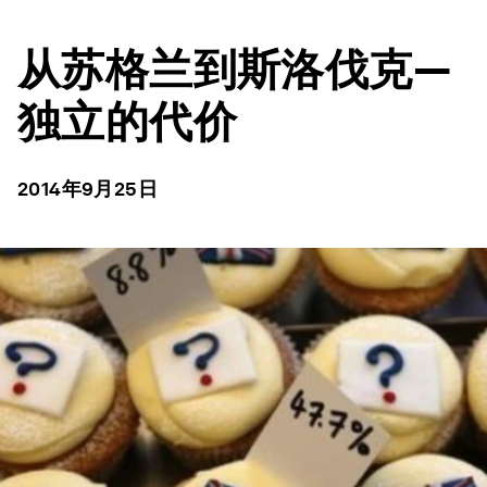
从苏格兰到斯洛伐克—
独立的代价
2014年9月25日