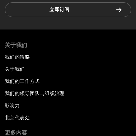
立即订阅
关于我们
我们的策略
关于我们
我们的工作方式
我们的领导团队与组织治理
影响力
北京代表处
更多内容