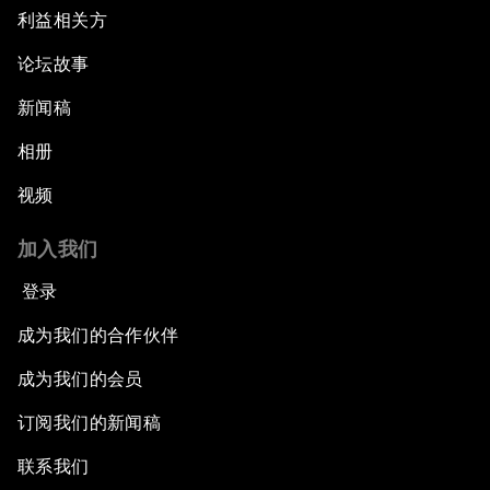
利益相关方
论坛故事
新闻稿
相册
视频
加入我们
登录
成为我们的合作伙伴
成为我们的会员
订阅我们的新闻稿
联系我们