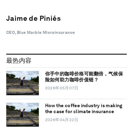
Jaime de Piniés
CEO, Blue Marble Microinsurance
最热内容
你手中的咖啡价格可能翻倍，气候保
险如何助力咖啡价值链？
2026年05月07日
How the coffee industry is making
the case for climate insurance
2026年04月22日