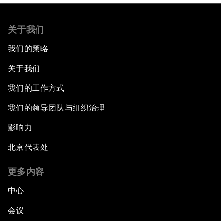
关于我们
我们的策略
关于我们
我们的工作方式
我们的领导团队与组织治理
影响力
北京代表处
更多内容
中心
会议