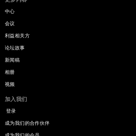
中心
会议
利益相关方
论坛故事
新闻稿
相册
视频
加入我们
登录
成为我们的合作伙伴
成为我们的会员