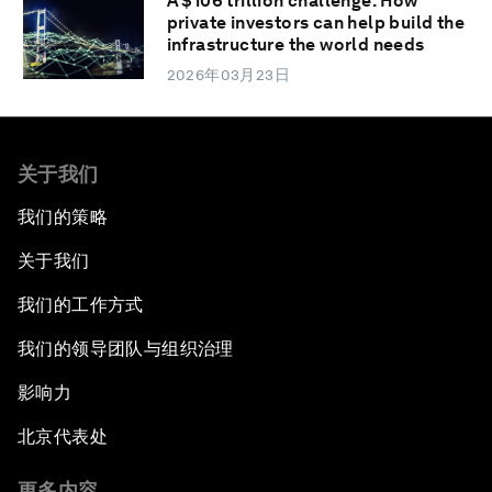
A $106 trillion challenge: How
private investors can help build the
infrastructure the world needs
2026年03月23日
关于我们
我们的策略
关于我们
我们的工作方式
我们的领导团队与组织治理
影响力
北京代表处
更多内容