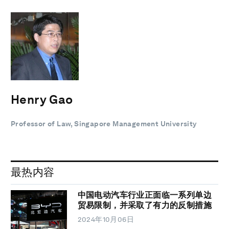
Henry Gao
Professor of Law, Singapore Management University
最热内容
中国电动汽车行业正面临一系列单边
贸易限制，并采取了有力的反制措施
2024年10月06日