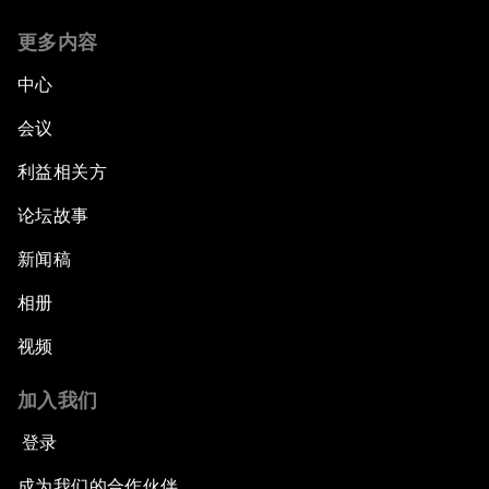
更多内容
中心
会议
利益相关方
论坛故事
新闻稿
相册
视频
加入我们
登录
成为我们的合作伙伴