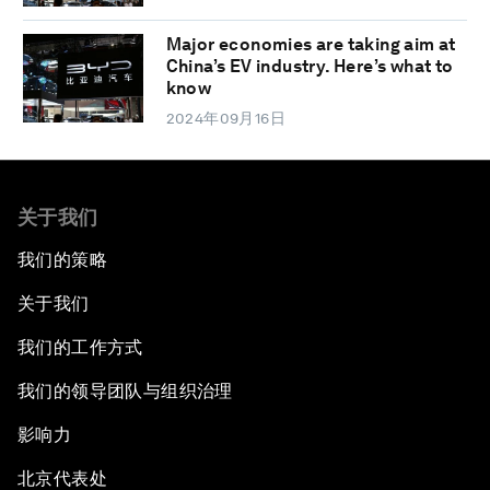
Major economies are taking aim at
China’s EV industry. Here’s what to
know
2024年09月16日
关于我们
我们的策略
关于我们
我们的工作方式
我们的领导团队与组织治理
影响力
北京代表处