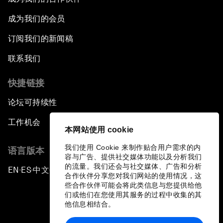
成为我们的会员
订阅我们的新闻稿
联系我们
快捷链接
论坛可持续性
工作机会
本网站使用 cookie
我们使用 Cookie 来制作贴合用户需求的内
语言版本
容与广告、提供社交媒体功能以及分析我们
的流量。我们还会与社交媒体、广告和分析
EN
ES
中文
日本語
▪
▪
▪
合作伙伴分享您对我们网站的使用情况，这
些合作伙伴可能会将此类信息与您提供给他
们或他们在您使用其服务的过程中收集的其
他信息相结合。