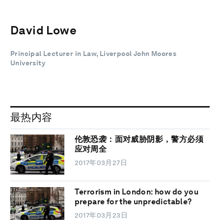
David Lowe
Principal Lecturer in Law, Liverpool John Moores
University
最热内容
伦敦恐袭：面对威胁阴影，警方必须
应对周全
2017年03月27日
Terrorism in London: how do you
prepare for the unpredictable?
2017年03月23日