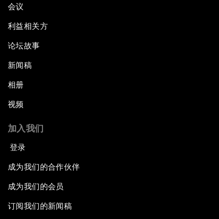
会议
利益相关方
论坛故事
新闻稿
相册
视频
加入我们
登录
成为我们的合作伙伴
成为我们的会员
订阅我们的新闻稿