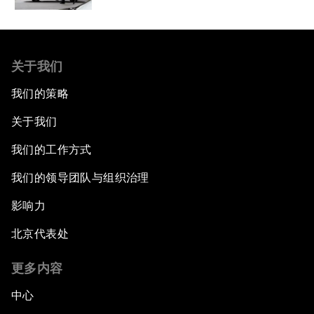
关于我们
我们的策略
关于我们
我们的工作方式
我们的领导团队与组织治理
影响力
北京代表处
更多内容
中心