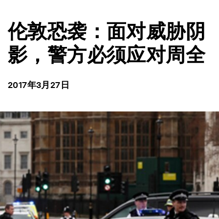
伦敦恐袭：面对威胁阴
影，警方必须应对周全
2017年3月27日