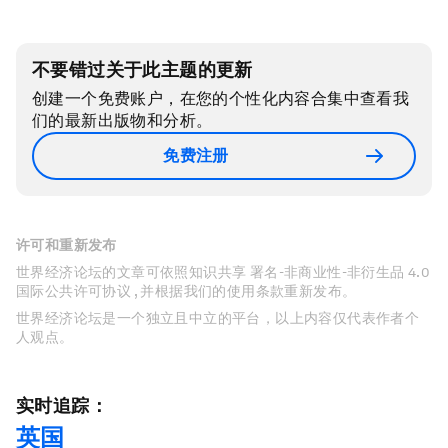
不要错过关于此主题的更新
创建一个免费账户，在您的个性化内容合集中查看我
们的最新出版物和分析。
免费注册
许可和重新发布
世界经济论坛的文章可依照知识共享 署名-非商业性-非衍生品 4.0
国际公共许可协议 , 并根据我们的使用条款重新发布。
世界经济论坛是一个独立且中立的平台，以上内容仅代表作者个
人观点。
实时追踪：
英国