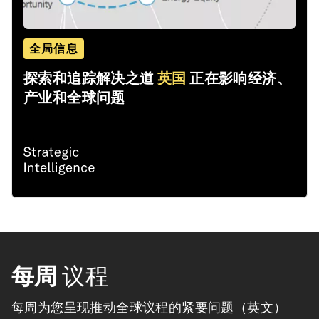
全局信息
探索和追踪解决之道
英国
正在影响经济、
产业和全球问题
每周
议程
每周为您呈现推动全球议程的紧要问题（英文）