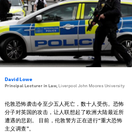
David Lowe
Principal Lecturer in Law
,
Liverpool John Moores University
伦敦恐怖袭击令至少五人死亡，数十人受伤。恐怖
分子对英国的攻击，让人联想起了欧洲大陆最近所
遭遇的悲剧。 目前，伦敦警方正在进行“重大恐怖
主义调查”。