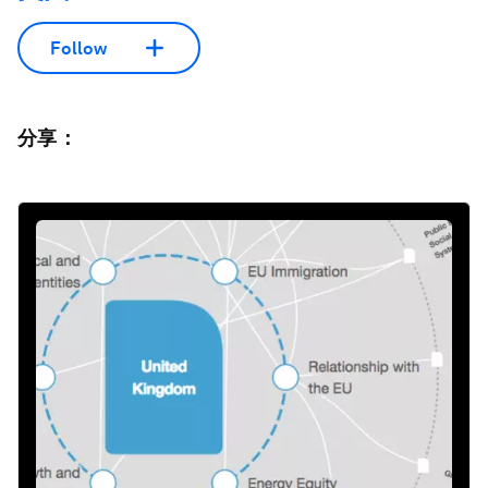
Follow
分享：