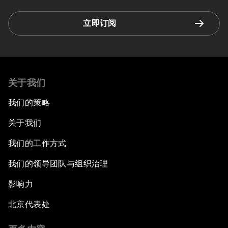
立即订阅
关于我们
我们的策略
关于我们
我们的工作方式
我们的领导团队与组织治理
影响力
北京代表处