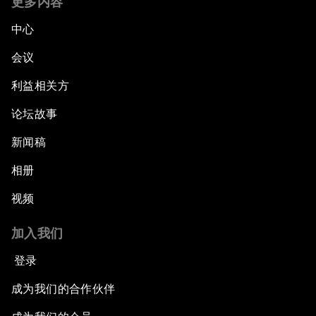
更多内容
中心
会议
利益相关方
论坛故事
新闻稿
相册
视频
加入我们
登录
成为我们的合作伙伴