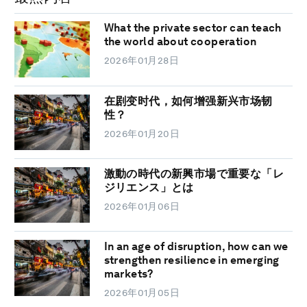
What the private sector can teach
the world about cooperation
2026年01月28日
在剧变时代，如何增强新兴市场韧
性？
2026年01月20日
激動の時代の新興市場で重要な「レ
ジリエンス」とは
2026年01月06日
In an age of disruption, how can we
strengthen resilience in emerging
markets?
2026年01月05日