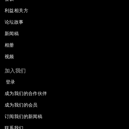
利益相关方
论坛故事
新闻稿
相册
视频
加入我们
登录
成为我们的合作伙伴
成为我们的会员
订阅我们的新闻稿
联系我们