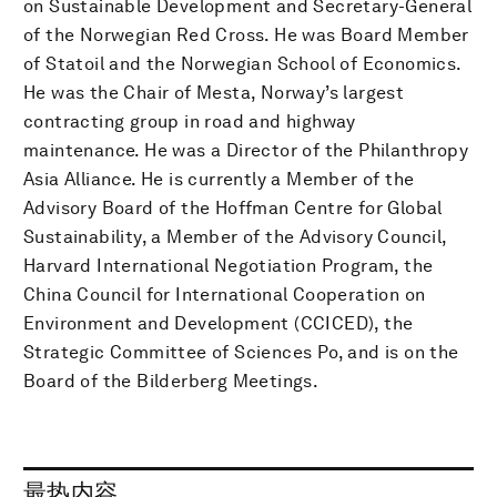
on Sustainable Development and Secretary-General
of the Norwegian Red Cross. He was Board Member
of Statoil and the Norwegian School of Economics.
He was the Chair of Mesta, Norway’s largest
contracting group in road and highway
maintenance. He was a Director of the Philanthropy
Asia Alliance. He is currently a Member of the
Advisory Board of the Hoffman Centre for Global
Sustainability, a Member of the Advisory Council,
Harvard International Negotiation Program, the
China Council for International Cooperation on
Environment and Development (CCICED), the
Strategic Committee of Sciences Po, and is on the
Board of the Bilderberg Meetings.
最热内容