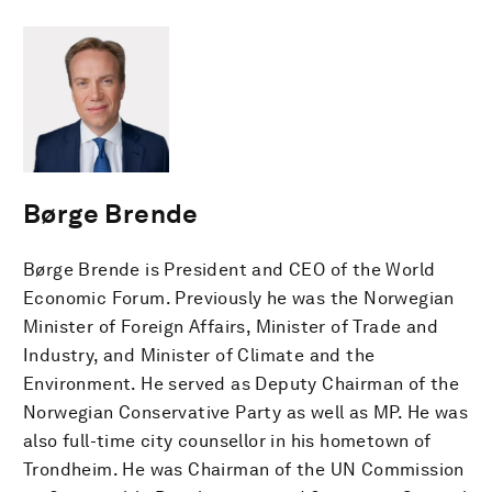
Børge Brende
Børge Brende is President and CEO of the World
Economic Forum. Previously he was the Norwegian
Minister of Foreign Affairs, Minister of Trade and
Industry, and Minister of Climate and the
Environment. He served as Deputy Chairman of the
Norwegian Conservative Party as well as MP. He was
also full-time city counsellor in his hometown of
Trondheim. He was Chairman of the UN Commission