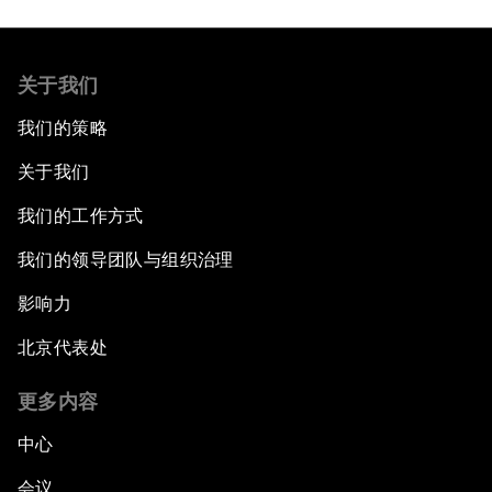
关于我们
我们的策略
关于我们
我们的工作方式
我们的领导团队与组织治理
影响力
北京代表处
更多内容
中心
会议