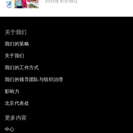
2025年10月08日
关于我们
我们的策略
关于我们
我们的工作方式
我们的领导团队与组织治理
影响力
北京代表处
更多内容
中心