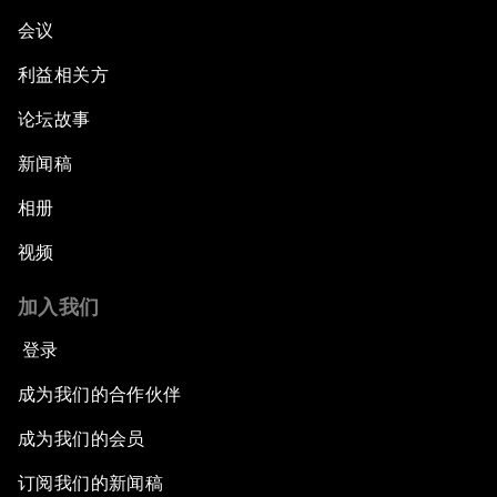
会议
利益相关方
论坛故事
新闻稿
相册
视频
加入我们
登录
成为我们的合作伙伴
成为我们的会员
订阅我们的新闻稿