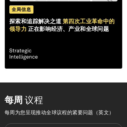
全局信息
探索和追踪解决之道
第四次工业革命中的
领导力
正在影响经济、产业和全球问题
每周
议程
每周为您呈现推动全球议程的紧要问题（英文）