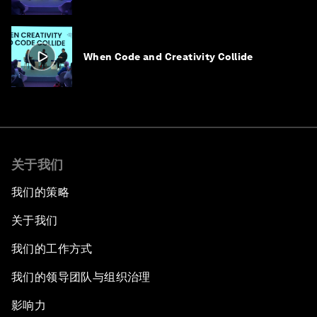
When Code and Creativity Collide
关于我们
我们的策略
关于我们
我们的工作方式
我们的领导团队与组织治理
影响力