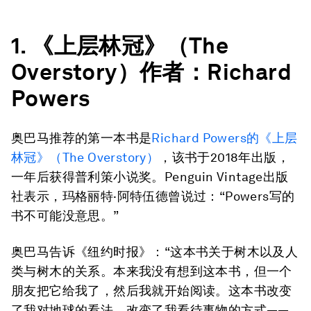
1. 《上层林冠》（The
Overstory）作者：Richard
Powers
奥巴马推荐的第一本书是
Richard Powers的《上层
林冠》（The Overstory）
，该书于2018年出版，
一年后获得普利策小说奖。Penguin Vintage出版
社表示，玛格丽特·阿特伍德曾说过：“Powers写的
书不可能没意思。”
奥巴马告诉《纽约时报》：“这本书关于树木以及人
类与树木的关系。本来我没有想到这本书，但一个
朋友把它给我了，然后我就开始阅读。这本书改变
了我对地球的看法，改变了我看待事物的方式——