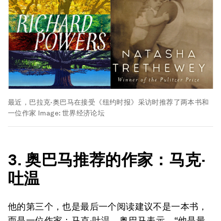
最近，巴拉克·奥巴马在接受《纽约时报》采访时推荐了两本书和
一位作家
Image:
世界经济论坛
3. 奥巴马推荐的作家：马克·
吐温
他的第三个，也是最后一个阅读建议不是一本书，
而是一位作家：马克·吐温。奥巴马表示，“他是最