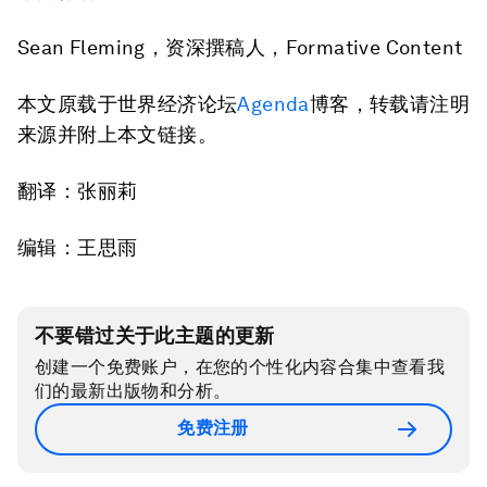
Sean Fleming，资深撰稿人，Formative Content
本文原载于世界经济论坛
Agenda
博客，转载请注明
来源并附上本文链接。
翻译：张丽莉
编辑：王思雨
不要错过关于此主题的更新
创建一个免费账户，在您的个性化内容合集中查看我
们的最新出版物和分析。
免费注册