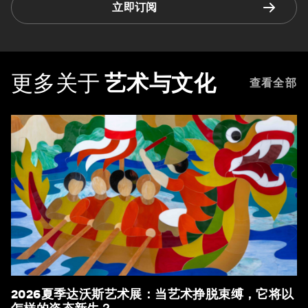
立即订阅
更多关于
艺术与文化
查看全部
2026夏季达沃斯艺术展：当艺术挣脱束缚，它将以