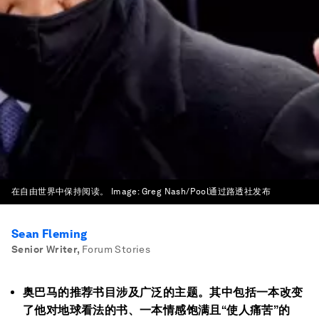
在自由世界中保持阅读。
Image:
Greg Nash/Pool通过路透社发布
Sean Fleming
Senior Writer
,
Forum Stories
奥巴马的推荐书目涉及广泛的主题。其中包括一本改变
了他对地球看法的书、一本情感饱满且“使人痛苦”的