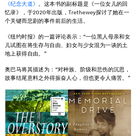
《纪念大道》
。这本书的副标题是《一位女儿的回
忆录》，于2020年出版，Trethewey探讨了她在一
个关键而悲剧的事件前后的生活。
《纽约时报》的一篇评论表示：“一位黑人母亲和女
儿试图在将生存与自由、妇女与少女混为一谈的土
地上获得自由。”
奥巴马将其描述为：“对种族、阶级和悲伤的沉思，
故事结尾意料之外得振奋人心，但也更令人痛苦。”