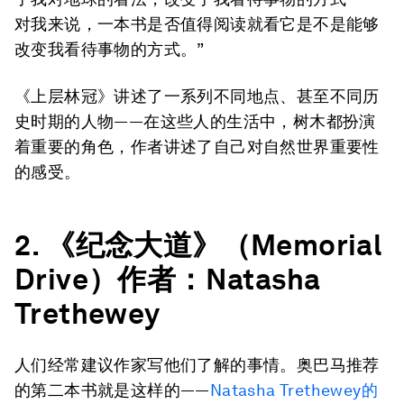
对我来说，一本书是否值得阅读就看它是不是能够
改变我看待事物的方式。”
《上层林冠》讲述了一系列不同地点、甚至不同历
史时期的人物——在这些人的生活中，树木都扮演
着重要的角色，作者讲述了自己对自然世界重要性
的感受。
2. 《纪念大道》（Memorial
Drive）作者：Natasha
Trethewey
人们经常建议作家写他们了解的事情。奥巴马推荐
的第二本书就是这样的——
Natasha Trethewey的