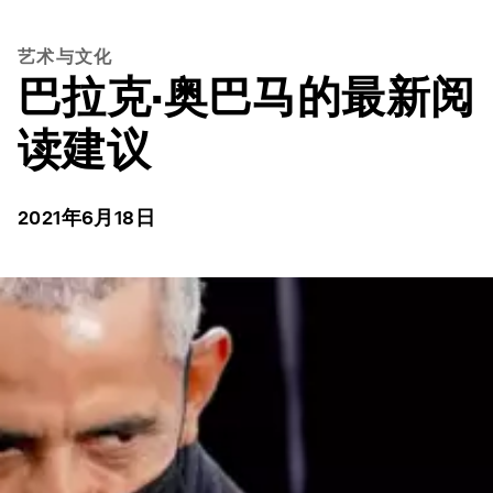
艺术与文化
巴拉克·奥巴马的最新阅
读建议
2021年6月18日