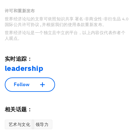
许可和重新发布
世界经济论坛的文章可依照知识共享 署名-非商业性-非衍生品 4.0
国际公共许可协议 , 并根据我们的使用条款重新发布。
世界经济论坛是一个独立且中立的平台，以上内容仅代表作者个
人观点。
实时追踪：
leadership
Follow
相关话题：
艺术与文化
领导力