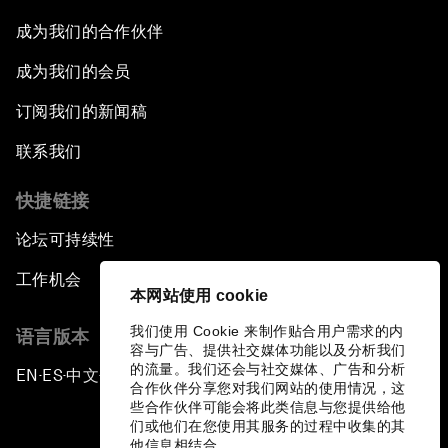
成为我们的合作伙伴
成为我们的会员
订阅我们的新闻稿
联系我们
快捷链接
论坛可持续性
工作机会
本网站使用 cookie
我们使用 Cookie 来制作贴合用户需求的内
语言版本
容与广告、提供社交媒体功能以及分析我们
的流量。我们还会与社交媒体、广告和分析
EN
ES
中文
日本語
▪
▪
▪
合作伙伴分享您对我们网站的使用情况，这
些合作伙伴可能会将此类信息与您提供给他
们或他们在您使用其服务的过程中收集的其
他信息相结合。