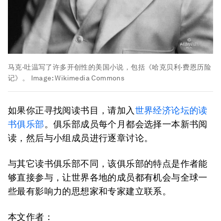
马克·吐温写了许多开创性的美国小说，包括《哈克贝利·费恩历险
记》。
Image:
Wikimedia Commons
如果你正寻找阅读书目，请加入
世界经济论坛的读
书俱乐部
。俱乐部成员每个月都会选择一本新书阅
读，然后与小组成员进行逐章讨论。
与其它读书俱乐部不同，该俱乐部的特点是作者能
够直接参与，让世界各地的成员都有机会与全球一
些最有影响力的思想家和专家建立联系。
本文作者：