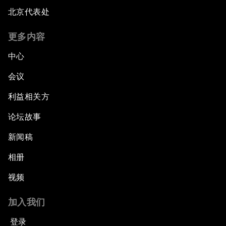
北京代表处
更多内容
中心
会议
利益相关方
论坛故事
新闻稿
相册
视频
加入我们
登录