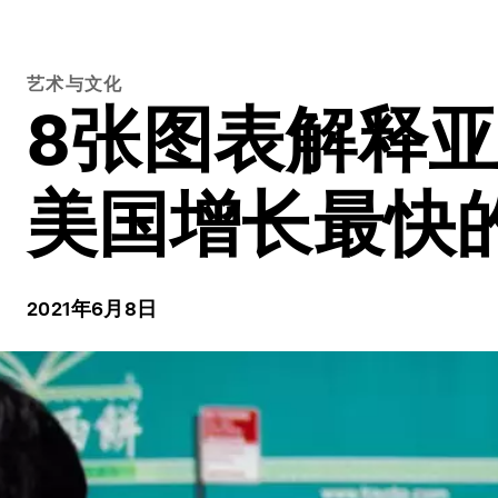
艺术与文化
8张图表解释
美国增长最快
2021年6月8日