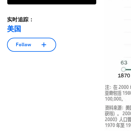
实时追踪：
美国
Follow