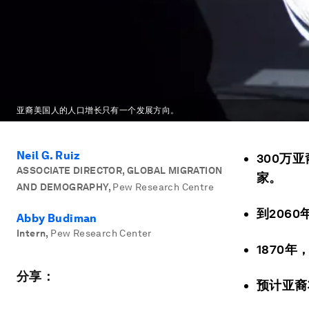
亚裔美国人的人口增长只有一个发展方向。
Neil G. Ruiz
300万
ASSOCIATE DIRECTOR, GLOBAL MIGRATION
家。
AND DEMOGRAPHY
,
Pew Research Centre
到206
Abby Budiman
Intern
,
Pew Research Center
1870
分享：
预计亚裔