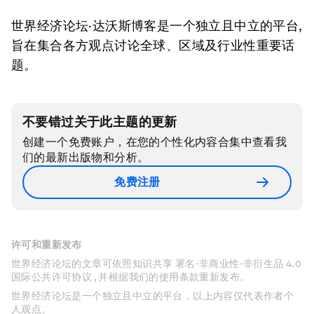
世界经济论坛·达沃斯博客是一个独立且中立的平台,
旨在集合各方观点讨论全球、区域及行业性重要话
题。
不要错过关于此主题的更新
创建一个免费账户，在您的个性化内容合集中查看我
们的最新出版物和分析。
免费注册
许可和重新发布
世界经济论坛的文章可依照知识共享 署名-非商业性-非衍生品 4.0
国际公共许可协议 , 并根据我们的使用条款重新发布。
世界经济论坛是一个独立且中立的平台，以上内容仅代表作者个
人观点。