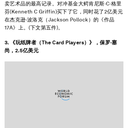
卖艺术品的最高记录。对冲基金大鳄肯尼斯·C·格里
芬(Kenneth C Griffin)买下了它，同时花了2亿美元
在杰克逊·波洛克（Jackson Pollock）的《作品
17A》上。(下文第五件)。
3. 《玩纸牌者（
The Card Players
）》，保罗·塞
尚，2.5亿美元