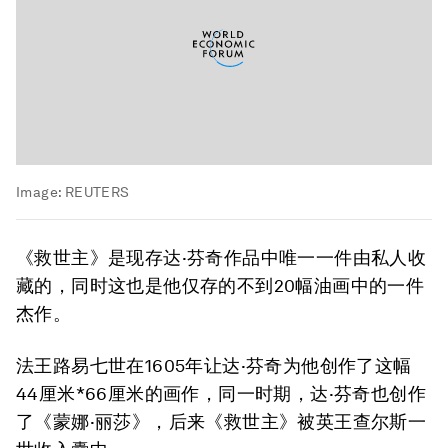
Image:
REUTERS
《救世主》是现存达·芬奇作品中唯一一件由私人收
藏的，同时这也是他仅存的不到20幅油画中的一件
杰作。
法王路易七世在1605年让达·芬奇为他创作了这幅
44厘米*66厘米的画作，同一时期，达·芬奇也创作
了《蒙娜·丽莎》，后来《救世主》被英王查尔斯一