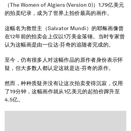
（The Women of Algiers (Version 0)）1.79亿美元
的拍卖纪录，成为了世界上拍价最高的画作。
这幅名为救世主（Salvator Mundi）的耶稣画像曾
在12年前的拍卖会上仅以1万美金落锤。当时专家曾
认为这幅画是由一位达·芬奇的追随者完成的。
至今，仍有很多人对这幅作品的原作者身份表示怀
疑，但大多数人都认定这就是达·芬奇的原作。
然而，种种质疑并没有让这次拍卖变得沉寂，仅用
了19分钟，这幅画作就从1亿美元的起拍价蹿升至
4.5亿。