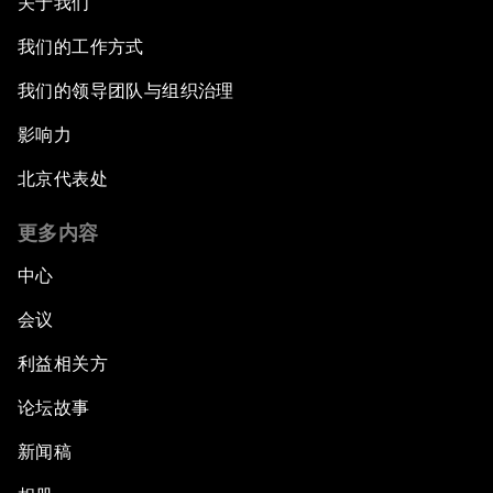
关于我们
我们的工作方式
我们的领导团队与组织治理
影响力
北京代表处
更多内容
中心
会议
利益相关方
论坛故事
新闻稿