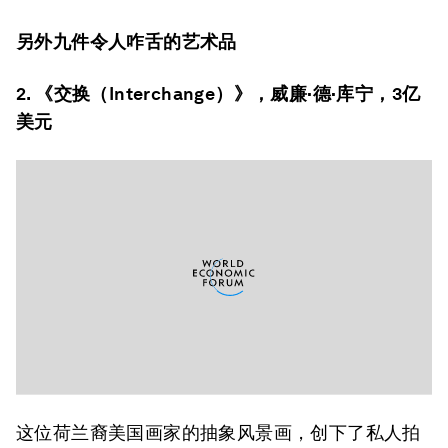
另外九件令人咋舌的艺术品
2. 《交换（Interchange）》，威廉·德·库宁，3亿
美元
这位荷兰裔美国画家的抽象风景画，创下了私人拍