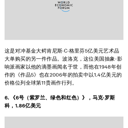
这是对冲基金大鳄肯尼斯·C·格里芬5亿美元艺术品
大单购买的另一件作品。波洛克，这位美国抽象-影
响派画家以他的滴墨画闻名于世，而他在1948年创
作的《作品5》也在2006年的拍卖中以1.4亿美元的
价格位列全球第11贵画作行列。
6. 《6号（紫罗兰、绿色和红色）》，马克·罗斯
科，1.86亿美元