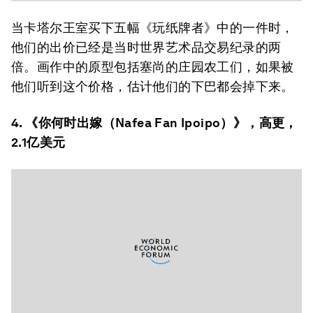
当卡塔尔王室买下五幅《玩纸牌者》中的一件时，
他们的出价已经是当时世界艺术品交易纪录的两
倍。画作中的原型包括塞尚的庄园农工们，如果被
他们听到这个价格，估计他们的下巴都会掉下来。
4. 《
你何时出嫁（
Nafea Fan Ipoipo
）
》，高更，
2.1亿美元