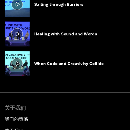
Sailing through Barriers
Healing with Sound and Words
When Code and Creativity Collide
关于我们
我们的策略