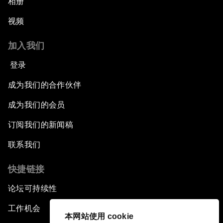
相册
视频
加入我们
登录
成为我们的合作伙伴
成为我们的会员
订阅我们的新闻稿
联系我们
快捷链接
论坛可持续性
工作机会
本网站使用 cookie