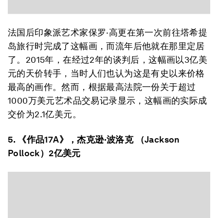
法国后印象派艺术家保罗·高更在第一次前往塔希提
岛旅行时完成了这幅画，而流年后他就在那里定居
了。2015年，在经过2年的谈判后，这幅画以3亿美
元的天价转手，当时人们也认为这是有史以来价格
最高的画作。然而，根据最高法院一份关于超过
1000万美元艺术品交易记录显示，这幅画的实际成
交价为2.1亿美元。
5. 《作品17A》，杰克逊·波洛克 （Jackson
Pollock）2亿美元