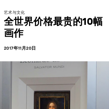
艺术与文化
全世界价格最贵的10幅
画作
2017年11月20日