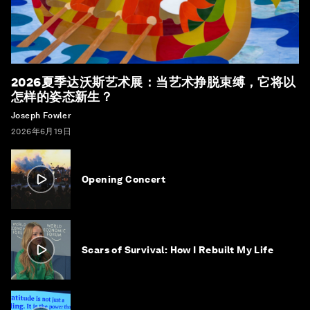
2026夏季达沃斯艺术展：当艺术挣脱束缚，它将以
怎样的姿态新生？
Joseph Fowler
2026年6月19日
Opening Concert
Scars of Survival: How I Rebuilt My Life