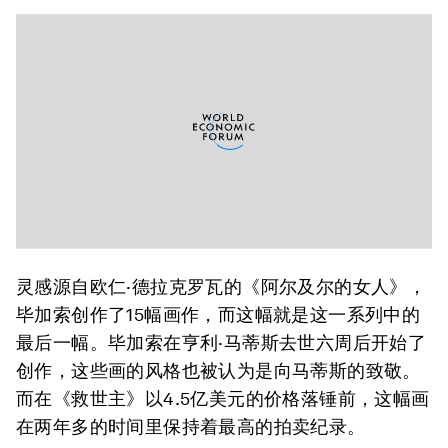
灵感源自欧仁·德拉克罗瓦的《阿尔及尔的女人》，
毕加索创作了15幅画作，而这幅就是这一系列中的
最后一幅。毕加索在亨利·马蒂斯去世六周后开始了
创作，这些画的风格也被认为是向马蒂斯的致敬。
而在《救世主》以4.5亿美元的价格落锤前，这幅画
在两年多的时间里保持着最高的拍卖纪录。