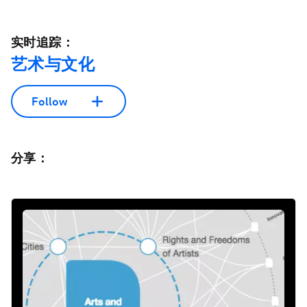
实时追踪：
艺术与文化
Follow
分享：