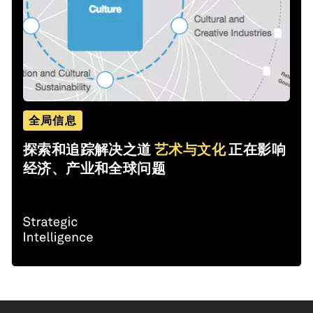
全局信息
探索和追踪解决之道
艺术与文化
正在影响
经济、产业和全球问题