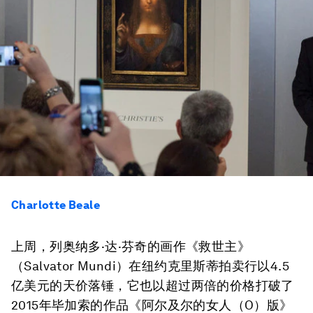
Charlotte Beale
上周，列奥纳多·达·芬奇的画作《救世主》
（Salvator Mundi）在纽约克里斯蒂拍卖行以4.5
亿美元的天价落锤，它也以超过两倍的价格打破了
2015年毕加索的作品《阿尔及尔的女人（O）版》