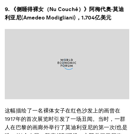
9. 《侧睡得裸女（Nu Couché）》阿梅代奥·莫迪
利亚尼(Amedeo Modigliani)，1.704亿美元
这幅描绘了一名裸体女子在红色沙发上的画曾在
1917年的首次展览时引发了一场丑闻。当时，一群
人在巴黎的画廊外举行了莫迪利亚尼的第一次(也是