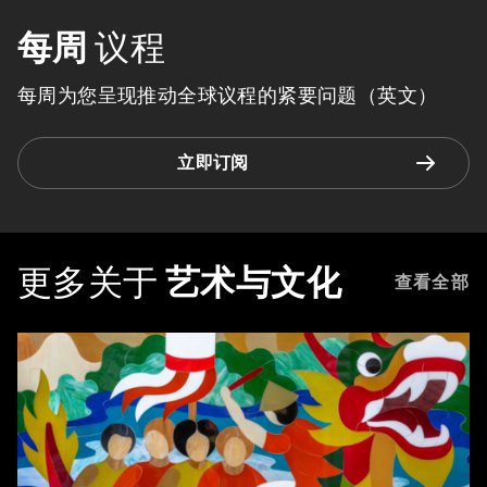
每周
议程
每周为您呈现推动全球议程的紧要问题（英文）
立即订阅
更多关于
艺术与文化
查看全部