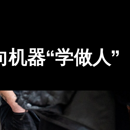
向机器“学做人”