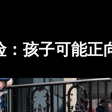
险：孩子可能正