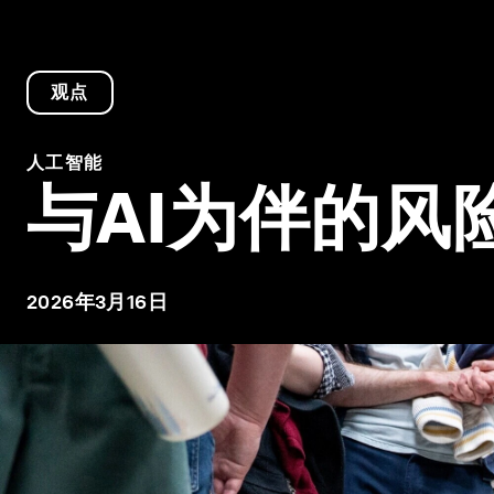
观点
人工智能
与AI为伴的风
2026年3月16日