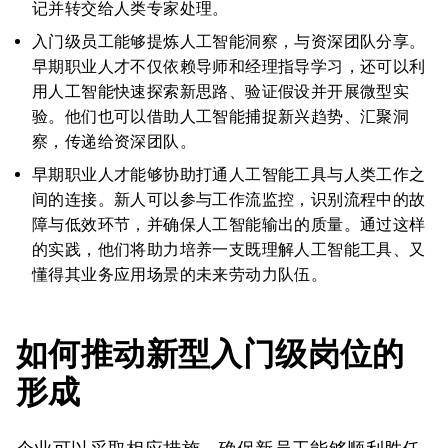
记并转交给人类专家处理。
入门级员工能够提炼人工智能洞察，与资深团队分享。
早期职业人才不仅依赖导师和经理指导学习，还可以利
用人工智能快速探索新思路、验证假设并开展微型实
验。他们也可以借助人工智能捕捉新兴趋势、汇聚洞
察，传递给资深团队。
早期职业人才能够协助打通人工智能工具与人类工作之
间的连接。新人可以参与工作流监控，识别流程中的故
障与低效环节，并确保人工智能输出的质量。通过这样
的实践，他们将助力培养一支既理解人工智能工具、又
懂得其业务应用场景的未来劳动力队伍。
如何推动新型入门级岗位的
形成