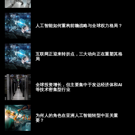
人工智能如何重构前瞻战略与全球权力格局？
互联网正迎来转折点，三大动向正在重塑其格
局
全球投资增长，但主要集中于发达经济体和AI
等技术密集型行业
为何人的角色在亚洲人工智能转型中至关重
要？