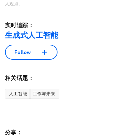
人观点。
实时追踪：
生成式人工智能
Follow
相关话题：
人工智能
工作与未来
分享：