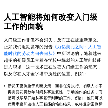
人工智能将如何改变入门级
工作的面貌
入门级工作非但不会消失，反而正在被重新定义。
正如我们近期发布的报告
《万亿美元之问：人工智
能时代的劳动力何去何从》
中所讨论的，随着越来
越多的初级员工带着在学校中练就的人工智能技能
进入职场，这一技术正在改变入门级工作的形态，
以及它在人才金字塔中所处的位置。例如：
新员工更侧重于判断决策，而非任务执行。初级人才不
再需要花费数年时间从事重复性、手动操作的任务，而
是可以尽早开始从事基于判断的工作。例如，他们可以
负责审查和监控人工智能的输出结果，或将复杂案例标