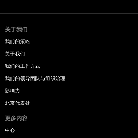
关于我们
我们的策略
关于我们
我们的工作方式
我们的领导团队与组织治理
影响力
北京代表处
更多内容
中心