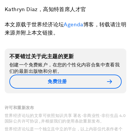
Kathryn Diaz，高知特首席人才官
本文原载于世界经济论坛
Agenda
博客，转载请注明
来源并附上本文链接。
不要错过关于此主题的更新
创建一个免费账户，在您的个性化内容合集中查看我
们的最新出版物和分析。
免费注册
许可和重新发布
世界经济论坛的文章可依照知识共享 署名-非商业性-非衍生品 4.0
国际公共许可协议 , 并根据我们的使用条款重新发布。
世界经济论坛是一个独立且中立的平台，以上内容仅代表作者个