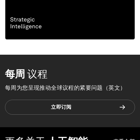
每周
议程
每周为您呈现推动全球议程的紧要问题（英文）
立即订阅