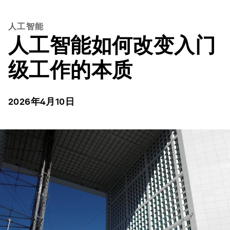
人工智能
人工智能如何改变入门
级工作的本质
2026年4月10日