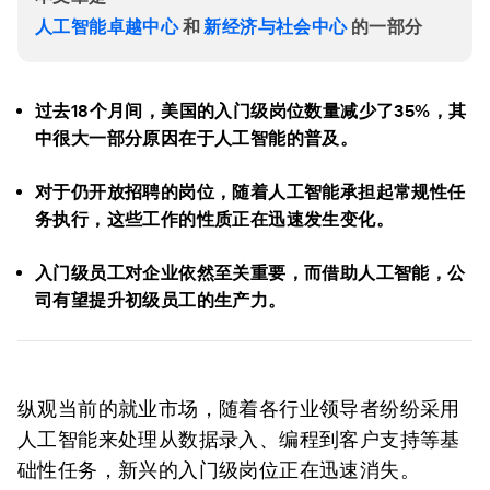
人工智能卓越中心
和
新经济与社会中心
的一部分
过去18个月间，美国的入门级岗位数量减少了35%，其
中很大一部分原因在于人工智能的普及。
对于仍开放招聘的岗位，随着人工智能承担起常规性任
务执行，这些工作的性质正在迅速发生变化。
入门级员工对企业依然至关重要，而借助人工智能，公
司有望提升初级员工的生产力。
纵观当前的就业市场，随着各行业领导者纷纷采用
人工智能来处理从数据录入、编程到客户支持等基
础性任务，新兴的入门级岗位正在迅速消失。