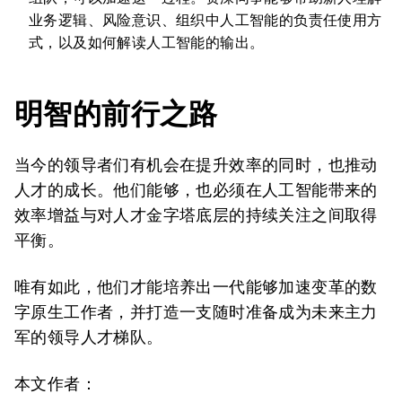
业务逻辑、风险意识、组织中人工智能的负责任使用方
式，以及如何解读人工智能的输出。
明智的前行之路
当今的领导者们有机会在提升效率的同时，也推动
人才的成长。他们能够，也必须在人工智能带来的
效率增益与对人才金字塔底层的持续关注之间取得
平衡。
唯有如此，他们才能培养出一代能够加速变革的数
字原生工作者，并打造一支随时准备成为未来主力
军的领导人才梯队。
本文作者：