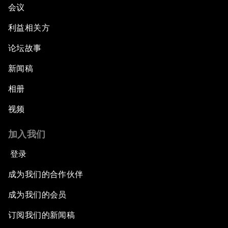
会议
利益相关方
论坛故事
新闻稿
相册
视频
加入我们
登录
成为我们的合作伙伴
成为我们的会员
订阅我们的新闻稿