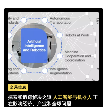
全局信息
探索和追踪解决之道
人工智能与机器人
正
在影响经济、产业和全球问题