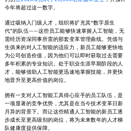
今年将超过这一数字。
通过吸纳入门级人才，组织将扩充其“数字原生
代”的队伍——这些员工能够快速掌握人工智能，无
需经历资深同事所需的那套变革管理曲线。凭借与
生俱来的对人工智能的适应力，新员工能够更快地
为公司创造价值，因为他们可以即时获取过去需要
多年积累的专业知识。处于职业生涯早期阶段的人
才，能够借助人工智能更迅速地掌握技能，并更快
地晋升至更高价值的岗位。
拥有一支对人工智能工具得心应手的员工队伍，是
一项显著的竞争优势，尤其是在当今技术变革日新
月异的背景下。而让这些精通人工智能的新员工逐
步成长至更高级别的岗位，将为未来数年的人才梯
队健康度提供保障。