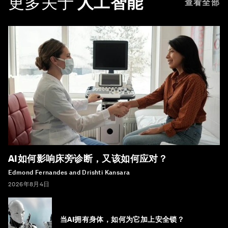
更多关于
人工智能
查看全部
AI如何影响床旁诊断，又该如何应对？
Edmond Fernandes and Drishti Kansara
2026年8月4日
当AI拥有身体，如何为它加上安全锁？