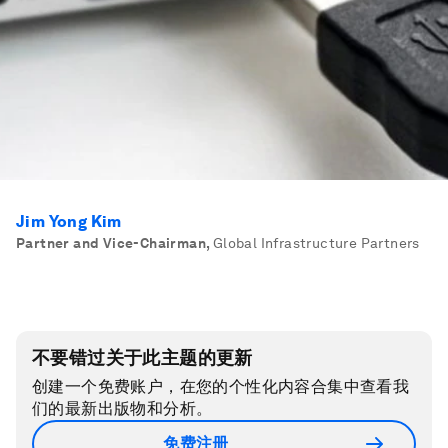
Jim Yong Kim
Partner and Vice-Chairman
,
Global Infrastructure Partners
不要错过关于此主题的更新
创建一个免费账户，在您的个性化内容合集中查看我
们的最新出版物和分析。
免费注册