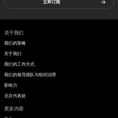
立即订阅
关于我们
我们的策略
关于我们
我们的工作方式
我们的领导团队与组织治理
影响力
北京代表处
更多内容