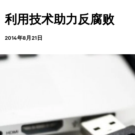
利用技术助力反腐败
2014年8月21日