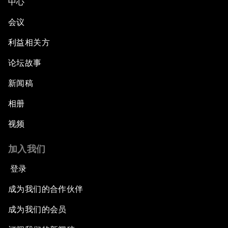
中心
会议
利益相关方
论坛故事
新闻稿
相册
视频
加入我们
登录
成为我们的合作伙伴
成为我们的会员