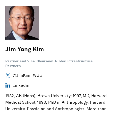
Jim Yong Kim
Partner and Vice-Chairman, Global Infrastructure
Partners
@JimKim_WBG
Linkedin
1982, AB (Hons), Brown University; 1997, MD, Harvard
Medical School; 1993, PhD in Anthropology, Harvard
University. Physician and Anthropologist. More than