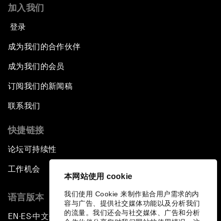
加入我们
登录
成为我们的合作伙伴
成为我们的会员
订阅我们的新闻稿
联系我们
快捷链接
论坛可持续性
工作机会
本网站使用 cookie
我们使用 Cookie 来制作贴合用户需求的内
语言版本
容与广告、提供社交媒体功能以及分析我们
的流量。我们还会与社交媒体、广告和分析
EN
ES
中文
日本語
▪
▪
▪