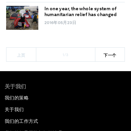
In one year, the whole system of
humanitarian relief has changed
2016年05月23日
1/3
上页
下一个
关于我们
我们的策略
关于我们
我们的工作方式