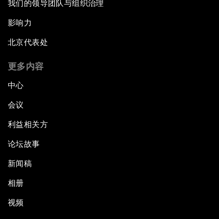
我们的领导团队与组织治理
影响力
北京代表处
更多内容
中心
会议
利益相关方
论坛故事
新闻稿
相册
视频