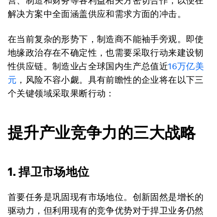
营、制造和财务等各利益相关方密切合作，以便在
解决方案中全面涵盖供应和需求方面的冲击。
在当前复杂的形势下，制造商不能袖手旁观。即使
地缘政治存在不确定性，也需要采取行动来建设韧
性供应链。制造业占全球国内生产总值近
16万亿美
元
，风险不容小觑。具有前瞻性的企业将在以下三
个关键领域采取果断行动：
提升产业竞争力的三大战略
1. 捍卫市场地位
首要任务是巩固现有市场地位。创新固然是增长的
驱动力，但利用现有的竞争优势对于捍卫业务仍然