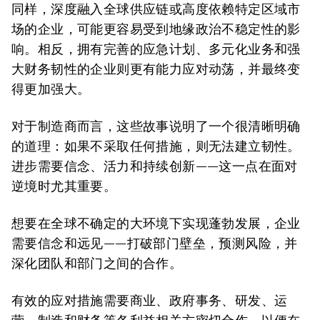
同样，深度融入全球供应链或高度依赖特定区域市
场的企业，可能更容易受到地缘政治不稳定性的影
响。相反，拥有完善的应急计划、多元化业务和强
大财务韧性的企业则更有能力应对动荡，并最终变
得更加强大。
对于制造商而言，这些故事说明了一个很清晰明确
的道理：如果不采取任何措施，则无法建立韧性。
进步需要信念、活力和持续创新——这一点在面对
逆境时尤其重要。
想要在全球不确定的大环境下实现蓬勃发展，企业
需要信念和远见——打破部门壁垒，预测风险，并
深化团队和部门之间的合作。
有效的应对措施需要商业、政府事务、研发、运