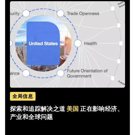
全局信息
探索和追踪解决之道
美国
正在影响经济、
产业和全球问题