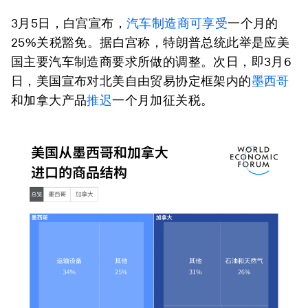
3月5日，白宫宣布，
汽车制造商可享受
一个月的
25%关税豁免。据白宫称，特朗普总统此举是应美
国主要汽车制造商要求所做的调整。次日，即3月6
日，美国宣布对北美自由贸易协定框架内的
墨西哥
和加拿大产品
推迟
一个月加征关税。