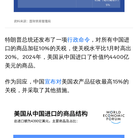
特朗普总统还发布了一项
行政命令
，对所有中国进
口的商品加征10%的关税，使关税水平比1月时高出
20%。2024年，美国从中国进口了价值约4400亿
美元的商品。
作为回应，中国
宣布对
美国农产品征收最高15%的
关税，并采取了其他措施。