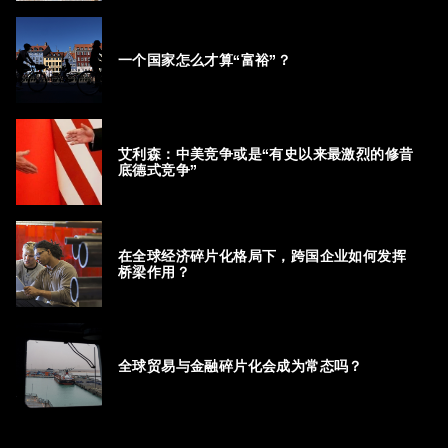
一个国家怎么才算“富裕”？
艾利森：中美竞争或是“有史以来最激烈的修昔
底德式竞争”
在全球经济碎片化格局下，跨国企业如何发挥
桥梁作用？
全球贸易与金融碎片化会成为常态吗？