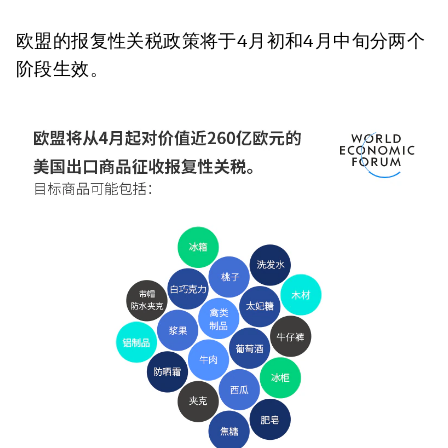
欧盟的报复性关税政策将于4月初和4月中旬分两个
阶段生效。