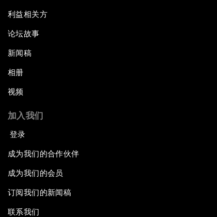
利益相关方
论坛故事
新闻稿
相册
视频
加入我们
登录
成为我们的合作伙伴
成为我们的会员
订阅我们的新闻稿
联系我们