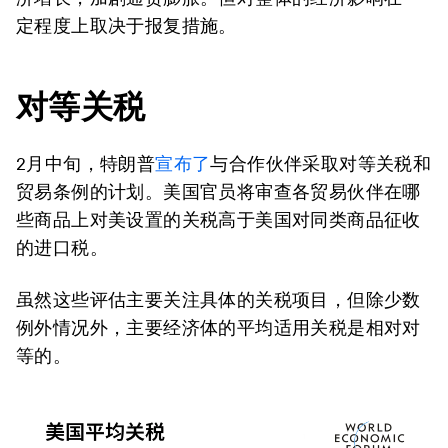
定程度上取决于报复措施。
对等
关税
2月中旬，特朗普
宣布了
与合作伙伴采取对等关税和
贸易条例的计划。美国官员将审查各贸易伙伴在哪
些商品上对美设置的关税高于美国对同类商品征收
的进口税。
虽然这些评估主要关注具体的关税项目，但除少数
例外情况外，主要经济体的平均适用关税是相对对
等的。