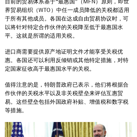
目前的贸易体系基于“最惠国”（MFN）原则，即世
界贸易组织（WTO）中任一成员降低的关税都适用
于所有其他成员。各国在达成自由贸易协议时，可
以将针对特定合作伙伴的关税降至低于最惠国水
平。这就是所谓的适用关税。
进口商需要提供原产地证明文件才能享受关税优
惠。各国还可以利用反倾销或其他特定措施，对特
定国家征收高于最惠国水平的关税。
值得注意的是，特朗普政府已表示，他们将根据合
作伙伴的关税水平以及非关税壁垒来评估互惠贸
易。这些壁垒包括外国政府补贴、增值税和数字税
等措施。