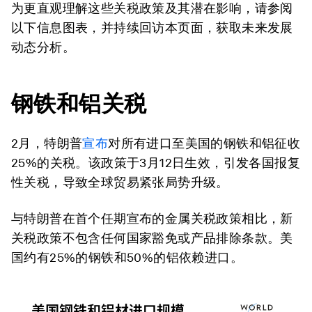
为更直观理解这些关税政策及其潜在影响，请参阅
以下信息图表，并持续回访本页面，获取未来发展
动态分析。
钢铁和铝关税
2月，特朗普
宣布
对所有进口至美国的钢铁和铝征收
25%的关税。该政策于3月12日生效，引发各国报复
性关税，导致全球贸易紧张局势升级。
与特朗普在首个任期宣布的金属关税政策相比，新
关税政策不包含任何国家豁免或产品排除条款。美
国约有25%的钢铁和50%的铝依赖进口。