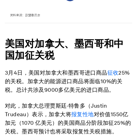
美国对加拿大、墨西哥和中
国加征关税
3月4日，美国对加拿大和墨西哥进口商品
征收
25%
的关税。加拿大的能源进口商品将面临10%的关
税。总计共涉及9000多亿美元的进口商品。
对此，加拿大总理贾斯廷·特鲁多（Justin
Trudeau）表示，加拿大将
报复性地
对价值1550亿
加元（1070 亿美元）的美国商品分阶段加征25%的
关税。墨西哥预计也将采取报复性关税措施。