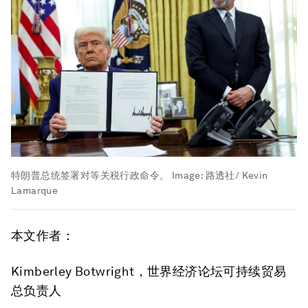
特朗普总统签署对等关税行政命令。
Image:
路透社/ Kevin
Lamarque
本文作者：
Kimberley Botwright，世界经济论坛可持续贸易
总负责人