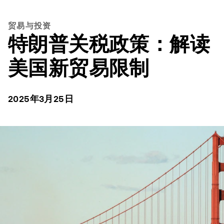
贸易与投资
特朗普关税政策：解读
美国新贸易限制
2025年3月25日