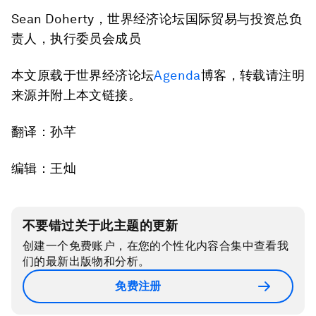
Sean Doherty，世界经济论坛国际贸易与投资总负
责人，执行委员会成员
本文原载于世界经济论坛
Agenda
博客，转载请注明
来源并附上本文链接。
翻译：孙芊
编辑：王灿
不要错过关于此主题的更新
创建一个免费账户，在您的个性化内容合集中查看我
们的最新出版物和分析。
免费注册