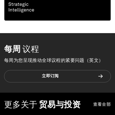
每周
议程
每周为您呈现推动全球议程的紧要问题（英文）
立即订阅
更多关于
贸易与投资
查看全部