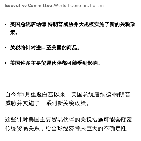
Executive Committee
,
World Economic Forum
美国总统唐纳德·特朗普威胁并大规模实施了新的关税政
策。
关税将针对进口至美国的商品。
美国许多主要贸易伙伴都可能受到影响。
自今年1月重返白宫以来，美国总统唐纳德·特朗普
威胁并实施了一系列新关税政策。
这些针对美国主要贸易伙伴的关税措施可能会颠覆
传统贸易关系，给全球经济带来巨大的不确定性。