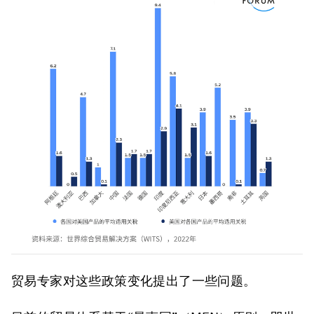
贸易专家对这些政策变化提出了一些问题。