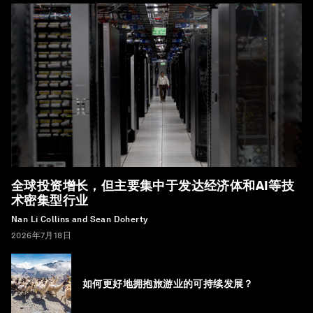
全球投资增长，但主要集中于发达经济体和AI等技
术密集型行业
Nan Li Collins and Sean Doherty
2026年7月18日
如何更好地拥抱旅游业的可持续发展？