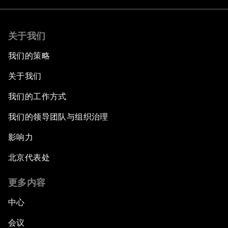
关于我们
我们的策略
关于我们
我们的工作方式
我们的领导团队与组织治理
影响力
北京代表处
更多内容
中心
会议