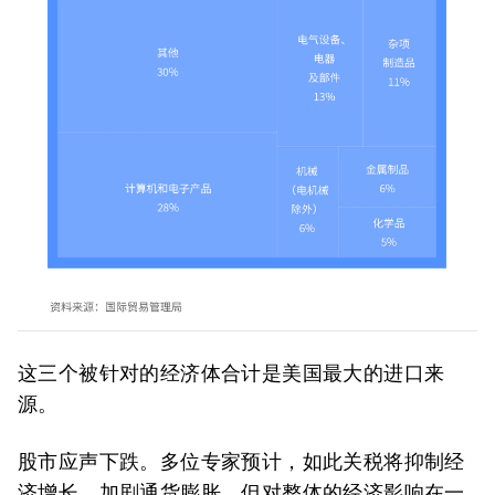
这三个被针对的经济体合计是美国最大的进口来
源。
股市应声下跌。多位专家预计，如此关税将抑制经
济增长，加剧通货膨胀。但对整体的经济影响在一