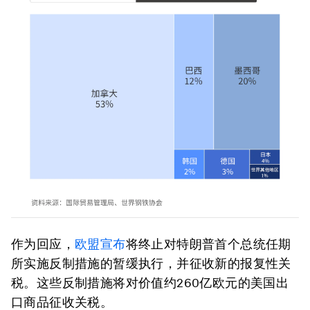
作为回应，
欧盟宣布
将终止对特朗普首个总统任期
所实施反制措施的暂缓执行，并征收新的报复性关
税。这些反制措施将对价值约260亿欧元的美国出
口商品征收关税。