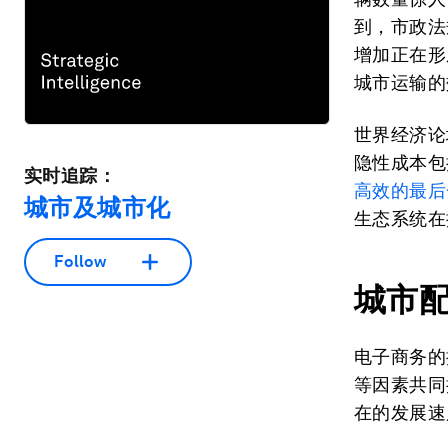
到，市政法
增加正在形
城市运输的
世界经济论
隐性成本包
实时追踪：
高效的最后
城市及城市化
生态系统在
Follow
城市
电子商务的
等因素共同
在的发展速