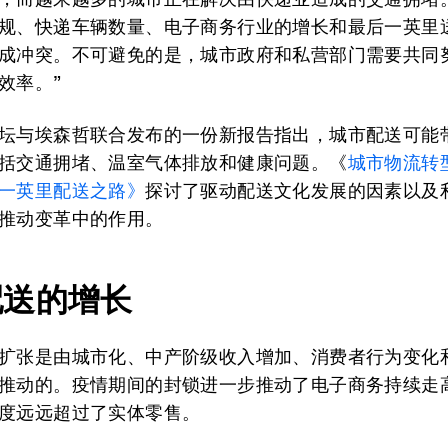
规、快递车辆数量、电子商务行业的增长和最后一英里
成冲突。不可避免的是，城市政府和私营部门需要共同
效率。”
坛与埃森哲联合发布的一份新报告指出，城市配送可能
括交通拥堵、温室气体排放和健康问题。《
城市物流转
一英里配送之路》
探讨了驱动配送文化发展的因素以及
推动变革中的作用。
配送的增长
扩张是由城市化、中产阶级收入增加、消费者行为变化
推动的。疫情期间的封锁进一步推动了电子商务持续走
度远远超过了实体零售。