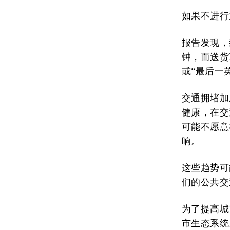
如果不进行
报告发现，
钟，而送货
或“最后一
交通拥堵加
健康，在交
可能不愿意
响。
这些趋势可
们的公共交
为了提高城
市生态系统