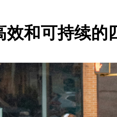
高效和可持续的