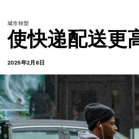
城市转型
使快递配送更
2025年2月8日