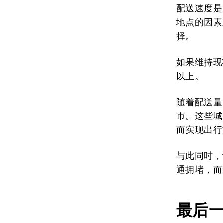
配送速度是
地点的因素
择。
如果维持现
以上。
随着配送量
市。这些城
而实现出行
与此同时，
通拥堵，而
最后