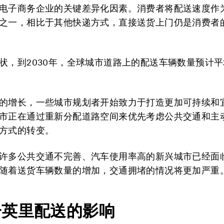
电子商务企业的关键差异化因素。消费者将配送速度作
之一，相比于其他快递方式，直接送货上门仍是消费者
状，到2030年，全球城市道路上的配送车辆数量预计平
的增长，一些城市规划者开始致力于打造更加可持续和
市正在通过重新分配道路空间来优先考虑公共交通和主
方式的转变。
许多公共交通不完善、汽车使用率高的新兴城市已经面
随着送货车辆数量的增加，交通拥堵的情况将更加严重
一英里配送的影响