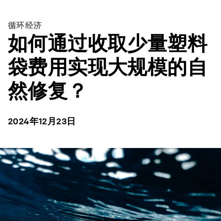
循环经济
如何通过收取少量塑料
袋费用实现大规模的自
然修复？
2024年12月23日