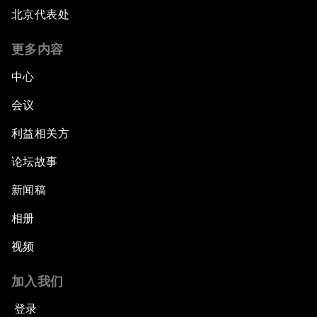
北京代表处
更多内容
中心
会议
利益相关方
论坛故事
新闻稿
相册
视频
加入我们
登录