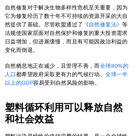
自然修复对于解决生物多样性危机至关重要，因为
它为修复经历了数十年不可持续的资源开采的大自
然提供了基础。尽管欧盟通过了《
自然修复法》
等
法规使国家层面对自然保护和修复的重大投资需求
日益增加，但进展缓慢，而且有可能因政治利益的
变化而倒退。
自然栖息地正在减少，且管理不善，而
全球80%的
人口
都希望政府采取更有力的气候行动。
全球一半
以上的GDP
容易受到自然风险的影响。
塑料循环利用可以释放自然
和社会效益