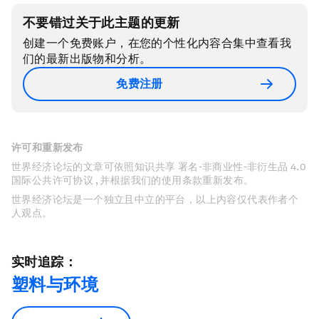
不要错过关于此主题的更新
创建一个免费账户，在您的个性化内容合集中查看我
们的最新出版物和分析。
免费注册
许可和重新发布
世界经济论坛的文章可依照知识共享 署名-非商业性-非衍生品 4.0
国际公共许可协议 , 并根据我们的使用条款重新发布。
世界经济论坛是一个独立且中立的平台，以上内容仅代表作者个
人观点。
实时追踪：
塑料与环境