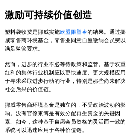
激励可持续价值创造
塑料袋收费是挪威实施
欧盟限塑令
的结果。通过挪
威零售商环境基金，零售业同意自愿缴纳会员费以
满足监管要求。
然而，进步的行业不必等待政策和监管。基于双重
红利的集体行业机制应以更快速度、更大规模应用
于寻求采取进步行动的行业，特别是那些尚未解决
社会后果的价值链。
挪威零售商环境基金是独立的，不受政治波动的影
响。没有官僚束缚是有效分配再生资金的关键因
素。如今，这种基于自愿会员资格的灵活而一致的
系统可以迅速应用于各种价值链。