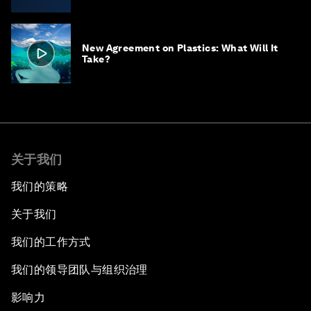
New Agreement on Plastics: What Will It
Take?
关于我们
我们的策略
关于我们
我们的工作方式
我们的领导团队与组织治理
影响力