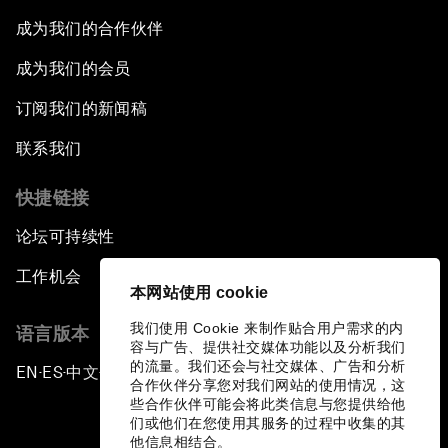
成为我们的合作伙伴
成为我们的会员
订阅我们的新闻稿
联系我们
快捷链接
论坛可持续性
工作机会
本网站使用 cookie
我们使用 Cookie 来制作贴合用户需求的内
语言版本
容与广告、提供社交媒体功能以及分析我们
的流量。我们还会与社交媒体、广告和分析
EN
ES
中文
日本語
▪
▪
▪
合作伙伴分享您对我们网站的使用情况，这
些合作伙伴可能会将此类信息与您提供给他
们或他们在您使用其服务的过程中收集的其
他信息相结合。