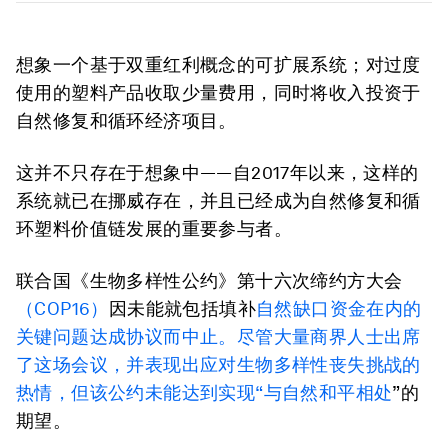
想象一个基于双重红利概念的可扩展系统；对过度
使用的塑料产品收取少量费用，同时将收入投资于
自然修复和循环经济项目。
这并不只存在于想象中——自2017年以来，这样的
系统就已在挪威存在，并且已经成为自然修复和循
环塑料价值链发展的重要参与者。
联合国《生物多样性公约》第十六次缔约方大会
（COP16）
因未能就包括填补
自然缺口资金
在内的
关键问题达成协议而中止。尽管大量商界人士出席
了这场会议，并表现出应对生物多样性丧失挑战的
热情，但该公约未能达到实现“
与自然和平相处
”的
期望。