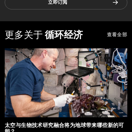
立即订阅
更多关于
循环经济
查看全部
太空与生物技术研究融合将为地球带来哪些新的可
能？