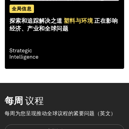
全局信息
探索和追踪解决之道
塑料与环境
正在影响
经济、产业和全球问题
每周
议程
每周为您呈现推动全球议程的紧要问题（英文）