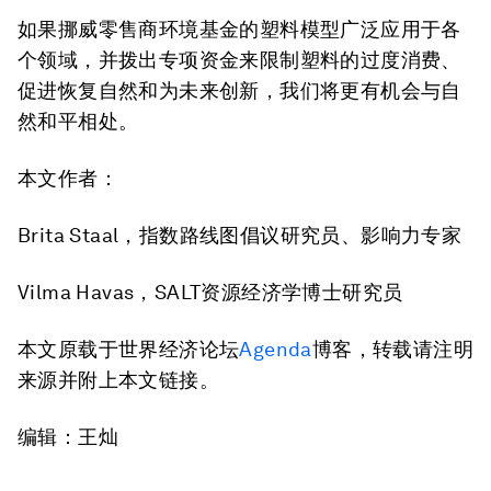
如果挪威零售商环境基金的塑料模型广泛应用于各
个领域，并拨出专项资金来限制塑料的过度消费、
促进恢复自然和为未来创新，我们将更有机会与自
然和平相处。
本文作者：
Brita Staal，指数路线图倡议研究员、影响力专家
Vilma Havas，SALT资源经济学博士研究员
本文原载于世界经济论坛
Agenda
博客，转载请注明
来源并附上本文链接。
编辑：王灿