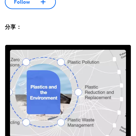
Follow
分享：