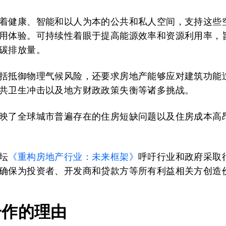
着健康、智能和以人为本的公共和私人空间，支持这些
用体验。可持续性着眼于提高能源效率和资源利用率，
碳排放量。
括抵御物理气候风险，还要求房地产能够应对建筑功能
共卫生冲击以及地方财政政策失衡等诸多挑战。
映了全球城市普遍存在的住房短缺问题以及住房成本高
坛
《重构房地产行业：未来框架》
呼吁行业和政府采取
确保为投资者、开发商和贷款方等所有利益相关方创造
合作的理由