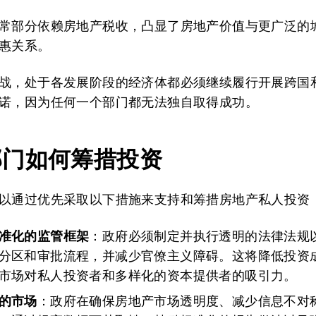
常部分依赖房地产税收，凸显了房地产价值与更广泛的
惠关系。
战，处于各发展阶段的经济体都必须继续履行开展跨国
诺，因为任何一个部门都无法独自取得成功。
部门如何筹措投资
以通过优先采取以下措施来支持和筹措房地产私人投资
准化的监管框架
：政府必须制定并执行透明的法律法规
分区和审批流程，并减少官僚主义障碍。这将降低投资
市场对私人投资者和多样化的资本提供者的吸引力。
的市场
：政府在确保房地产市场透明度、减少信息不对