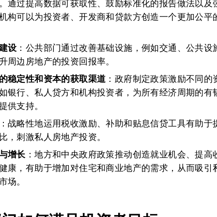
。通过提高数据可获取性、鼓励标准化的报告做法以及
机构可以为投资者、开发商和贷款方创造一个更加公平
建设
：公共部门通过改善基础设施，例如交通、公共设
升周边房地产的投资回报率。
的稳定性和资本的获取渠道
：政府制定政策激励不同的
如银行、私人贷方和机构投资者，为所有经济周期的有
提供支持。
：战略性地运用税收激励、补助和贴息信贷工具有助于
比，刺激私人房地产投资。
与增长
：地方和中央政府政策推动创造就业机会、提高
健康，有助于增加对住宅和商业地产的需求，从而吸引
市场。