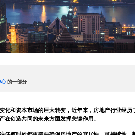
中心
的一部分
变化和资本市场的巨大转变，近年来，房地产行业经历
产在创造共同的未来方面发挥关键作用。
往任何时候都更需要确保房地产的宜居性、可持续性、