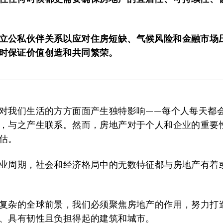
立公私伙伴关系以应对住房短缺、气候风险和金融市场
时保证价值创造和共同繁荣。
对我们生活的方方面面产生独特影响——每个人每天都
，与之产生联系。然而，房地产对于个人和企业的重要
估。
业周期，社会和经济格局中的无数特征都与房地产有着
复杂的全球前景，我们必须聚焦房地产的作用，努力打
、具有韧性且负担得起的建筑和城市。