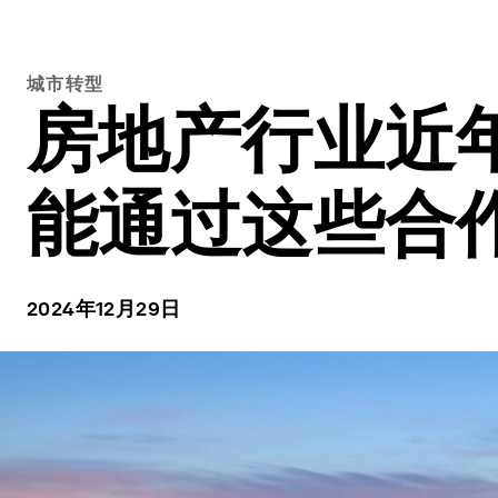
城市转型
房地产行业近
能通过这些合
2024年12月29日