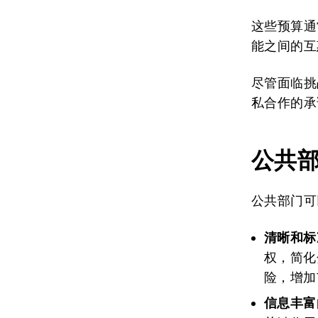
这些预算通
能之间的互
尽管面临挑
私合作的承
公共
公共部门可
清晰和标
权，简化
险，增加
信息丰富