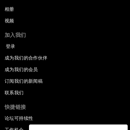
相册
视频
加入我们
登录
成为我们的合作伙伴
成为我们的会员
订阅我们的新闻稿
联系我们
快捷链接
论坛可持续性
工作机会