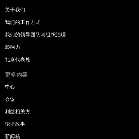
关于我们
我们的工作方式
我们的领导团队与组织治理
影响力
北京代表处
更多内容
中心
会议
利益相关方
论坛故事
新闻稿