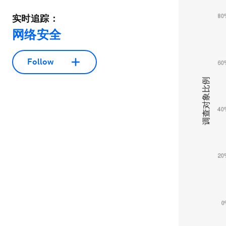
实时追踪：
网络安全
Follow