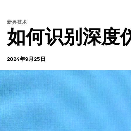
新兴技术
如何识别深度
2024年9月25日