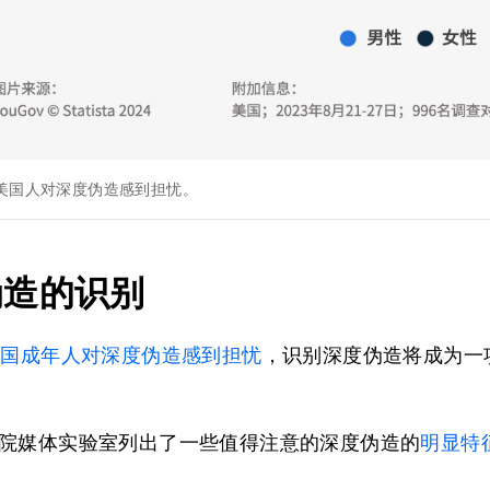
的美国人对深度伪造感到担忧。
伪造的识别
美国成年人对深度伪造感到担忧
，识别深度伪造将成为一
院媒体实验室列出了一些值得注意的深度伪造的
明显特