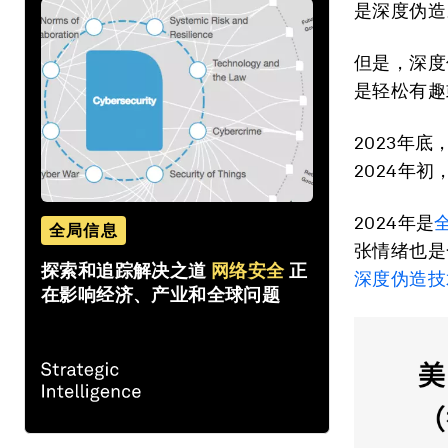
是深度伪造
但是，深度
是轻松有趣
2023年底
2024年
2024年是
全局信息
张情绪也是
探索和追踪解决之道
网络安全
正
深度伪造技
在影响经济、产业和全球问题