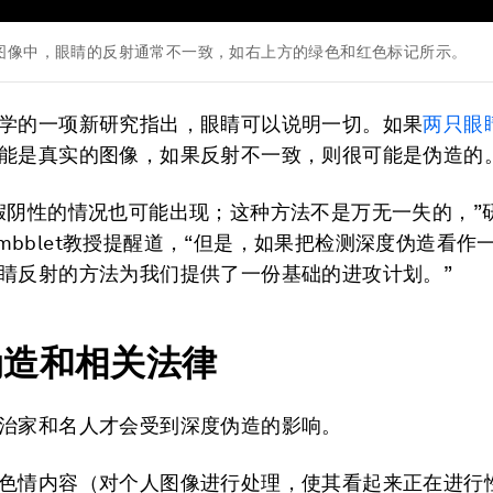
图像中，眼睛的反射通常不一致，如右上方的绿色和红色标记所示。
学的一项新研究指出，眼睛可以说明一切。如果
两只眼
能是真实的图像，如果反射不一致，则很可能是伪造的
假阴性的情况也可能出现；这种方法不是万无一失的，”
 Pimbblet教授提醒道，“但是，如果把检测深度伪造看
睛反射的方法为我们提供了一份基础的进攻计划。”
伪造和相关法律
治家和名人才会受到深度伪造的影响。
色情内容（对个人图像进行处理，使其看起来正在进行