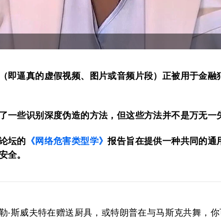
（即逼真的虚假视频、图片或音频片段）正被用于金融
了一些识别深度伪造的方法，但这些方法并不是万无一
论坛的
《网络危害类型学》
报告旨在提供一种共同的通
安全。
勒·斯威夫特在赠送厨具，或特朗普在与马斯克共舞，你